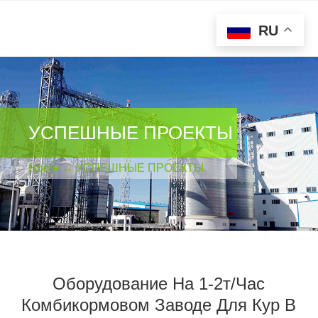
RU
УСПЕШНЫЕ ПРОЕКТЫ
Home
→
УСПЕШНЫЕ ПРОЕКТЫ
Оборудование На 1-2т/час
Комбикормовом Заводе Для Кур В