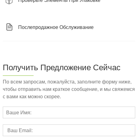
Проверьте Элементы При Упаковке
Послепродажное Обслуживание
Получить Предложение Сейчас
По всем запросам, пожалуйста, заполните форму ниже,
чтобы отправить нам краткое сообщение, и мы свяжемся
с вами как можно скорее.