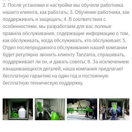
2. После установки и настройки мы обучили работника
нашего клиента, как работать; 3. Обучение работника, как
поддерживать и защищать; 4. В соответствии с
особенностями, мы разработаем для вас полные
правила обслуживания, содержащие информацию о том,
как обслуживать, когда обслуживать, кто обслуживает. 5.
Отдел послепродажного обслуживания нашей компании
будет регулярно звонить клиенту Tanzania, спрашивать,
поддерживает ли он, и давать советы; 6. За исключением
изнашивающихся деталей, наша компания предлагает
бесплатную гарантию на один год и постоянную
бесплатную техническую поддержку.