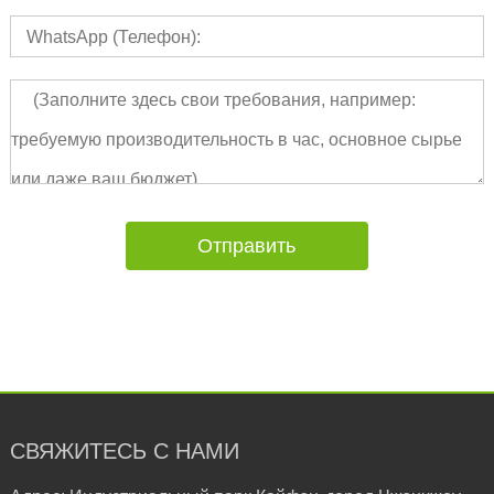
СВЯЖИТЕСЬ С НАМИ