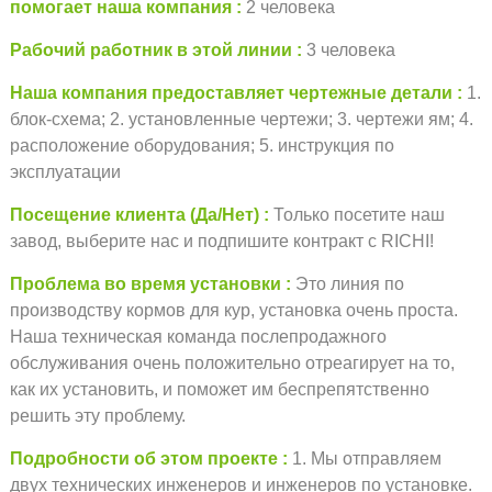
помогает наша компания
2 человека
Рабочий работник в этой линии
3 человека
Наша компания предоставляет чертежные детали
1.
блок-схема; 2. установленные чертежи; 3. чертежи ям; 4.
расположение оборудования; 5. инструкция по
эксплуатации
Посещение клиента (Да/Нет)
Только посетите наш
завод, выберите нас и подпишите контракт с RICHI!
Проблема во время установки
Это линия по
производству кормов для кур, установка очень проста.
Наша техническая команда послепродажного
обслуживания очень положительно отреагирует на то,
как их установить, и поможет им беспрепятственно
решить эту проблему.
Подробности об этом проекте
1. Мы отправляем
двух технических инженеров и инженеров по установке.