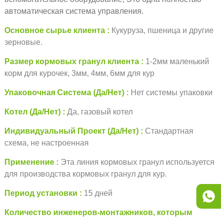
автоматическая система управления.
Основное сырье клиента
Кукуруза, пшеница и другие
зерновые.
Размер кормовых гранул клиента
1-2мм маленький
корм для курочек, 3мм, 4мм, 6мм для кур
Упаковочная Система (Да/Нет)
Нет системы упаковки
Котел (Да/Нет)
Да, газовый котел
Индивидуальный Проект (Да/Нет)
Стандартная
схема, не настроенная
Применение
Эта линия кормовых гранул используется
для производства кормовых гранул для кур.
Период установки
15 дней
Количество инженеров-монтажников, которым