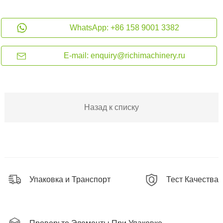
WhatsApp: +86 158 9001 3382
E-mail: enquiry@richimachinery.ru
Назад к списку
Упаковка и Транспорт
Тест Качества