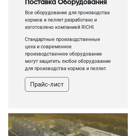
Поставка Оборудования
Все оборудование для производства
кормов и пеллет разработано и
изготовлено компанией RICHI.
Стандартные производственные
цеха и современное
производственное оборудование
могут защитить любое оборудование
для производства кормов и пеллет.
Прайс-лист