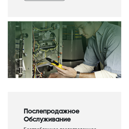
Послепродажное
Обслуживание