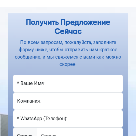
Получить Предложение
Сейчас
По всем запросам, пожалуйста, заполните
форму ниже, чтобы отправить нам краткое
сообщение, и мы свяжемся с вами как можно
скорее.
* Ваше Имя:
Компания:
* WhatsApp (Телефон):