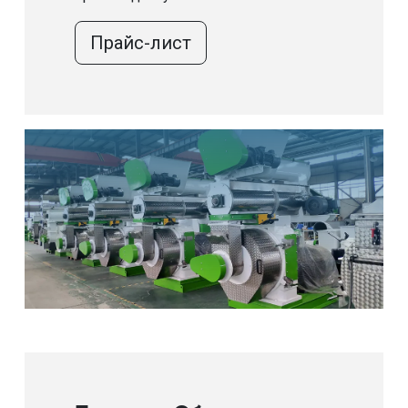
Прайс-лист