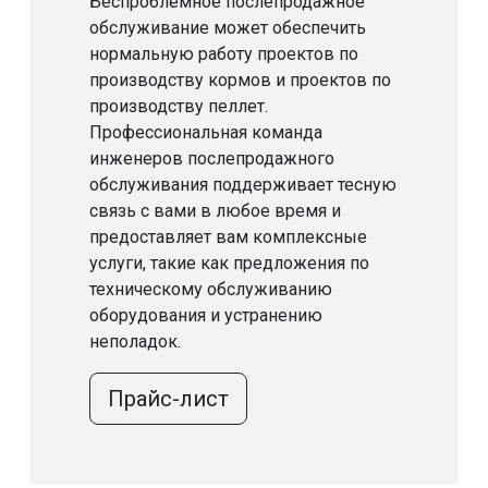
Беспроблемное послепродажное
обслуживание может обеспечить
нормальную работу проектов по
производству кормов и проектов по
производству пеллет.
Профессиональная команда
инженеров послепродажного
обслуживания поддерживает тесную
связь с вами в любое время и
предоставляет вам комплексные
услуги, такие как предложения по
техническому обслуживанию
оборудования и устранению
неполадок.
Прайс-лист