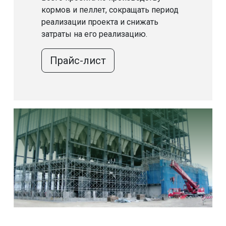
кормов и пеллет, сокращать период
реализации проекта и снижать
затраты на его реализацию.
Прайс-лист