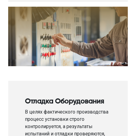
Отладка Оборудования
В целях фактического производства
процесс установки строго
контролируется, а результаты
испытаний и отладки проверяются,