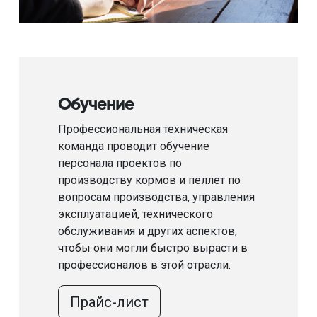
Обучение
Профессиональная техническая
команда проводит обучение
персонала проектов по
производству кормов и пеллет по
вопросам производства, управления
эксплуатацией, технического
обслуживания и других аспектов,
чтобы они могли быстро вырасти в
профессионалов в этой отрасли.
Прайс-лист