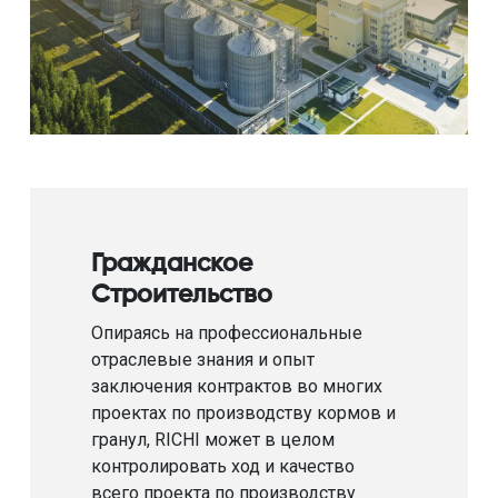
Гражданское
Строительство
Опираясь на профессиональные
отраслевые знания и опыт
заключения контрактов во многих
проектах по производству кормов и
гранул, RICHI может в целом
контролировать ход и качество
всего проекта по производству