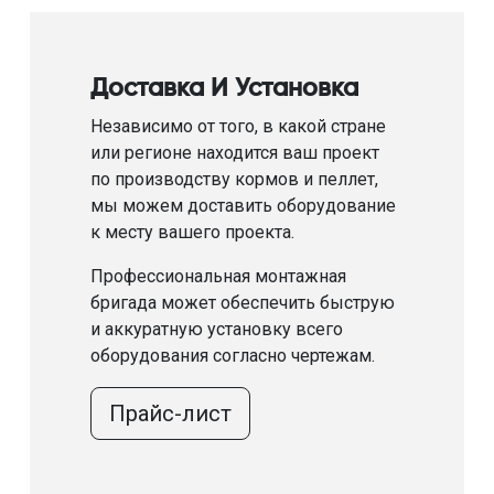
Доставка И Установка
Независимо от того, в какой стране
или регионе находится ваш проект
по производству кормов и пеллет,
мы можем доставить оборудование
к месту вашего проекта.
Профессиональная монтажная
бригада может обеспечить быструю
и аккуратную установку всего
оборудования согласно чертежам.
Прайс-лист