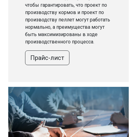
чтобы гарантировать, что проект по
производству кормов и проект по
производству пеллет могут работать
нормально, а преимущества могут
быть максимизированы в ходе
производственного процесса.
Прайс-лист