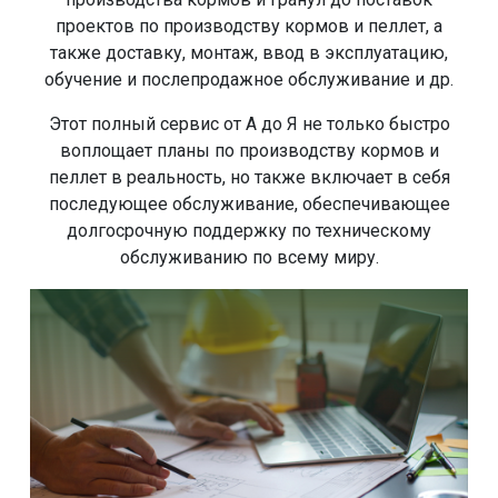
проектов по производству кормов и пеллет, а
также доставку, монтаж, ввод в эксплуатацию,
обучение и послепродажное обслуживание и др.
Этот полный сервис от А до Я не только быстро
воплощает планы по производству кормов и
пеллет в реальность, но также включает в себя
последующее обслуживание, обеспечивающее
долгосрочную поддержку по техническому
обслуживанию по всему миру.