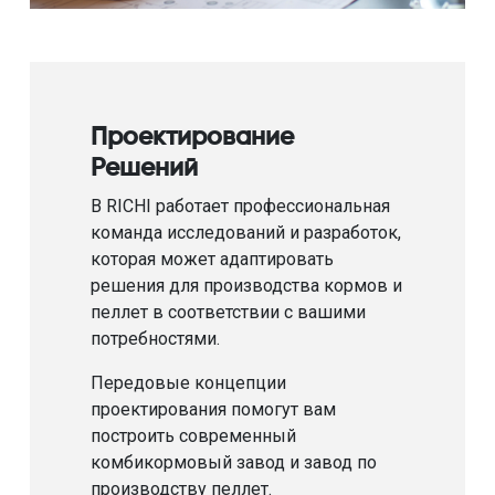
Проектирование
Решений
В RICHI работает профессиональная
команда исследований и разработок,
которая может адаптировать
решения для производства кормов и
пеллет в соответствии с вашими
потребностями.
Передовые концепции
проектирования помогут вам
построить современный
комбикормовый завод и завод по
производству пеллет.