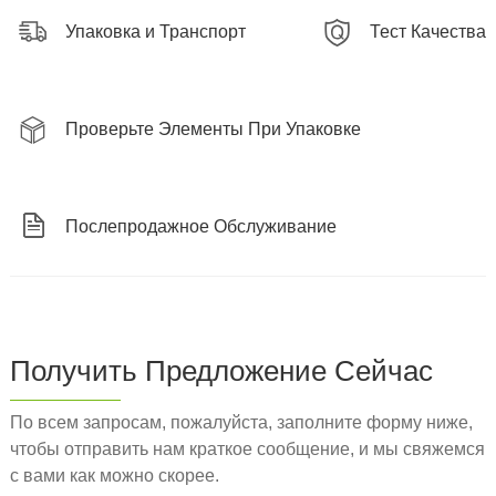
Упаковка и Транспорт
Тест Качества
Проверьте Элементы При Упаковке
Послепродажное Обслуживание
Получить Предложение Сейчас
По всем запросам, пожалуйста, заполните форму ниже,
чтобы отправить нам краткое сообщение, и мы свяжемся
с вами как можно скорее.