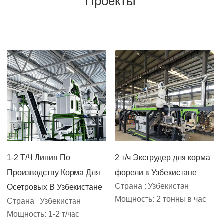
Проекты
1-2 Т/Ч Линия По
2 т/ч Экструдер для корма
Производству Корма Для
форели в Узбекистане
Страна : Узбекистан
Осетровых В Узбекистане
Мощность: 2 тонны в час
Страна : Узбекистан
Мощность: 1-2 т/час