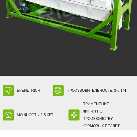
БРЕНД: RICHI
ПРОИЗВОДИТЕЛЬНОСТЬ: 3-6 Т/Ч
ПРИМЕНЕНИЕ:
ЛИНИЯ ПО
МОЩНОСТЬ: 1.5 КВТ
ПРОИЗВОДСТВУ
КОРМОВЫХ ПЕЛЛЕТ