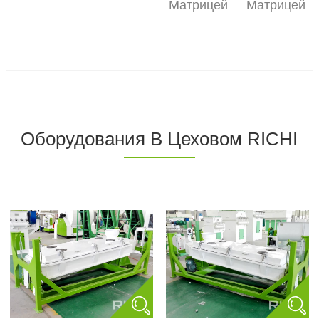
Матрицей
Матрицей
Оборудования В Цеховом RICHI