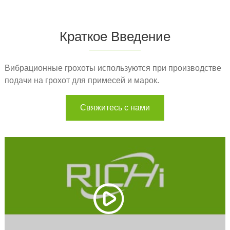
Краткое Введение
Вибрационные грохоты используются при производстве
подачи на грохот для примесей и марок.
Свяжитесь с нами