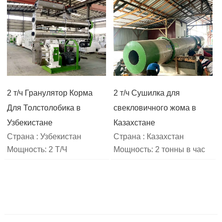
2 т/ч Гранулятор Корма
2 т/ч Сушилка для
Для Толстолобика в
свекловичного жома в
Узбекистане
Казахстане
Страна : Узбекистан
Страна : Казахстан
Мощность: 2 Т/Ч
Мощность: 2 тонны в час