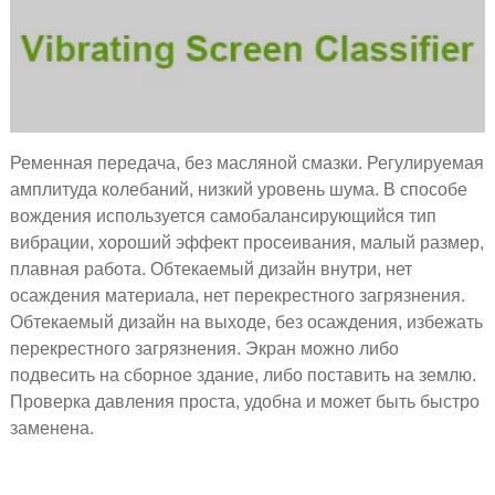
Ременная передача, без масляной смазки. Регулируемая
амплитуда колебаний, низкий уровень шума. В способе
вождения используется самобалансирующийся тип
вибрации, хороший эффект просеивания, малый размер,
плавная работа. Обтекаемый дизайн внутри, нет
осаждения материала, нет перекрестного загрязнения.
Обтекаемый дизайн на выходе, без осаждения, избежать
перекрестного загрязнения. Экран можно либо
подвесить на сборное здание, либо поставить на землю.
Проверка давления проста, удобна и может быть быстро
заменена.