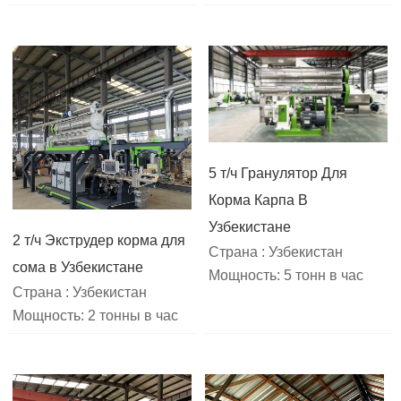
5 т/ч Гранулятор Для
Корма Карпа В
Узбекистане
2 т/ч Экструдер корма для
Страна : Узбекистан
сома в Узбекистане
Мощность: 5 тонн в час
Страна : Узбекистан
Мощность: 2 тонны в час