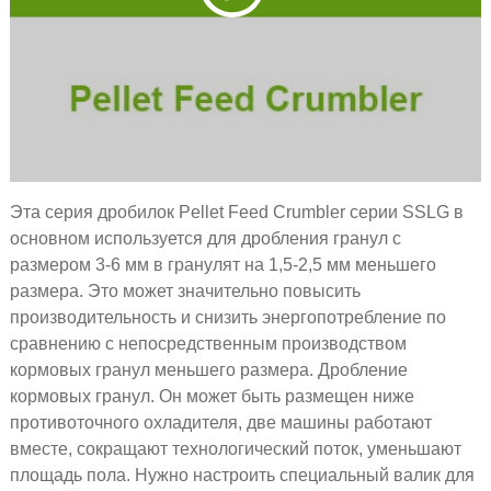
Эта серия дробилок Pellet Feed Crumbler серии SSLG в
основном используется для дробления гранул с
размером 3-6 мм в гранулят на 1,5-2,5 мм меньшего
размера. Это может значительно повысить
производительность и снизить энергопотребление по
сравнению с непосредственным производством
кормовых гранул меньшего размера. Дробление
кормовых гранул. Он может быть размещен ниже
противоточного охладителя, две машины работают
вместе, сокращают технологический поток, уменьшают
площадь пола. Нужно настроить специальный валик для