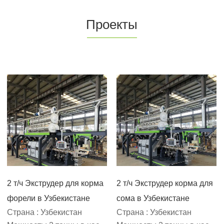
Проекты
2 т/ч Экструдер для корма
2 т/ч Экструдер корма для
форели в Узбекистане
сома в Узбекистане
Страна : Узбекистан
Страна : Узбекистан