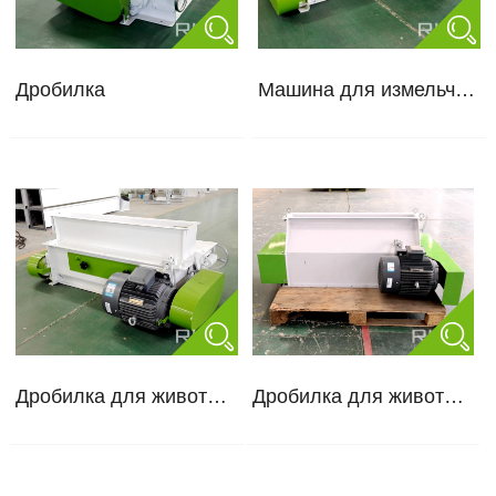
Дробилка
Машина для измельчения пеллет
Дробилка для животных корма
Дробилка для животных корма