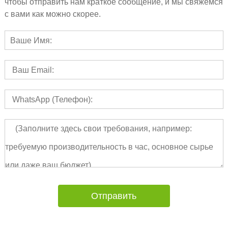
чтобы отправить нам краткое сообщение, и мы свяжемся
с вами как можно скорее.