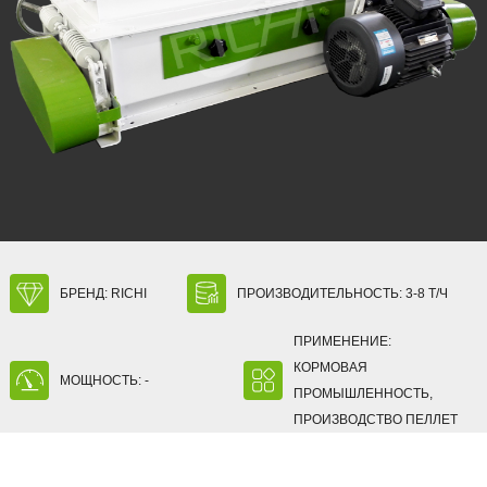
БРЕНД: RICHI
ПРОИЗВОДИТЕЛЬНОСТЬ: 3-8 Т/Ч
ПРИМЕНЕНИЕ:
КОРМОВАЯ
МОЩНОСТЬ: -
ПРОМЫШЛЕННОСТЬ,
ПРОИЗВОДСТВО ПЕЛЛЕТ