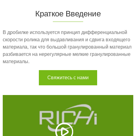
Краткое Введение
В дробилке используется принцип дифференциальной
скорости ролика для выдавливания и сдвига входящего
материала, так что большой гранулированный материал
разбивается на нерегулярные мелкие гранулированные
материалы.
Свяжитесь с нами