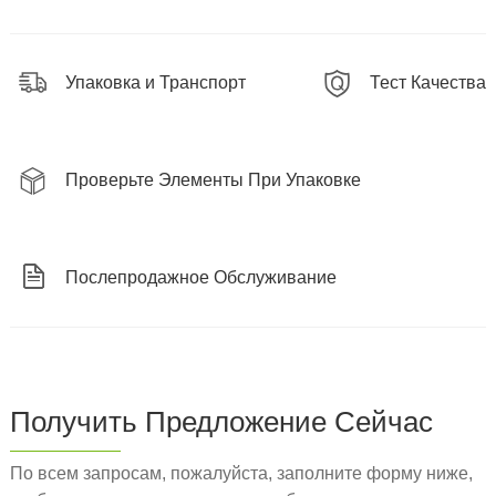
Упаковка и Транспорт
Тест Качества
Проверьте Элементы При Упаковке
Послепродажное Обслуживание
Получить Предложение Сейчас
По всем запросам, пожалуйста, заполните форму ниже,