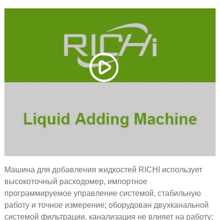
Машина для добавления жидкостей RICHI использует
высокоточный расходомер, импортное
программируемое управление системой, стабильную
работу и точное измерение; оборудован двухканальной
системой фильтрации, канализация не влияет на работу;