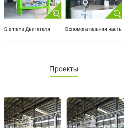
Siemens Двигателя
Вспомогательная часть
Проекты