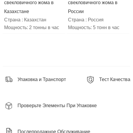
свекловичного жома в
свекловичного жома в
Казахстане
России
Страна : Казахстан
Страна : Россия
Мощность: 2 тонны в час
Мощность: 5 тонн в час
Упаковка и Транспорт
Тест Качества
Проверьте Элементы При Упаковке
Послепродажное Обслуживание