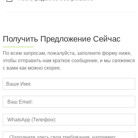
Получить Предложение Сейчас
По всем запросам, пожалуйста, заполните форму ниже,
чтобы отправить нам краткое сообщение, и мы свяжемся
с вами как можно скорее.