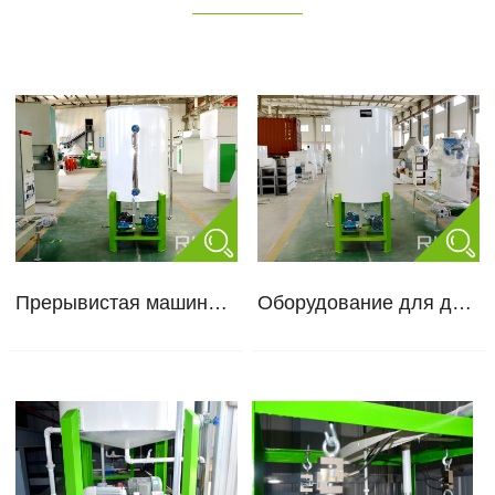
Прерывистая машина для добавления жидкости
Оборудование для добавления жидкости