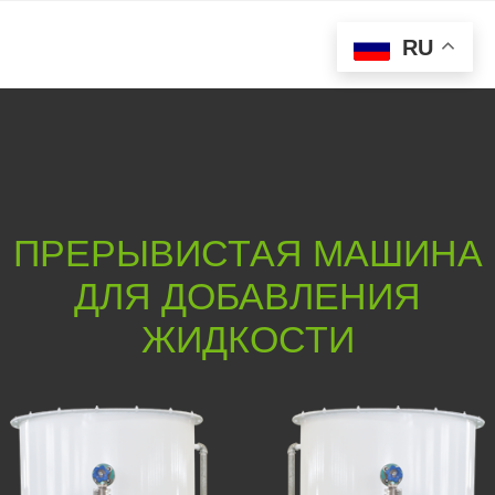
RU
ПРЕРЫВИСТАЯ МАШИНА
ДЛЯ ДОБАВЛЕНИЯ
ЖИДКОСТИ