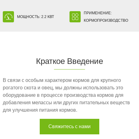
ПРИМЕНЕНИЕ:
МОЩНОСТЬ: 2.2 КВТ
КОРМОПРОИЗВОДСТВО
Краткое Введение
В связи с особым характером кормов для крупного
рогатого скота и овец, мы должны использовать это
оборудование в процессе производства кормов для
добавления мелассы или других питательных веществ
для улучшения питания кормов.
Свяжитесь с нами