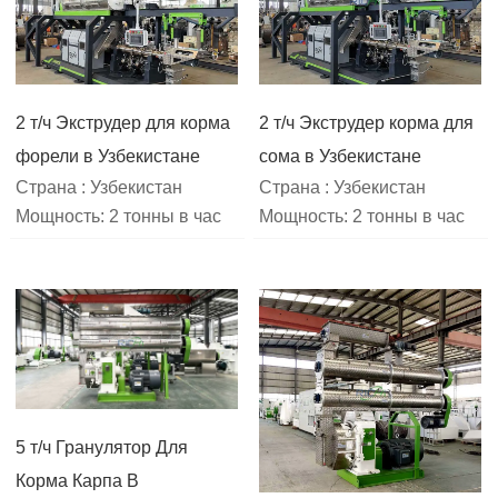
2 т/ч Экструдер для корма
2 т/ч Экструдер корма для
форели в Узбекистане
сома в Узбекистане
Страна : Узбекистан
Страна : Узбекистан
Мощность: 2 тонны в час
Мощность: 2 тонны в час
5 т/ч Гранулятор Для
Корма Карпа В