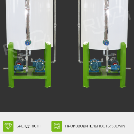
БРЕНД: RICHI
ПРОИЗВОДИТЕЛЬНОСТЬ: 50L/MIN