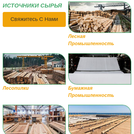
ИСТОЧНИКИ СЫРЬЯ
Свяжитесь С Нами
Лесная
Промышленность
Лесопилки
Бумажная
Промышленность