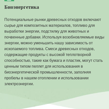
Биоэнергетика
Потенциальные рынки древесных отходов включают
сырье для композитных материалов, топливо для
выработки энергии, подстилку для животных и
почвенные добавки. Используя возобновляемые виды
энергии, можно уменьшить нашу зависимость от
ископаемого топлива. Смеси древесных отходов,
содержащие продукты с высокой теплотворной
способностью, такие как бумага и пластик, могут стать
ценным типом пеллет для использования в
биоэнергетической промышленности, заполняя
пробелы в нашем отоплении и использовании
электроэнергии.