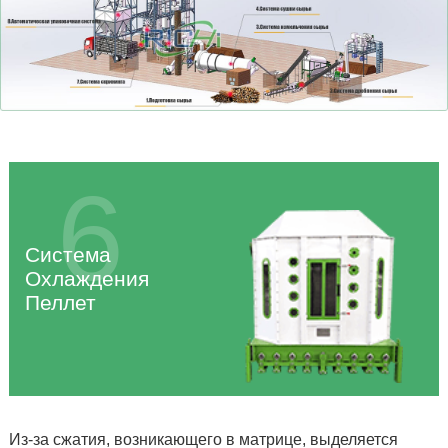
6
Система
Охлаждения
Пеллет
Из-за сжатия, возникающего в матрице, выделяется