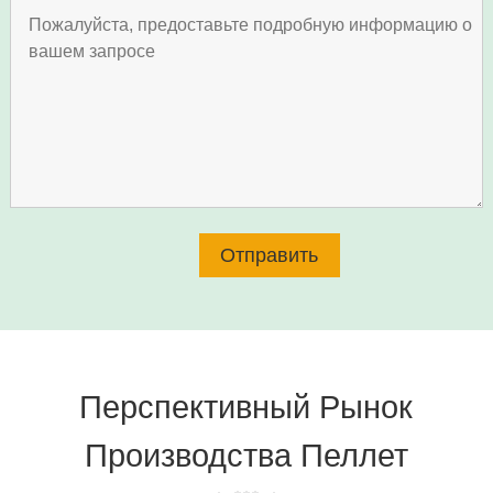
Перспективный Рынок
Производства Пеллет