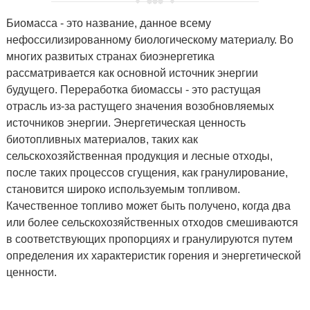
Биомасса - это название, данное всему
нефоссилизированному биологическому материалу. Во
многих развитых странах биоэнергетика
рассматривается как основной источник энергии
будущего. Переработка биомассы - это растущая
отрасль из-за растущего значения возобновляемых
источников энергии. Энергетическая ценность
биотопливных материалов, таких как
сельскохозяйственная продукция и лесные отходы,
после таких процессов сгущения, как гранулирование,
становится широко используемым топливом.
Качественное топливо может быть получено, когда два
или более сельскохозяйственных отходов смешиваются
в соответствующих пропорциях и гранулируются путем
определения их характеристик горения и энергетической
ценности.