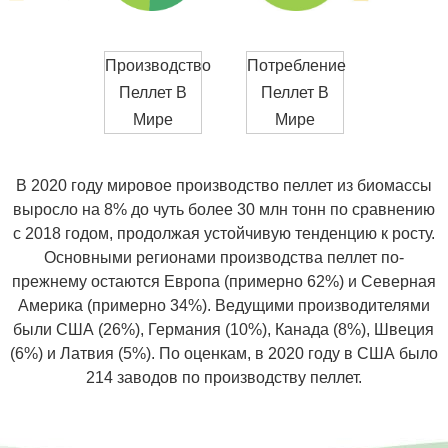
Производство
Потребление
Пеллет В
Пеллет В
Мире
Мире
В 2020 году мировое производство пеллет из биомассы
выросло на 8% до чуть более 30 млн тонн по сравнению
с 2018 годом, продолжая устойчивую тенденцию к росту.
Основными регионами производства пеллет по-
прежнему остаются Европа (примерно 62%) и Северная
Америка (примерно 34%). Ведущими производителями
были США (26%), Германия (10%), Канада (8%), Швеция
(6%) и Латвия (5%). По оценкам, в 2020 году в США было
214 заводов по производству пеллет.