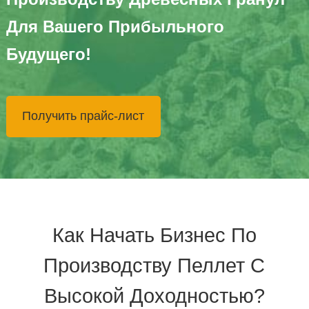
Для Вашего Прибыльного
Будущего!
Получить прайс-лист
Как Начать Бизнес По
Производству Пеллет С
Высокой Доходностью?