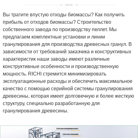
Вы тратите впустую отходы биомассы? Как получить
прибыль от отходов биомассы? Строительство
собственного завода по производству пеллет. Мы
предлагаем комплектные установки и линии
гранулирования для производства древесных гранул. В
зависимости от требований заказчика и конструктивных
характеристик наши заводы имеют различные
конструктивные особенности и производственную
мощность. RICHI стремится минимизировать
эксплуатационные расходы и обеспечить максимальное
качество с помощью серийной системы гранулирования
древесины, которая имеет долговечную и более жесткую
структуру, специально разработанную для
гранулирования древесины.