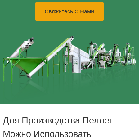
Свяжитесь С Нами
Для Производства Пеллет
Можно Использовать