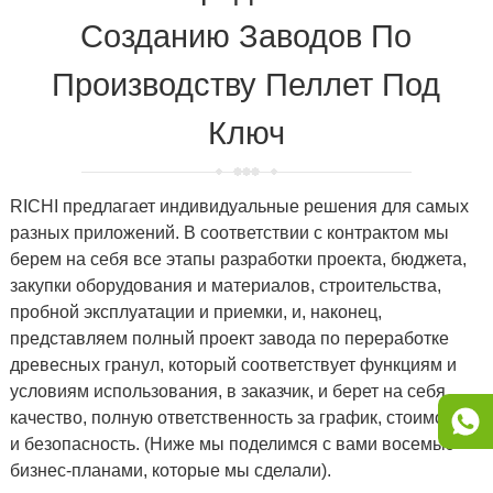
Созданию Заводов По
Производству Пеллет Под
Ключ
RICHI предлагает индивидуальные решения для самых
разных приложений. В соответствии с контрактом мы
берем на себя все этапы разработки проекта, бюджета,
закупки оборудования и материалов, строительства,
пробной эксплуатации и приемки, и, наконец,
представляем полный проект завода по переработке
древесных гранул, который соответствует функциям и
условиям использования, в заказчик, и берет на себя
качество, полную ответственность за график, стоимость
и безопасность. (Ниже мы поделимся с вами восемью
бизнес-планами, которые мы сделали).