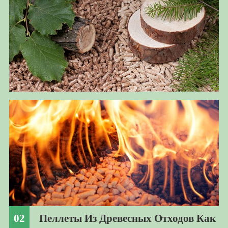
02
Пеллеты Из Древесных Отходов Как