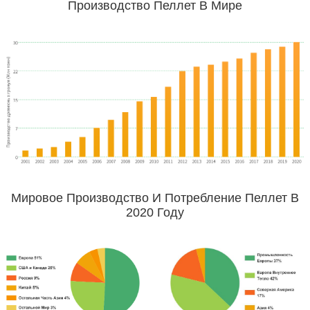
Производство Пеллет В Мире
Мировое Производство И Потребление Пеллет В
2020 Году