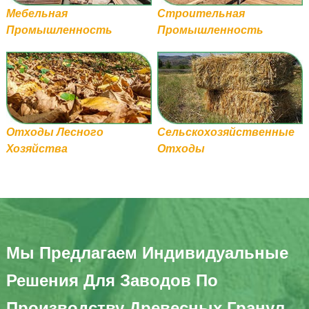
Мебельная
Строительная
Промышленность
Промышленность
Отходы Лесного
Сельскохозяйственные
Хозяйства
Отходы
Мы Предлагаем Индивидуальные
Решения Для Заводов По
Производству Древесных Гранул