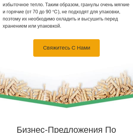
избыточное тепло. Таким образом, гранулы очень мягкие
и горячие (от 70 до 90 ℃), не подходят для упаковки,
поэтому их необходимо охладить и высушить перед
хранением или упаковкой.
Свяжитесь С Нами
Бизнес-Предложения По