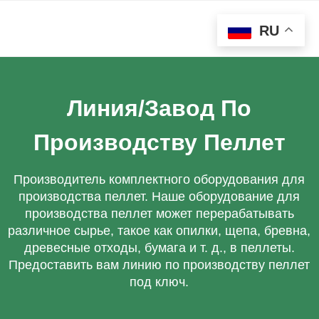
RU
Линия/Завод По
Производству Пеллет
Производитель комплектного оборудования для
производства пеллет. Наше оборудование для
производства пеллет может перерабатывать
различное сырье, такое как опилки, щепа, бревна,
древесные отходы, бумага и т. д., в пеллеты.
Предоставить вам линию по производству пеллет
под ключ.