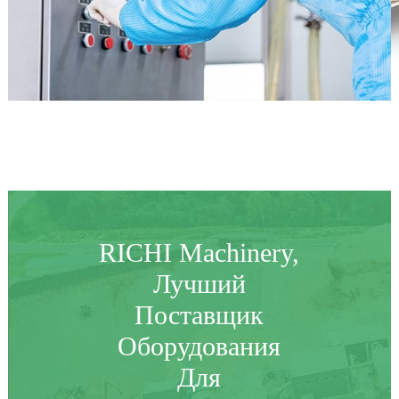
RICHI Machinery,
Лучший
Поставщик
Оборудования
Для