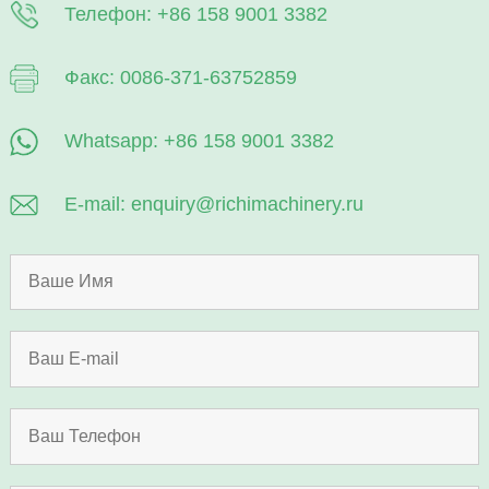
Телефон: +86 158 9001 3382
Факс: 0086-371-63752859
Whatsapp: +86 158 9001 3382
E-mail: enquiry@richimachinery.ru