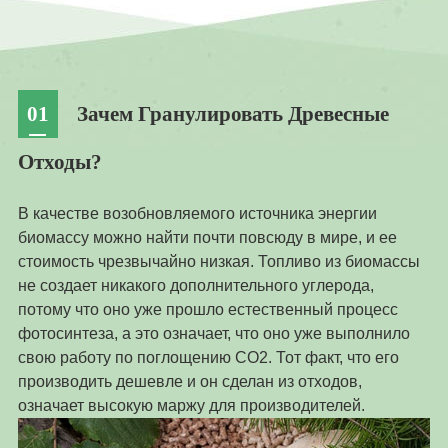
01
Зачем Гранулировать Древесные
Отходы?
В качестве возобновляемого источника энергии
биомассу можно найти почти повсюду в мире, и ее
стоимость чрезвычайно низкая. Топливо из биомассы
не создает никакого дополнительного углерода,
потому что оно уже прошло естественный процесс
фотосинтеза, а это означает, что оно уже выполнило
свою работу по поглощению CO2. Тот факт, что его
производить дешевле и он сделан из отходов,
означает высокую маржу для производителей.