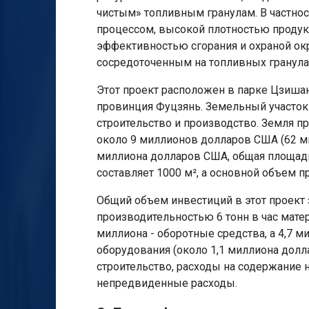
чистым» топливным гранулам. В частно
процессом, высокой плотностью продук
эффективностью сгорания и охраной о
сосредоточенным на топливных гранула
Этот проект расположен в парке Цзишань
провинция Фуцзянь. Земельный участок 
строительство и производство. Земля 
около 9 миллионов долларов США (62 м
миллиона долларов США, общая площадь 
составляет 1000 м², а основной объем пр
Общий объем инвестиций в этот проект
производительностью 6 тонн в час мате
миллиона - оборотные средства, а 4,7 ми
оборудования (около 1,1 миллиона долл
строительство, расходы на содержание 
непредвиденные расходы.