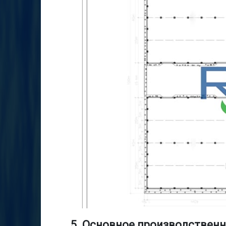
5. Основное производственн