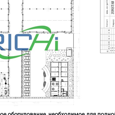
ое оборудование, необходимое для полно