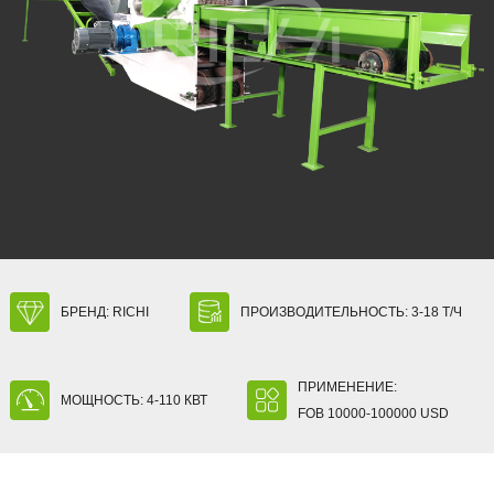
БРЕНД: RICHI
ПРОИЗВОДИТЕЛЬНОСТЬ: 3-18 Т/Ч
ПРИМЕНЕНИЕ:
МОЩНОСТЬ: 4-110 КВТ
FOB 10000-100000 USD