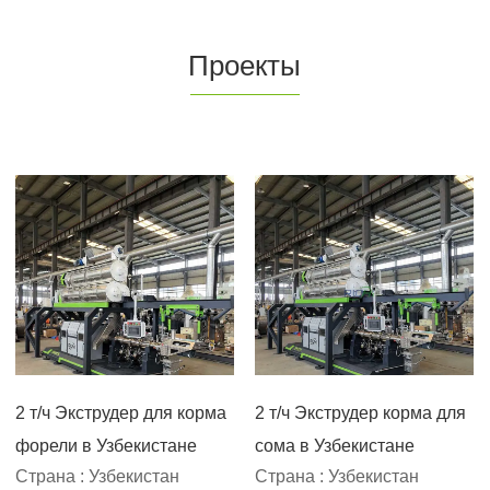
Проекты
2 т/ч Экструдер для корма
2 т/ч Экструдер корма для
форели в Узбекистане
сома в Узбекистане
Страна : Узбекистан
Страна : Узбекистан