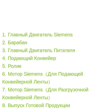
1. Главный Двигатель Siemens
2. Барабан
3. Главный Двигатель Питателя
4. Подающий Конвейер
5. Ролик
6. Мотор Siemens（Для Подающей
Конвейерной Ленты）
7. Мотор Siemens（Для Разгрузочной
Конвейерной Ленты）
8. Выпуск Готовой Продукции