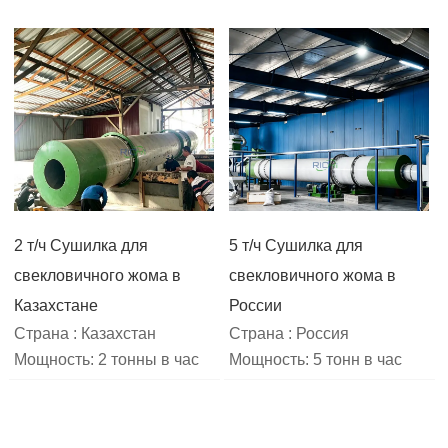
2 т/ч Сушилка для
5 т/ч Сушилка для
свекловичного жома в
свекловичного жома в
Казахстане
России
Страна : Казахстан
Страна : Россия
Мощность: 2 тонны в час
Мощность: 5 тонн в час