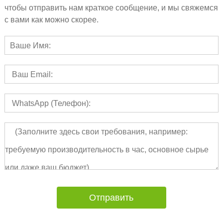
чтобы отправить нам краткое сообщение, и мы свяжемся
с вами как можно скорее.