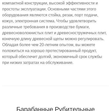
компактной конструкции, высокой эффективности и
простоты эксплуатации. Основными частями этого
оборудования являются стойка, резак, порт подачи,
кожух, электронная система. Чтобы удовлетворить
различные требования в производстве бумаги,
древесноволокнистых плит и древесностружечных плит,
конечную длину древесной щепы можно регулировать.
Обладая более чем 20-летним опытом, вы можете
положиться на хорошо протестированный продукт,
который обеспечит долгий, экономичный срок службы
при низких затратах на обслуживание.
Барабанные Рубительные