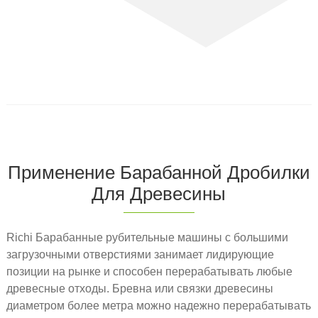
Применение Барабанной Дробилки
Для Древесины
Richi Барабанные рубительные машины с большими
загрузочными отверстиями занимает лидирующие
позиции на рынке и способен перерабатывать любые
древесные отходы. Бревна или связки древесины
диаметром более метра можно надежно перерабатывать