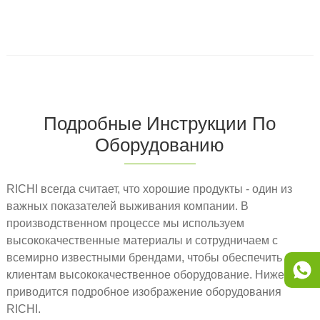
Подробные Инструкции По
Оборудованию
RICHI всегда считает, что хорошие продукты - один из
важных показателей выживания компании. В
производственном процессе мы используем
высококачественные материалы и сотрудничаем с
всемирно известными брендами, чтобы обеспечить
клиентам высококачественное оборудование. Ниже
приводится подробное изображение оборудования
RICHI.