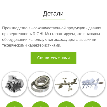
Детали
Производство высококачественной продукции - давняя
приверженность RICHI. Мы гарантируем, что в каждом
оборудовании используются аксессуары с высокими
техническими характеристиками.
Свяжитесь с нами