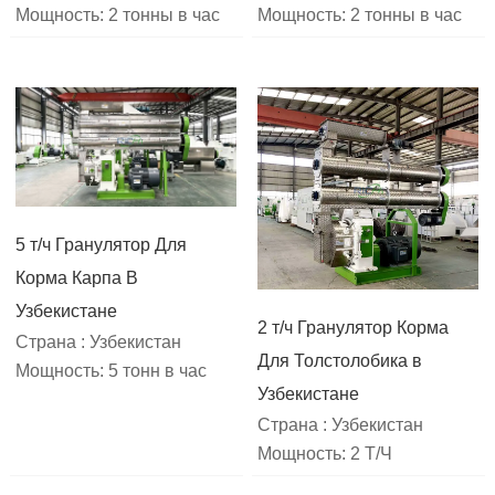
Мощность: 2 тонны в час
Мощность: 2 тонны в час
5 т/ч Гранулятор Для
Корма Карпа В
Узбекистане
2 т/ч Гранулятор Корма
Страна : Узбекистан
Для Толстолобика в
Мощность: 5 тонн в час
Узбекистане
Страна : Узбекистан
Мощность: 2 Т/Ч