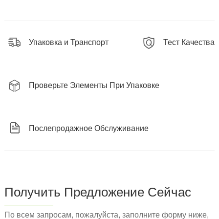
Упаковка и Транспорт
Тест Качества
Проверьте Элементы При Упаковке
Послепродажное Обслуживание
Получить Предложение Сейчас
По всем запросам, пожалуйста, заполните форму ниже,