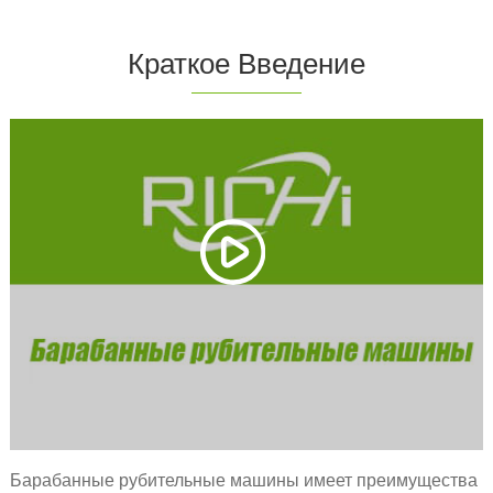
Краткое Введение
Барабанные рубительные машины имеет преимущества