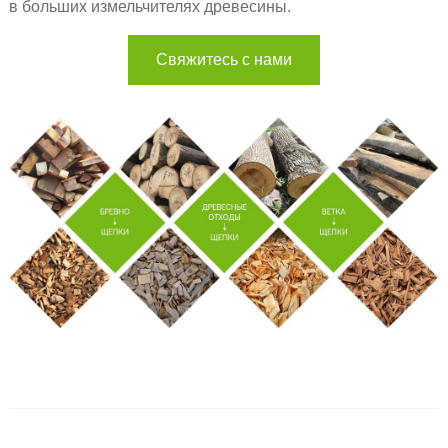
в больших измельчителях древесины.
Свяжитесь с нами