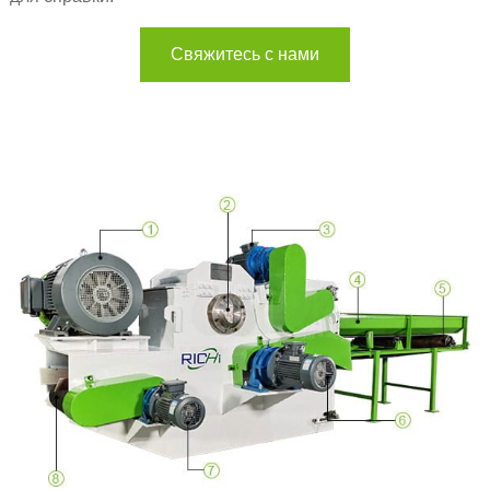
Свяжитесь с нами