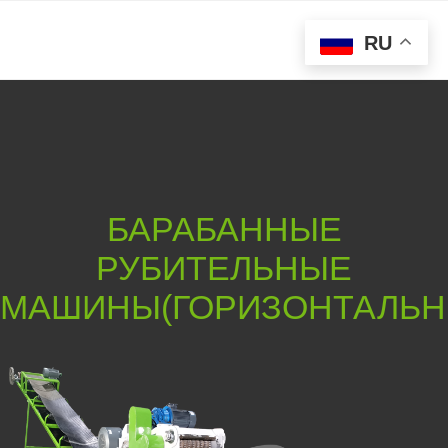
RU
БАРАБАННЫЕ
РУБИТЕЛЬНЫЕ
МАШИНЫ(ГОРИЗОНТАЛЬН