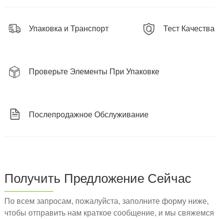
Упаковка и Транспорт
Тест Качества
Проверьте Элементы При Упаковке
Послепродажное Обслуживание
Получить Предложение Сейчас
По всем запросам, пожалуйста, заполните форму ниже,
чтобы отправить нам краткое сообщение, и мы свяжемся