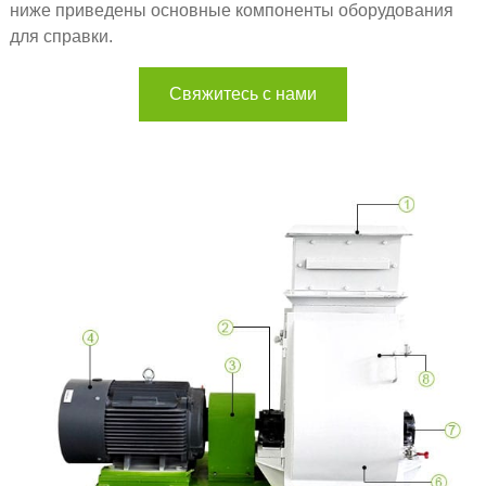
ниже приведены основные компоненты оборудования
для справки.
Свяжитесь с нами