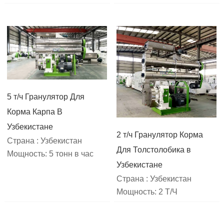
5 т/ч Гранулятор Для
Корма Карпа В
Узбекистане
2 т/ч Гранулятор Корма
Страна : Узбекистан
Для Толстолобика в
Мощность: 5 тонн в час
Узбекистане
Страна : Узбекистан
Мощность: 2 Т/Ч