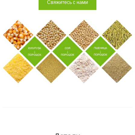
Свяжитесь с нами