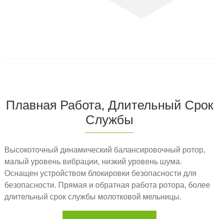
Плавная Работа, Длительный Срок
Службы
Высокоточный динамический балансировочный ротор,
малый уровень вибрации, низкий уровень шума.
Оснащен устройством блокировки безопасности для
безопасности. Прямая и обратная работа ротора, более
длительный срок службы молотковой мельницы.