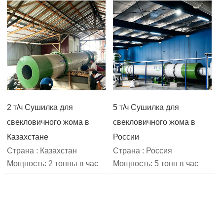
2 т/ч Сушилка для
5 т/ч Сушилка для
свекловичного жома в
свекловичного жома в
Казахстане
России
Страна : Казахстан
Страна : Россия
Мощность: 2 тонны в час
Мощность: 5 тонн в час