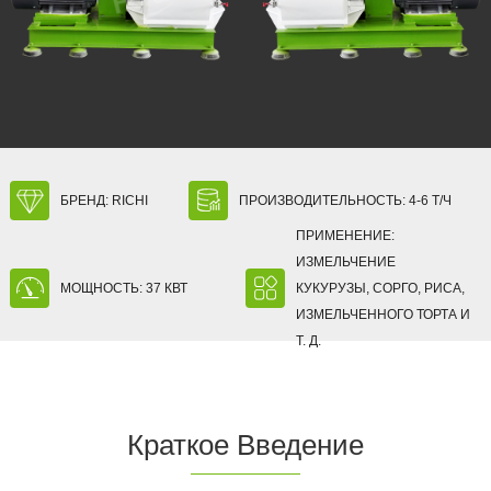
БРЕНД: RICHI
ПРОИЗВОДИТЕЛЬНОСТЬ: 4-6 Т/Ч
ПРИМЕНЕНИЕ:
ИЗМЕЛЬЧЕНИЕ
МОЩНОСТЬ: 37 КВТ
КУКУРУЗЫ, СОРГО, РИСА,
ИЗМЕЛЬЧЕННОГО ТОРТА И
Т. Д.
Краткое Введение