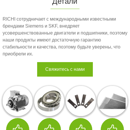
Детали
RICHI сотрудничает с международными известными
брендами Siemens и SKF, внедряет
усовершенствованные двигатели и подшипники, поэтому
наши продукты имеют достаточную гарантию
стабильности и качества, поэтому будьте уверены, что
приобрели их.
Свяжитесь с нами