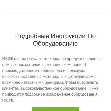
Подробные Инструкции По
Оборудованию
RICHI всегда считает, что хорошие продукты - один из
важных показателей выживания компании. В
производственном процессе мы используем
высококачественные материалы и сотрудничаем с
всемирно известными брендами, чтобы обеспечить
клиентам высококачественное оборудование. Ниже
приводится подробное изображение оборудования
RICHI.