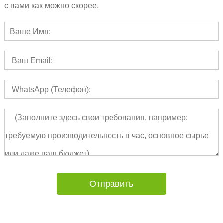
с вами как можно скорее.