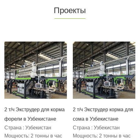
Проекты
2 т/ч Экструдер для корма
2 т/ч Экструдер корма для
форели в Узбекистане
сома в Узбекистане
Страна : Узбекистан
Страна : Узбекистан
Мощность: 2 тонны в час
Мощность: 2 тонны в час