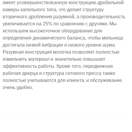
имеет усовершенствованную конструкцию дробильной
камеры капельного типа, что делает структуру
вторичного дробления разумной, а производительность
увеличивается на 25% по сравнению с другими. Мы
используем высокоточное оборудование для
определения динамического баланса, чтобы мельница
достигала низкой вибрации и низкого уровня шума.
Разумная конструкция молотка позволяет полностью
измельчить материал и значительно повышает
эффективность работы. Кроме того, передвижная
рабочая дверца и структура ситового пресса также
полностью учитываются для клиента, и обслуживание
очень удобно.