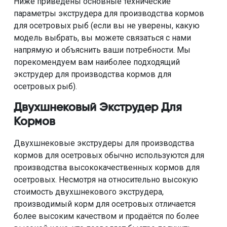
Ниже приведены основные технические
параметры экструдера для производства кормов
для осетровых рыб (если вы не уверены, какую
модель выбрать, вы можете связаться с нами
напрямую и объяснить ваши потребности. Мы
порекомендуем вам наиболее подходящий
экструдер для производства кормов для
осетровых рыб).
Двухшнековый Экструдер Для
Кормов
Двухшнековые экструдеры для производства
кормов для осетровых обычно используются для
производства высококачественных кормов для
осетровых. Несмотря на относительно высокую
стоимость двухшнекового экструдера,
производимый корм для осетровых отличается
более высоким качеством и продаётся по более