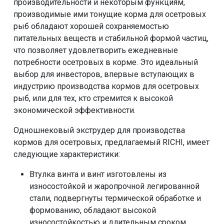
производительности и некоторым функциям,
производимые ими тонущие корма для осетровых
рыб обладают хорошей сохраняемостью
питательных веществ и стабильной формой частиц,
что позволяет удовлетворить ежедневные
потребности осетровых в корме. Это идеальный
выбор для инвесторов, впервые вступающих в
индустрию производства кормов для осетровых
рыб, или для тех, кто стремится к высокой
экономической эффективности.
Одношнековый экструдер для производства
кормов для осетровых, предлагаемый RICHI, имеет
следующие характеристики:
Втулка винта и винт изготовлены из
износостойкой и жаропрочной легированной
стали, подвергнуты термической обработке и
формованию, обладают высокой
износостойкостью и длительным сроком