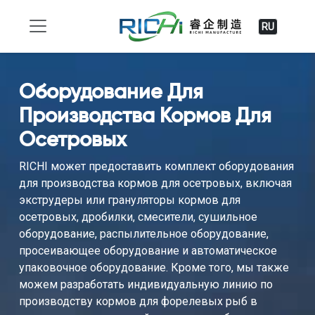
RU
Оборудование Для
Производства Кормов Для
Осетровых
RICHI может предоставить комплект оборудования
для производства кормов для осетровых, включая
экструдеры или грануляторы кормов для
осетровых, дробилки, смесители, сушильное
оборудование, распылительное оборудование,
просеивающее оборудование и автоматическое
упаковочное оборудование. Кроме того, мы также
можем разработать индивидуальную линию по
производству кормов для форелевых рыб в