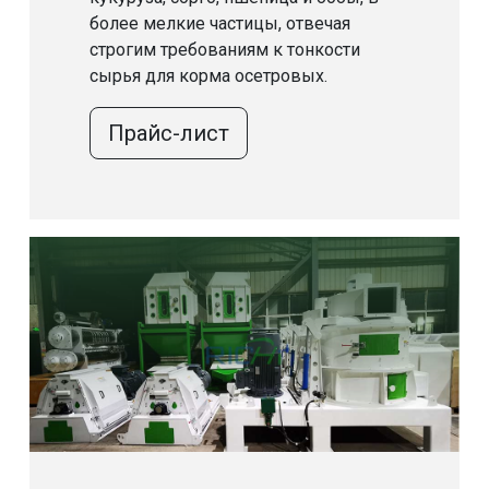
более мелкие частицы, отвечая
строгим требованиям к тонкости
сырья для корма осетровых.
Прайс-лист