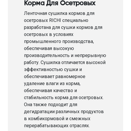
Корма Для Осетровых
Ленточная сушилка кормов для
осетровых RICHI специально
разработана для сушки кормов для
осетровых в условиях
промышленного производства,
обеспечивая высокую
производительность и непрерывную
работу. Сушилка отличается высокой
эффективностью сушки и
обеспечивает равномерное
удаление влаги из корма,
обеспечивая качество и
стабильность корма для осетровых.
Она также подходит для
дегидратации различных продуктов
в комбикормовой и смежных
перерабатывающих отраслях.