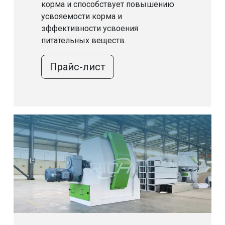
корма и способствует повышению
усвояемости корма и
эффективности усвоения
питательных веществ.
Прайс-лист