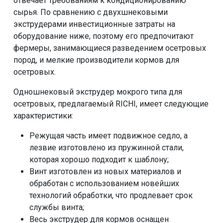
отвечает требованиям к кондиционированию
сырья. По сравнению с двухшнековыми
экструдерами инвестиционные затраты на
оборудование ниже, поэтому его предпочитают
фермеры, занимающиеся разведением осетровых
пород, и мелкие производители кормов для
осетровых.
Одношнековый экструдер мокрого типа для
осетровых, предлагаемый RICHI, имеет следующие
характеристики:
Режущая часть имеет подвижное седло, а
лезвие изготовлено из пружинной стали,
которая хорошо подходит к шаблону;
Винт изготовлен из новых материалов и
обработан с использованием новейших
технологий обработки, что продлевает срок
службы винта;
Весь экструдер для кормов оснащен