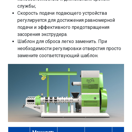
службы;
Скорость подачи подающего устройства
регулируется для достижения равномерной
подачи и эффективного предотвращения
засорения экструдера.
Шаблон для сброса легко заменить. При
необходимости регулировки отверстия просто
замените соответствующий шаблон.