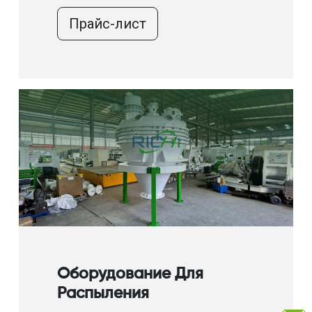
Прайс-лист
Оборудование Для
Распыления