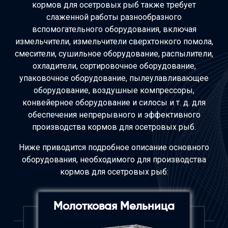
кормов для осетровых рыб также требует
слаженной работы разнообразного
вспомогательного оборудования, включая
измельчители, измельчители сверхтонкого помола,
смесители, сушильное оборудование, распылители,
охладители, сортировочное оборудование,
упаковочное оборудование, пылеулавливающее
оборудование, воздушные компрессоры,
конвейерное оборудование и силосы и т. д. для
обеспечения непрерывного и эффективного
производства кормов для осетровых рыб.
Ниже приводится подробное описание основного
оборудования, необходимого для производства
кормов для осетровых рыб:
Молотковая Мельница