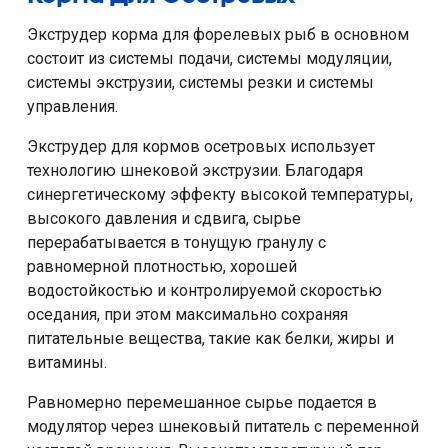
Экструдер корма для форелевых рыб в основном
состоит из системы подачи, системы модуляции,
системы экструзии, системы резки и системы
управления.
Экструдер для кормов осетровых использует
технологию шнековой экструзии. Благодаря
синергетическому эффекту высокой температуры,
высокого давления и сдвига, сырье
перерабатывается в тонущую гранулу с
равномерной плотностью, хорошей
водостойкостью и контролируемой скоростью
оседания, при этом максимально сохраняя
питательные вещества, такие как белки, жиры и
витамины.
Равномерно перемешанное сырье подается в
модулятор через шнековый питатель с переменной