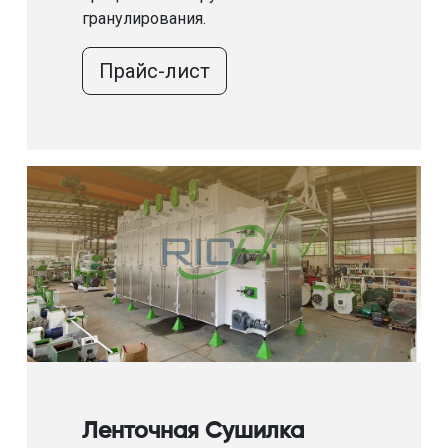
гранулирования.
Прайс-лист
Ленточная Сушилка