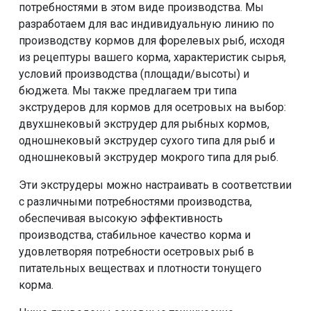
потребностями в этом виде производства. Мы
разработаем для вас индивидуальную линию по
производству кормов для форелевых рыб, исходя
из рецептуры вашего корма, характеристик сырья,
условий производства (площади/высоты) и
бюджета. Мы также предлагаем три типа
экструдеров для кормов для осетровых на выбор:
двухшнековый экструдер для рыбных кормов,
одношнековый экструдер сухого типа для рыб и
одношнековый экструдер мокрого типа для рыб.
Эти экструдеры можно настраивать в соответствии
с различными потребностями производства,
обеспечивая высокую эффективность
производства, стабильное качество корма и
удовлетворяя потребности осетровых рыб в
питательных веществах и плотности тонущего
корма.