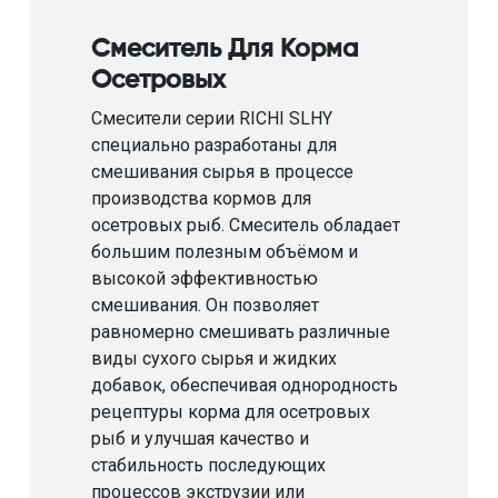
Смеситель Для Корма
Осетровых
Смесители серии RICHI SLHY
специально разработаны для
смешивания сырья в процессе
производства кормов для
осетровых рыб. Смеситель обладает
большим полезным объёмом и
высокой эффективностью
смешивания. Он позволяет
равномерно смешивать различные
виды сухого сырья и жидких
добавок, обеспечивая однородность
рецептуры корма для осетровых
рыб и улучшая качество и
стабильность последующих
процессов экструзии или