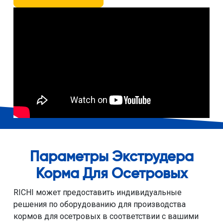
Параметры Экструдера
Корма Для Осетровых
RICHI может предоставить индивидуальные
решения по оборудованию для производства
кормов для осетровых в соответствии с вашими