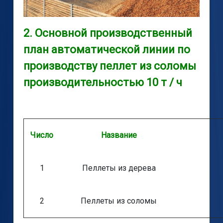
2. Основной производственный
план автоматической линии по
производству пеллет из соломы
производительностью 10 т / ч
Число
Название
1
Пеллеты из дерева
2
Пеллеты из соломы