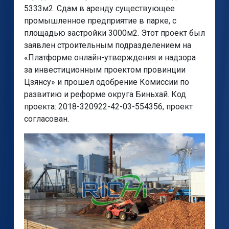
5333м2. Сдам в аренду существующее
промышленное предприятие в парке, с
площадью застройки 3000м2. Этот проект был
заявлен строительным подразделением на
«Платформе онлайн-утверждения и надзора
за инвестиционным проектом провинции
Цзянсу» и прошел одобрение Комиссии по
развитию и реформе округа Биньхай. Код
проекта: 2018-320922-42-03-554356, проект
согласован.