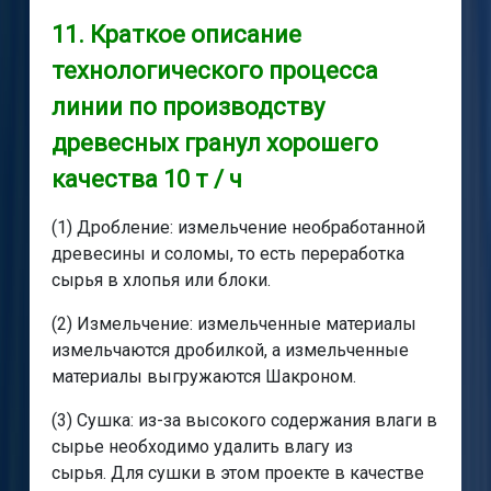
11. Краткое описание
технологического процесса
линии по производству
древесных гранул хорошего
качества 10 т / ч
(1) Дробление: измельчение необработанной
древесины и соломы, то есть переработка
сырья в хлопья или блоки.
(2) Измельчение: измельченные материалы
измельчаются дробилкой, а измельченные
материалы выгружаются Шакроном.
(3) Сушка: из-за высокого содержания влаги в
сырье необходимо удалить влагу из
сырья. Для сушки в этом проекте в качестве