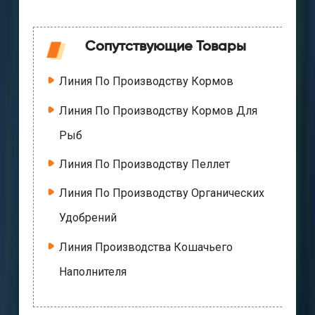
Сопутствующие Товары
Линия По Производству Кормов
Линия По Производству Кормов Для
Рыб
Линия По Производству Пеллет
Линия По Производству Органических
Удобрений
Линия Производства Кошачьего
Наполнителя