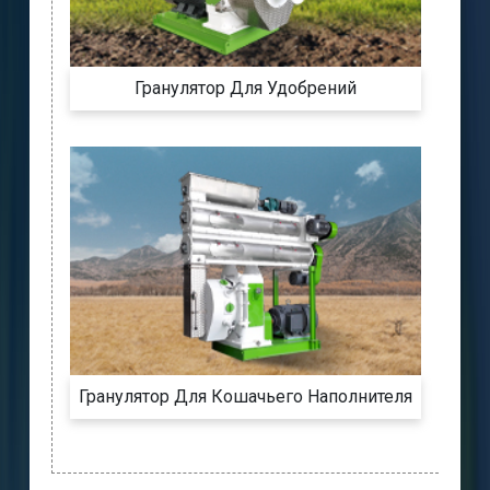
Гранулятор Для Удобрений
Гранулятор Для Кошачьего Наполнителя