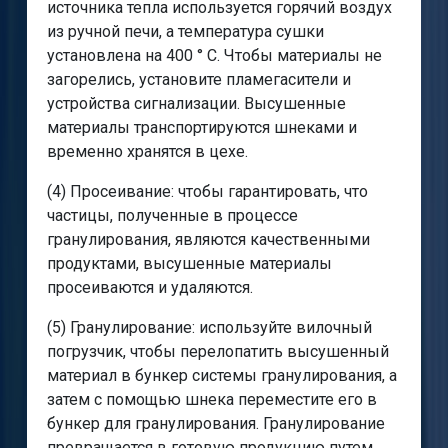
источника тепла используется горячий воздух
из ручной печи, а температура сушки
установлена на 400 ° C. Чтобы материалы не
загорелись, установите пламегасители и
устройства сигнализации. Высушенные
материалы транспортируются шнеками и
временно хранятся в цехе.
(4) Просеивание: чтобы гарантировать, что
частицы, полученные в процессе
гранулирования, являются качественными
продуктами, высушенные материалы
просеиваются и удаляются.
(5) Гранулирование: используйте вилочный
погрузчик, чтобы перелопатить высушенный
материал в бункер системы гранулирования, а
затем с помощью шнека переместите его в
бункер для гранулирования. Гранулирование
превращается в готовую продукцию путем