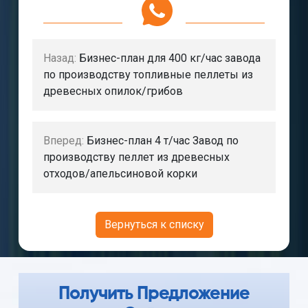
Назад:
Бизнес-план для 400 кг/час завода
по производству топливные пеллеты из
древесных опилок/грибов
Вперед:
Бизнес-план 4 т/час Завод по
производству пеллет из древесных
отходов/апельсиновой корки
Вернуться к списку
Получить Предложение