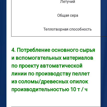
Летучий
Общая сера
Теплотворная способность
4. Потребление основного сырья
и вспомогательных материалов
по проекту автоматической
линии по производству пеллет
из соломы/древесных опилок
производительностью 10 т / ч