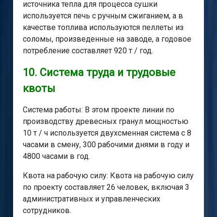
источника тепла для процесса сушки
используется печь с ручным сжиганием, а в
качестве топлива используются пеллеты из
соломы, произведенные на заводе, а годовое
потребление составляет 920 т / год.
10. Система труда и трудовые
квоты
Система работы: В этом проекте линии по
производству древесных гранул мощностью
10 т / ч используется двухсменная система с 8
часами в смену, 300 рабочими днями в году и
4800 часами в год.
Квота на рабочую силу: Квота на рабочую силу
по проекту составляет 26 человек, включая 3
административных и управленческих
сотрудников.