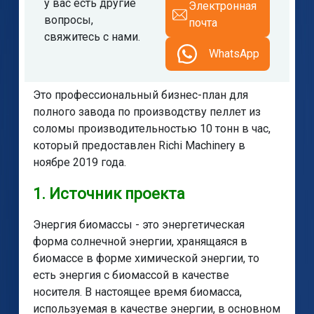
у вас есть другие
Электронная
вопросы,
почта
свяжитесь с нами.
WhatsApp
Это профессиональный бизнес-план для
полного завода по производству пеллет из
соломы производительностью 10 тонн в час,
который предоставлен Richi Machinery в
ноябре 2019 года.
1. Источник проекта
Энергия биомассы - это энергетическая
форма солнечной энергии, хранящаяся в
биомассе в форме химической энергии, то
есть энергия с биомассой в качестве
носителя. В настоящее время биомасса,
используемая в качестве энергии, в основном