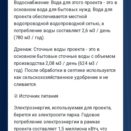
Водоснабжение: Вода для этого проекта - это в
основном вода для бытовых нужд. Вода для
проекта обеспечивается местной
водопроводной водопроводной сетью, а
потребление воды составляет 2,6 м3 / день
(780 м3 / год).
Дренаж: Сточные воды проекта - это в
основном бытовые сточные воды с объемом
производства 2,08 м3 / день (624 м3 /
год). После обработки в септике используется
как сельскохозяйственное удобрение и не
сливается.
② Источник питания
Электроэнергия, используемая для проекта,
берется из электросети парка. Годовое
потребление электроэнергии в рамках
проекта составляет 1,5 миллиона кВтч, что