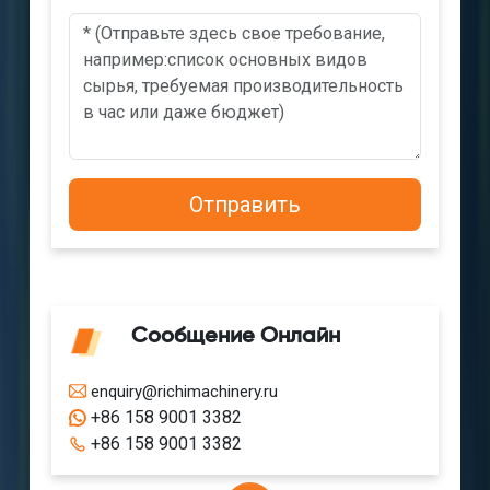
Сообщение Онлайн
enquiry@richimachinery.ru
+86 158 9001 3382
+86 158 9001 3382