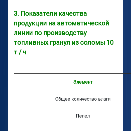
3. Показатели качества
продукции на автоматической
линии по производству
топливных гранул из соломы 10
т / ч
Элемент
Общее количество влаги
Пепел