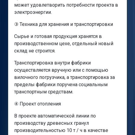
может удовлетворить потребности проекта в
электроэнергии.
③ Техника для хранения и транспортировки
Сырье и готовая продукция хранятся в
производственном цехе, отдельный новый
склад не строится.
Транспортировка внутри фабрики
осуществляется вручную или с помощью
вилочного погрузчика, а транспортировка за
пределы фабрики поручена социальным
транспортным средствам.
④ Проект отопления
В проекте автоматической линии по
производству древесных гранул
производительностью 10 т / ч в качестве