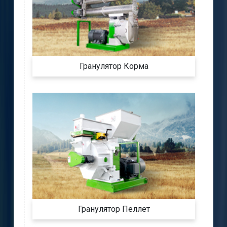
Гранулятор Корма
Гранулятор Пеллет