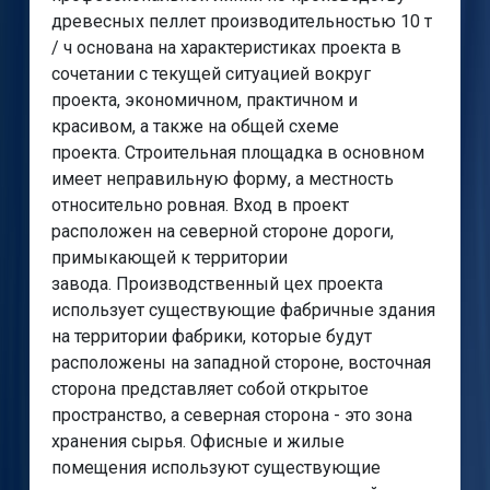
древесных пеллет производительностью 10 т
/ ч основана на характеристиках проекта в
сочетании с текущей ситуацией вокруг
проекта, экономичном, практичном и
красивом, а также на общей схеме
проекта. Строительная площадка в основном
имеет неправильную форму, а местность
относительно ровная. Вход в проект
расположен на северной стороне дороги,
примыкающей к территории
завода. Производственный цех проекта
использует существующие фабричные здания
на территории фабрики, которые будут
расположены на западной стороне, восточная
сторона представляет собой открытое
пространство, а северная сторона - это зона
хранения сырья. Офисные и жилые
помещения используют существующие