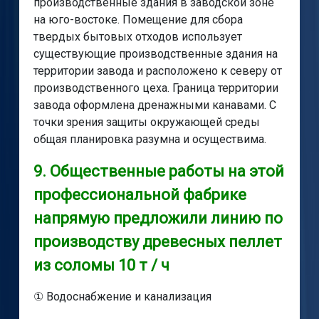
производственные здания в заводской зоне
на юго-востоке. Помещение для сбора
твердых бытовых отходов использует
существующие производственные здания на
территории завода и расположено к северу от
производственного цеха. Граница территории
завода оформлена дренажными канавами. С
точки зрения защиты окружающей среды
общая планировка разумна и осуществима.
9. Общественные работы на этой
профессиональной фабрике
напрямую предложили линию по
производству древесных пеллет
из соломы 10 т / ч
① Водоснабжение и канализация