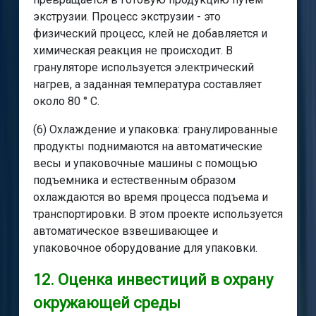
экструзии. Процесс экструзии - это
физический процесс, клей не добавляется и
химическая реакция не происходит. В
грануляторе используется электрический
нагрев, а заданная температура составляет
около 80 ° C.
(6) Охлаждение и упаковка: гранулированные
продукты поднимаются на автоматические
весы и упаковочные машины с помощью
подъемника и естественным образом
охлаждаются во время процесса подъема и
транспортировки. В этом проекте используется
автоматическое взвешивающее и
упаковочное оборудование для упаковки.
12. Оценка инвестиций в охрану
окружающей среды