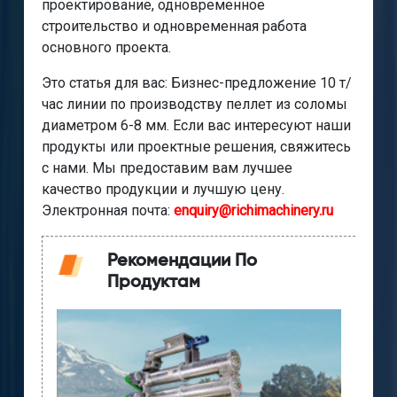
проектирование, одновременное
строительство и одновременная работа
основного проекта.
Это статья для вас: Бизнес-предложение 10 т/
час линии по производству пеллет из соломы
диаметром 6-8 мм. Если вас интересуют наши
продукты или проектные решения, свяжитесь
с нами. Мы предоставим вам лучшее
качество продукции и лучшую цену.
Электронная почта:
enquiry@richimachinery.ru
Рекомендации По
Продуктам