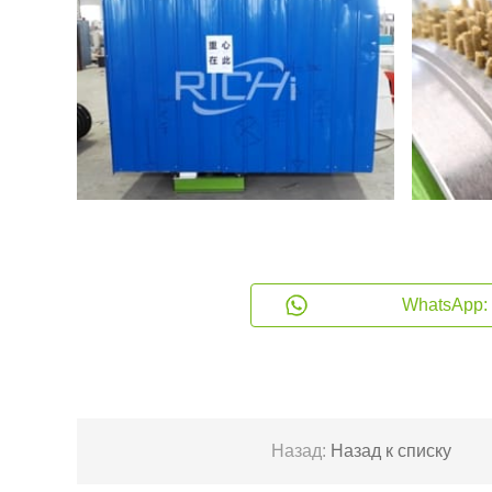
WhatsApp: 
Назад:
Назад к списку