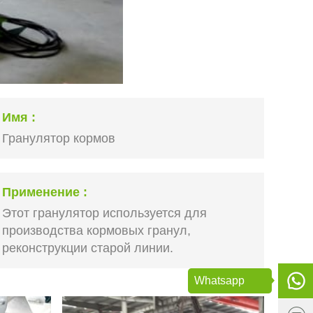
Имя
Гранулятор кормов
Применение
Этот гранулятор используется для
производства кормовых гранул,
реконструкции старой линии.
Whatsapp