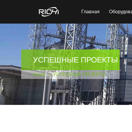
Главная
Оборудов
УСПЕШНЫЕ ПРОЕКТЫ
Home
→
УСПЕШНЫЕ ПРОЕКТЫ