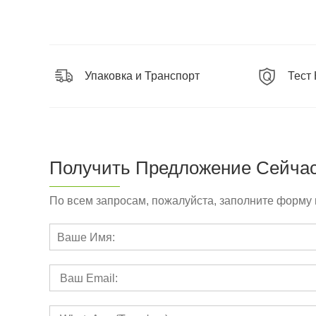
Упаковка и Транспорт
Тест
Получить Предложение Сейча
По всем запросам, пожалуйста, заполните форму 