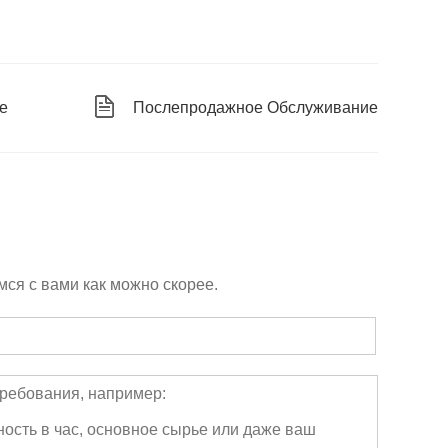
е
Послепродажное Обслуживание
ся с вами как можно скорее.