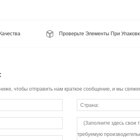
 Качества
Проверьте Элементы При Упаковк
с
ниже, чтобы отправить нам краткое сообщение, и мы свяжем