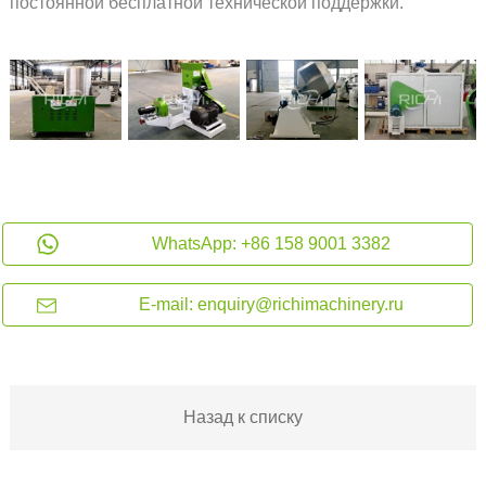
постоянной бесплатной технической поддержки.
WhatsApp: +86 158 9001 3382
E-mail: enquiry@richimachinery.ru
Назад к списку