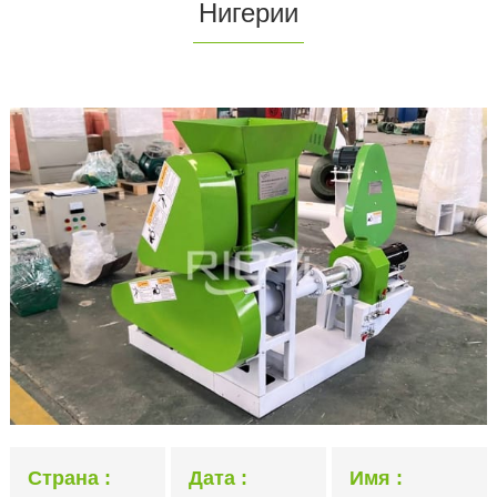
Нигерии
Страна
Дата
Имя