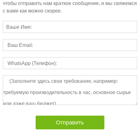
чтобы отправить нам краткое сообщение, и мы свяжемся
с вами как можно скорее.