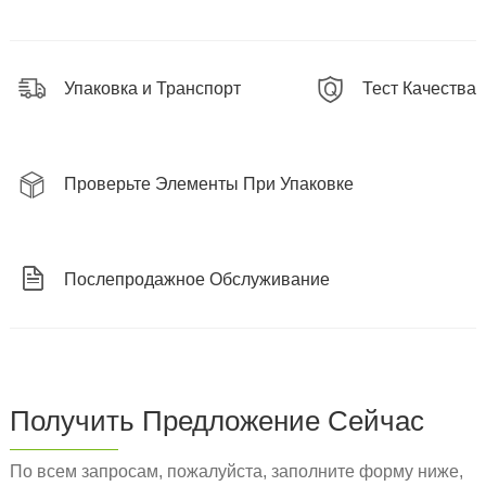
Упаковка и Транспорт
Тест Качества
Проверьте Элементы При Упаковке
Послепродажное Обслуживание
Получить Предложение Сейчас
По всем запросам, пожалуйста, заполните форму ниже,