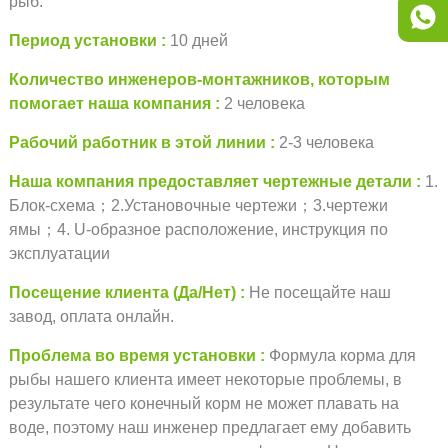
рыб.
Период установки
10 дней
Количество инженеров-монтажников, которым
помогает наша компания
2 человека
Рабочий работник в этой линии
2-3 человека
Наша компания предоставляет чертежные детали
1.
Блок-схема；2.Установочные чертежи；3.чертежи
ямы；4. U-образное расположение, инструкция по
эксплуатации
Посещение клиента (Да/Нет)
Не посещайте наш
завод, оплата онлайн.
Проблема во время установки
Формула корма для
рыбы нашего клиента имеет некоторые проблемы, в
результате чего конечный корм не может плавать на
воде, поэтому наш инженер предлагает ему добавить