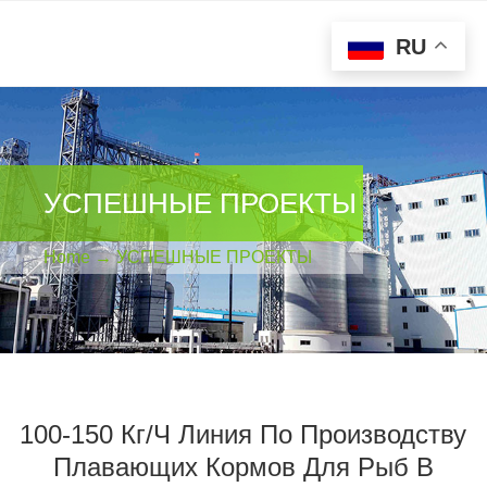
RU
УСПЕШНЫЕ ПРОЕКТЫ
Home
→
УСПЕШНЫЕ ПРОЕКТЫ
100-150 Кг/ч Линия По Производству
Плавающих Кормов Для Рыб В