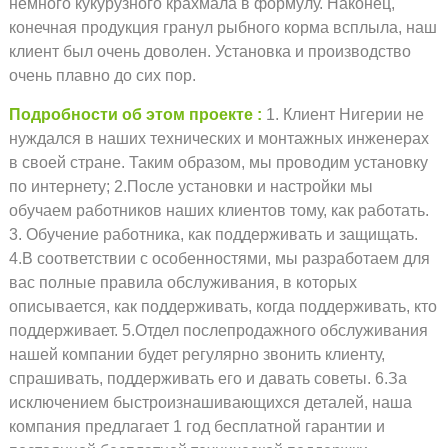
немного кукурузного крахмала в формулу. Наконец,
конечная продукция гранул рыбного корма всплыла, наш
клиент был очень доволен. Установка и производство
очень плавно до сих пор.
Подробности об этом проекте
1. Клиент Нигерии не
нуждался в наших технических и монтажных инженерах
в своей стране. Таким образом, мы проводим установку
по интернету; 2.После установки и настройки мы
обучаем работников наших клиентов тому, как работать.
3. Обучение работника, как поддерживать и защищать.
4.В соответствии с особенностями, мы разработаем для
вас полные правила обслуживания, в которых
описывается, как поддерживать, когда поддерживать, кто
поддерживает. 5.Отдел послепродажного обслуживания
нашей компании будет регулярно звонить клиенту,
спрашивать, поддерживать его и давать советы. 6.За
исключением быстроизнашивающихся деталей, наша
компания предлагает 1 год бесплатной гарантии и