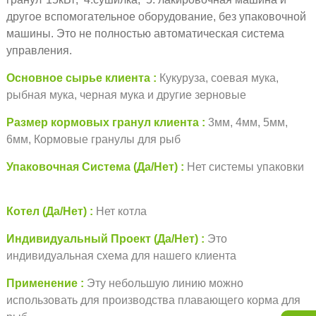
другое вспомогательное оборудование, без упаковочной
машины. Это не полностью автоматическая система
управления.
Основное сырье клиента
Кукуруза, соевая мука,
рыбная мука, черная мука и другие зерновые
Размер кормовых гранул клиента
3мм, 4мм, 5мм,
6мм, Кормовые гранулы для рыб
Упаковочная Система (Да/Нет)
Нет системы упаковки
Котел (Да/Нет)
Нет котла
Индивидуальный Проект (Да/Нет)
Это
индивидуальная схема для нашего клиента
Применение
Эту небольшую линию можно
использовать для производства плавающего корма для