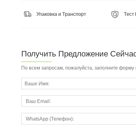
Упаковка и Транспорт
Тест
Получить Предложение Сейча
По всем запросам, пожалуйста, заполните форму 