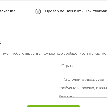
 Качества
Проверьте Элементы При Упаковк
с
ниже, чтобы отправить нам краткое сообщение, и мы свяжем