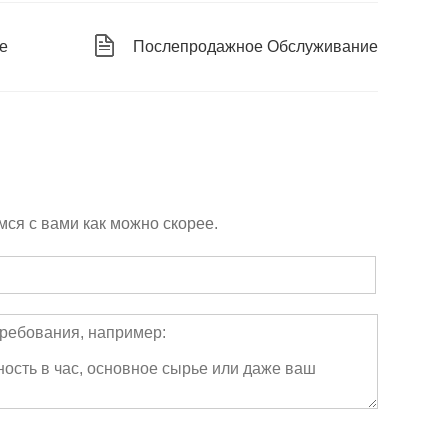
е
Послепродажное Обслуживание
ся с вами как можно скорее.