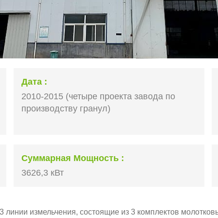
Дата
2010-2015 (четыре проекта завода по
производству гранул)
Суммарная Мощность
3626,3 кВт
3 линии измельчения, состоящие из 3 комплектов молотков