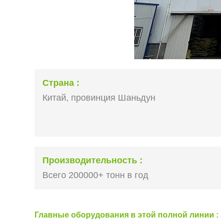
Страна
Китай, провинция Шаньдун
Производительность
Всего 200000+ тонн в год
Главные оборудования в этой полной линии