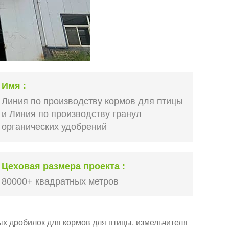
Имя
Линия по производству кормов для птицы
и Линия по производству гранул
органических удобрений
Цеховая размера проекта
80000+ квадратных метров
ых дробилок для кормов для птицы, измельчителя