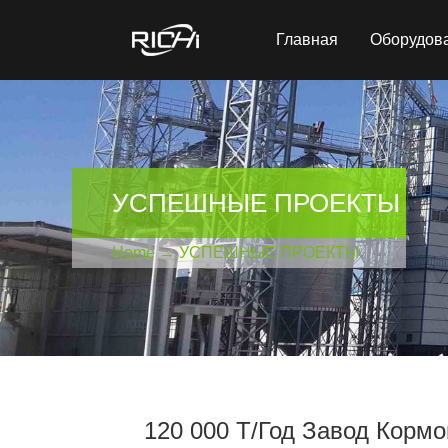
Главная
Оборудов
УСПЕШНЫЕ ПРОЕКТЫ
Home
→
УСПЕШНЫЕ ПРОЕКТЫ
120 000 Т/год Завод Кормо