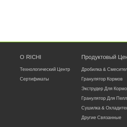
О RICHI
Продуктовый Це
Технологический Центр
Дробилка & Смесите
Сертификаты
Гранулятор Кормов
Экструдер Для Корм
Гранулятор Для Пелл
Сушилка & Охладите
Другие Связанные