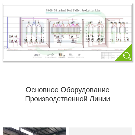
вам нужно.
Основное Оборудование
Производственной Линии