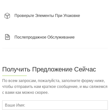
Проверьте Элементы При Упаковке
Послепродажное Обслуживание
Получить Предложение Сейчас
По всем запросам, пожалуйста, заполните форму ниже,
чтобы отправить нам краткое сообщение, и мы свяжемся
с вами как можно скорее.