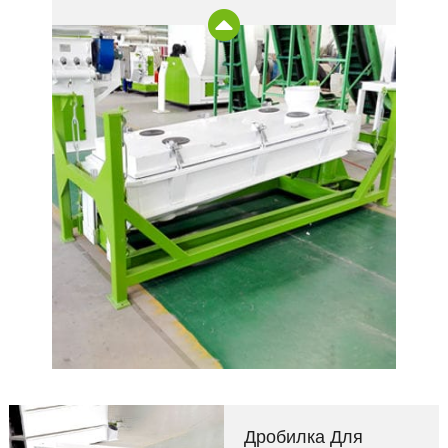
Дробилка Для