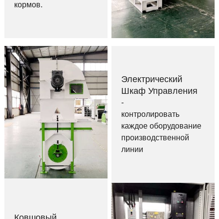
кормов.
Электрический
Шкаф Управления
-
контролировать
каждое оборудование
производственной
линии
Ковшовый