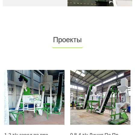
Проекты