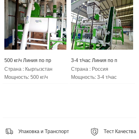
500 кг/ч Линия по пр
3-4 т/час Линия по п
Страна : Кыргызстан
Страна : Россия
Мощность: 500 кг/ч
Мощность: 3-4 т/час
Упаковка и Транспорт
Тест Качества