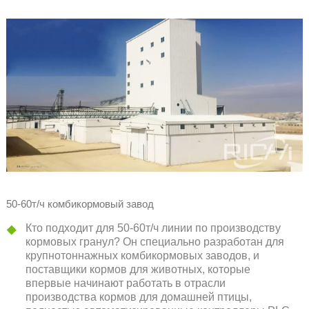
50-60т/ч комбикормовый завод
Кто подходит для 50-60т/ч линии по производству
кормовых гранул? Он специально разработан для
крупнотоннажных комбикормовых заводов, и
поставщики кормов для животных, которые
впервые начинают работать в отрасли
производства кормов для домашней птицы,