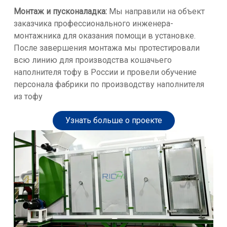
Монтаж и пусконаладка:
Мы направили на объект
заказчика профессионального инженера-
монтажника для оказания помощи в установке.
После завершения монтажа мы протестировали
всю линию для производства кошачьего
наполнителя тофу в России и провели обучение
персонала фабрики по производству наполнителя
из тофу
Узнать больше о проекте