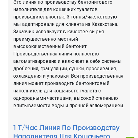
Это линия по производству бентонитового
наполнителя для кошачьих туалетов
производительностью 3 тонны/час, которую
мы адаптировали для клиента из Казахстана.
Заказчик использует в качестве сырья
преимущественно местный
высококачественный бентонит.
Производственная линия полностью
автоматизирована и включает в себя системы
дробления, грануляции, сушки, просеивания,
охлаждения и упаковки. Вся производственная
линия может производить бентонитовый
наполнитель для кошачьего туалета с
однородными частицами, высокой степенью
впитываемости воды и прочной агломерацией.
1 Т/час Линия По Производству
Наполнителя Для Кошачьего