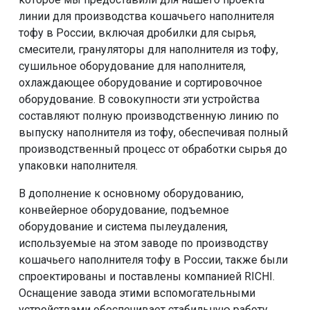
линии для производства кошачьего наполнителя
тофу в России, включая дробилки для сырья,
смесители, грануляторы для наполнителя из тофу,
сушильное оборудование для наполнителя,
охлаждающее оборудование и сортировочное
оборудование. В совокупности эти устройства
составляют полную производственную линию по
выпуску наполнителя из тофу, обеспечивая полный
производственный процесс от обработки сырья до
упаковки наполнителя.
В дополнение к основному оборудованию,
конвейерное оборудование, подъемное
оборудование и система пылеудаления,
используемые на этом заводе по производству
кошачьего наполнителя тофу в России, также были
спроектированы и поставлены компанией RICHI.
Оснащение завода этими вспомогательными
устройствами обеспечивает стабильную работу