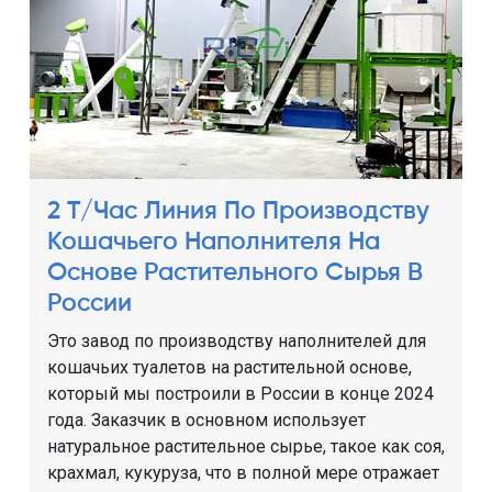
2 Т/час Линия По Производству
Кошачьего Наполнителя На
Основе Растительного Сырья В
России
Это завод по производству наполнителей для
кошачьих туалетов на растительной основе,
который мы построили в России в конце 2024
года. Заказчик в основном использует
натуральное растительное сырье, такое как соя,
крахмал, кукуруза, что в полной мере отражает