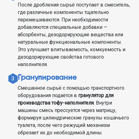
После дробления сырьё поступает в смеситель,
где различные компоненты тщательно
перемешиваются. При необходимости
добавляются специальные добавки —
абсорбенты, дезодорирующие вещества или
натуральные функциональные компоненты.
Это улучшает впитываемость, комкуемость и
дезодорирующие свойства готового
наполнителя.
Гранулирование
3
Смешанное сырьё с помощью транспортного
оборудования подаётся в
гранулятор для
производства тофу-наполнителя
. Внутри
машины смесь прессуется через матрицу,
формируя цилиндрические гранулы кошачьего
туалета, после чего режущий механизм
обрезает их до необходимой длины.