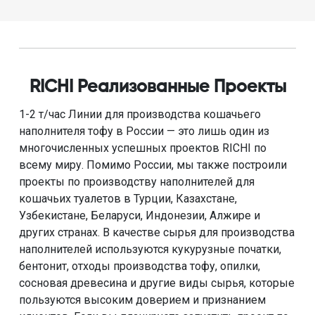
RICHI Реализованные Проекты
1-2 т/час Линии для производства кошачьего
наполнителя тофу в России — это лишь один из
многочисленных успешных проектов RICHI по
всему миру. Помимо России, мы также построили
проекты по производству наполнителей для
кошачьих туалетов в Турции, Казахстане,
Узбекистане, Беларуси, Индонезии, Алжире и
других странах. В качестве сырья для производства
наполнителей используются кукурузные початки,
бентонит, отходы производства тофу, опилки,
сосновая древесина и другие виды сырья, которые
пользуются высоким доверием и признанием