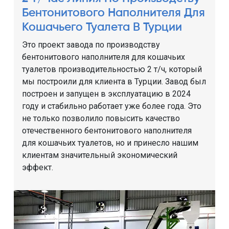
Бентонитового Наполнителя Для
Кошачьего Туалета В Турции
Это проект завода по производству
бентонитового наполнителя для кошачьих
туалетов производительностью 2 т/ч, который
мы построили для клиента в Турции. Завод был
построен и запущен в эксплуатацию в 2024
году и стабильно работает уже более года. Это
не только позволило повысить качество
отечественного бентонитового наполнителя
для кошачьих туалетов, но и принесло нашим
клиентам значительный экономический
эффект.