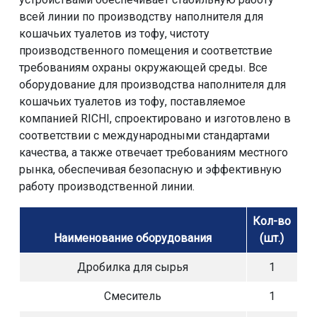
всей линии по производству наполнителя для
кошачьих туалетов из тофу, чистоту
производственного помещения и соответствие
требованиям охраны окружающей среды. Все
оборудование для производства наполнителя для
кошачьих туалетов из тофу, поставляемое
компанией RICHI, спроектировано и изготовлено в
соответствии с международными стандартами
качества, а также отвечает требованиям местного
рынка, обеспечивая безопасную и эффективную
работу производственной линии.
Кол-во
Наименование оборудования
(шт.)
Дробилка для сырья
1
Смеситель
1