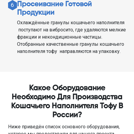
Просеивание Готовой
6
Продукции
Охлаждённые гранулы кошачьего наполнителя
поступают на вибросито, где удаляются мелкие
фракции и некондиционные частицы.
Отобранные качественные гранулы кошачьего
наполнителя тофу направляются на упаковку.
Какое Оборудование
Необходимо Для Производства
Кошачьего Наполнителя Тофу В
России?
Ниже приведён список основного оборудования,
которое мы предоставили для нашего проекта