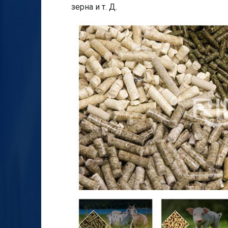
зерна и т. Д.