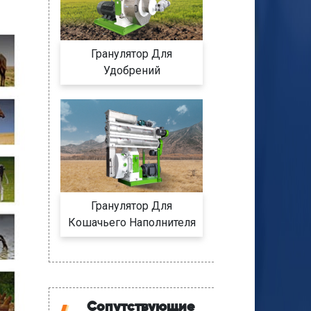
Гранулятор Для
Удобрений
Гранулятор Для
Кошачьего Наполнителя
Сопутствующие