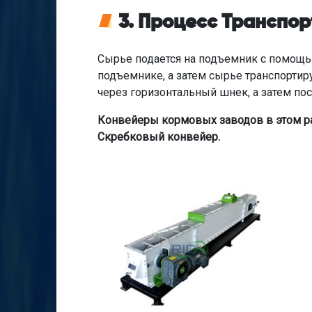
3. Процесс Транспо
Сырье подается на подъемник с помощью
подъемнике, а затем сырье транспортир
через горизонтальный шнек, а затем по
Конвейеры кормовых заводов в этом р
Скребковый конвейер.