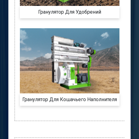
Гранулятор Для Удобрений
Гранулятор Для Кошачьего Наполнителя