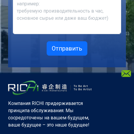
Компания RICHI придерживается
принципа обслуживания: Мы
сосредоточены на вашем будущем,
ваше будущее – это наше будущее!