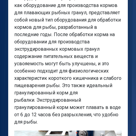
как оборудование для производства кормов
для плавающих рыбных гранул, представляет
собой новый тип оборудования для обработки
кормов для рыбы, разработанный в
последние годы. После обработки корма на
оборудовании для производства
экструдированных кормовых гранул
содержание питательных веществ и
усвояемость могут быть улучшены, и это
особенно подходит для физиологических
характеристик короткого кишечника и слабого
пищеварения рыбы. Это также идеальный
гранулированный корм для
рыбалки. Экструдированный
гранулированный корм может плавать в воде
от 6 до 12 часов без разрыхления, что удобно
для рыбы.