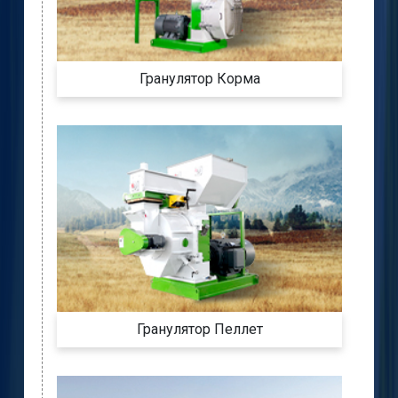
Гранулятор Корма
Гранулятор Пеллет