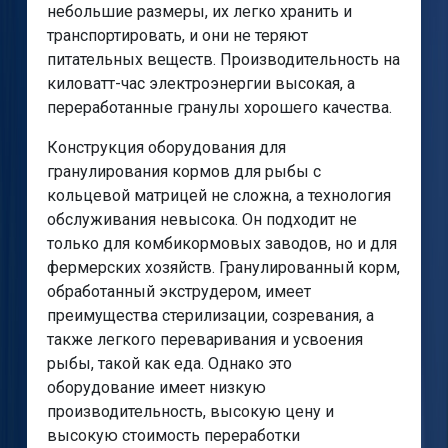
небольшие размеры, их легко хранить и
транспортировать, и они не теряют
питательных веществ. Производительность на
киловатт-час электроэнергии высокая, а
переработанные гранулы хорошего качества.
Конструкция оборудования для
гранулирования кормов для рыбы с
кольцевой матрицей не сложна, а технология
обслуживания невысока. Он подходит не
только для комбикормовых заводов, но и для
фермерских хозяйств. Гранулированный корм,
обработанный экструдером, имеет
преимущества стерилизации, созревания, а
также легкого переваривания и усвоения
рыбы, такой как еда. Однако это
оборудование имеет низкую
производительность, высокую цену и
высокую стоимость переработки