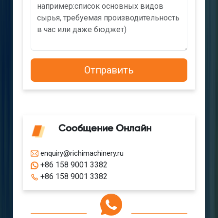
Сообщение Онлайн
enquiry@richimachinery.ru
+86 158 9001 3382
+86 158 9001 3382