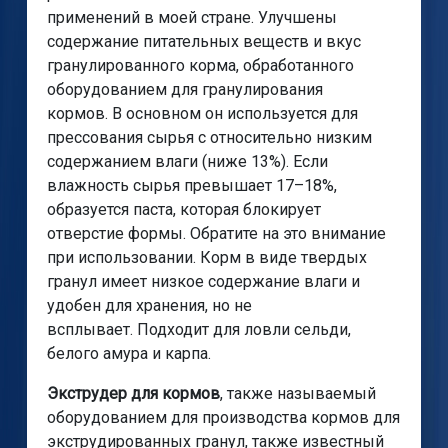
применений в моей стране. Улучшены
содержание питательных веществ и вкус
гранулированного корма, обработанного
оборудованием для гранулирования
кормов. В основном он используется для
прессования сырья с относительно низким
содержанием влаги (ниже 13%). Если
влажность сырья превышает 17–18%,
образуется паста, которая блокирует
отверстие формы. Обратите на это внимание
при использовании. Корм в виде твердых
гранул имеет низкое содержание влаги и
удобен для хранения, но не
всплывает. Подходит для ловли сельди,
белого амура и карпа.
Экструдер для кормов
, также называемый
оборудованием для производства кормов для
экструдированных гранул, также известный