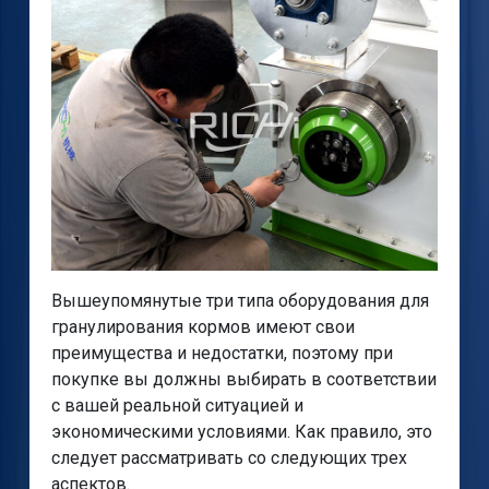
Вышеупомянутые три типа оборудования для
гранулирования кормов имеют свои
преимущества и недостатки, поэтому при
покупке вы должны выбирать в соответствии
с вашей реальной ситуацией и
экономическими условиями. Как правило, это
следует рассматривать со следующих трех
аспектов.