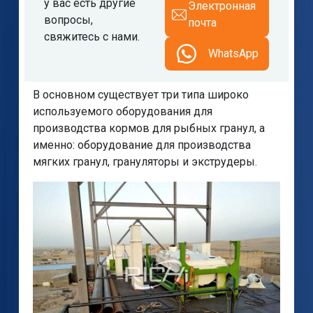
у вас есть другие
Электронная
вопросы,
почта
свяжитесь с нами.
WhatsApp
В основном существует три типа широко
используемого оборудования для
производства кормов для рыбных гранул, а
именно: оборудование для производства
мягких гранул, грануляторы и экструдеры.