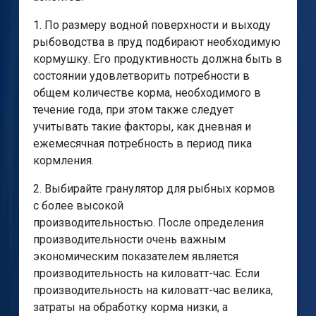
1. По размеру водной поверхности и выходу
рыбоводства в пруд подбирают необходимую
кормушку. Его продуктивность должна быть в
состоянии удовлетворить потребности в
общем количестве корма, необходимого в
течение года, при этом также следует
учитывать такие факторы, как дневная и
ежемесячная потребность в период пика
кормления.
2. Выбирайте гранулятор для рыбных кормов
с более высокой
производительностью. После определения
производительности очень важным
экономическим показателем является
производительность на киловатт-час. Если
производительность на киловатт-час велика,
затраты на обработку корма низки, а