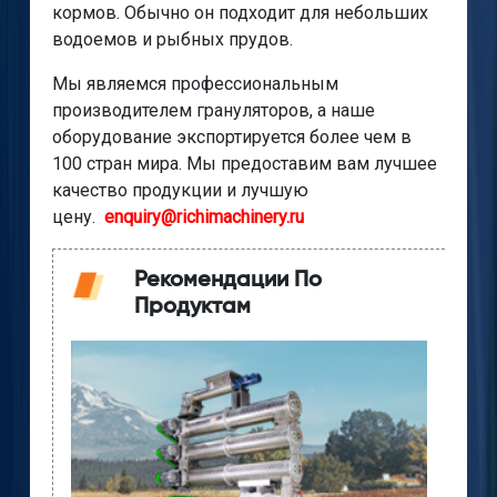
кормов. Обычно он подходит для небольших
водоемов и рыбных прудов.
Мы являемся профессиональным
производителем грануляторов, а наше
оборудование экспортируется более чем в
100 стран мира. Мы предоставим вам лучшее
качество продукции и лучшую
цену.
enquiry@richimachinery.ru
Рекомендации По
Продуктам