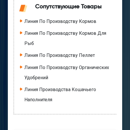
Сопутствующие Товары
Линия По Производству Кормов
Линия По Производству Кормов Для
Рыб
Линия По Производству Пеллет
Линия По Производству Органических
Удобрений
Линия Производства Кошачьего
Наполнителя