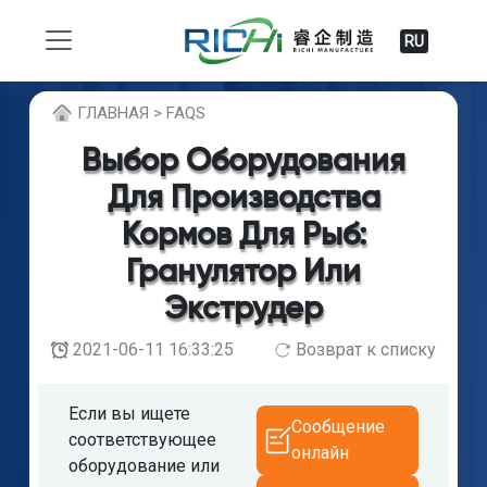
RU
ГЛABHAЯ > FAQS
Выбор Оборудования
Для Производства
Кормов Для Рыб:
Гранулятор Или
Экструдер
2021-06-11 16:33:25
Возврат к списку
Если вы ищете
Сообщение
соответствующее
онлайн
оборудование или