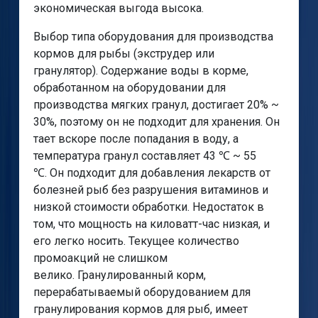
экономическая выгода высока.
Выбор типа оборудования для производства
кормов для рыбы (экструдер или
гранулятор). Содержание воды в корме,
обработанном на оборудовании для
производства мягких гранул, достигает 20% ~
30%, поэтому он не подходит для хранения. Он
тает вскоре после попадания в воду, а
температура гранул составляет 43 ℃ ~ 55
℃. Он подходит для добавления лекарств от
болезней рыб без разрушения витаминов и
низкой стоимости обработки. Недостаток в
том, что мощность на киловатт-час низкая, и
его легко носить. Текущее количество
промоакций не слишком
велико. Гранулированный корм,
перерабатываемый оборудованием для
гранулирования кормов для рыб, имеет