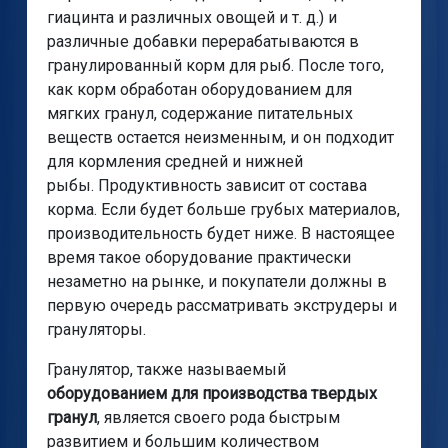
гиацинта и различных овощей и т. д.) и
различные добавки перерабатываются в
гранулированный корм для рыб. После того,
как корм обработан оборудованием для
мягких гранул, содержание питательных
веществ остается неизменным, и он подходит
для кормления средней и нижней
рыбы. Продуктивность зависит от состава
корма. Если будет больше грубых материалов,
производительность будет ниже. В настоящее
время такое оборудование практически
незаметно на рынке, и покупатели должны в
первую очередь рассматривать экструдеры и
грануляторы.
Гранулятор, также называемый
оборудованием для производства твердых
гранул
, является своего рода быстрым
развитием и большим количеством