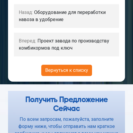
Назад:
Оборудование для переработки
навоза в удобрение
Вперед:
Проект завода по производству
комбикормов под ключ
Вернуться к списку
Получить Предложение
Сейчас
По всем запросам, пожалуйста, заполните
форму ниже, чтобы отправить нам краткое