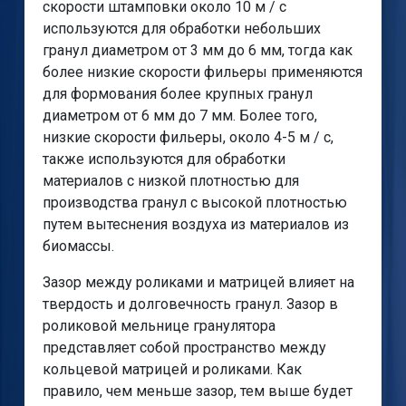
скорости штамповки около 10 м / с
используются для обработки небольших
гранул диаметром от 3 мм до 6 мм, тогда как
более низкие скорости фильеры применяются
для формования более крупных гранул
диаметром от 6 мм до 7 мм. Более того,
низкие скорости фильеры, около 4-5 м / с,
также используются для обработки
материалов с низкой плотностью для
производства гранул с высокой плотностью
путем вытеснения воздуха из материалов из
биомассы.
Зазор между роликами и матрицей влияет на
твердость и долговечность гранул. Зазор в
роликовой мельнице гранулятора
представляет собой пространство между
кольцевой матрицей и роликами. Как
правило, чем меньше зазор, тем выше будет