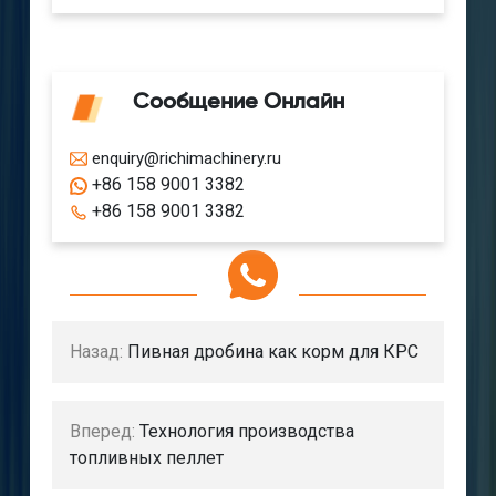
Сообщение Онлайн
enquiry@richimachinery.ru
+86 158 9001 3382
+86 158 9001 3382
Назад:
Пивная дробина как корм для КРС
Вперед:
Технология производства
топливных пеллет