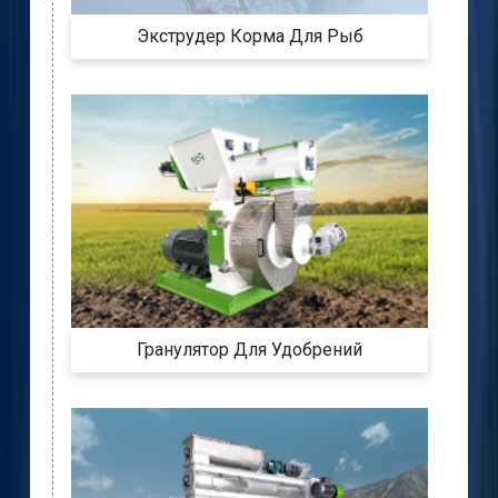
Экструдер Корма Для Рыб
Гранулятор Для Удобрений