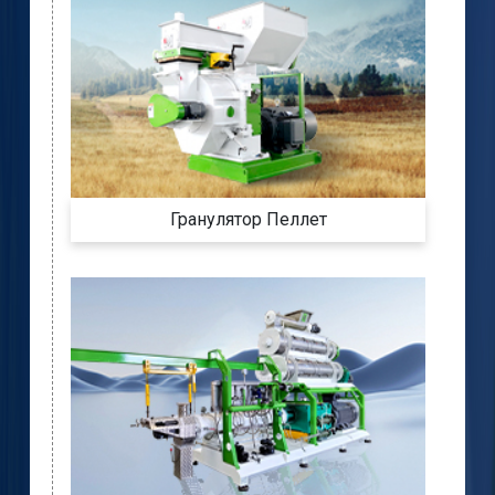
Гранулятор Пеллет