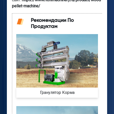
pellet-machine/
Рекомендации По
Продуктам
Гранулятор Корма