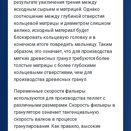
результате увеличения трения между
исходным сырьем и матрицей. Однако
соотношение между глубиной отверстия
кольцевой матрицы и диаметром слишком
велико, исходный материал будет
блокировать кольцевую головку и в
конечном итоге повредить мельницу. Таким
образом, это означает, что для производства
мягких древесных гранул требуются более
толстые матрицы с более глубокими
кольцевыми отверстиями, чем для
производства древесных гранул.
Переменные скорости фильеры
используются для производства пеллет с
различными размерами. Скорость фильеры в
грануляторе означает тангенциальную
скорость валков в процессе
гранулирования. Как правило, высокие