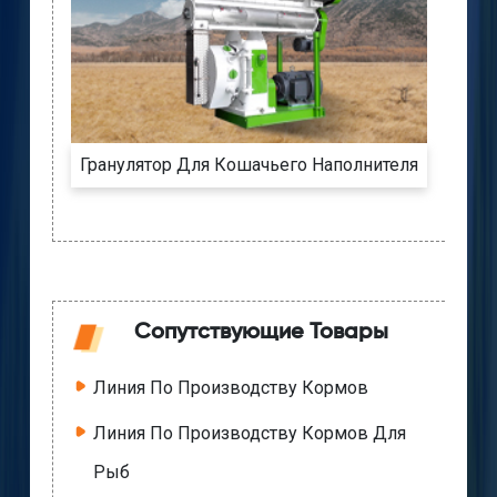
Гранулятор Для Кошачьего Наполнителя
Сопутствующие Товары
Линия По Производству Кормов
Линия По Производству Кормов Для
Рыб