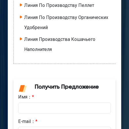
Линия По Производству Пеллет
Линия По Производству Органических
Удобрений
Линия Производства Кошачьего
Наполнителя
Получить Предложение
Имя：
*
E-mail：
*