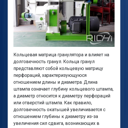
Кольцевая матрица гранулятора и влияет на
долговечность гранул. Кольца гранул
представляют собой кольцевую матрицу
перфораций, характеризующуюся
отношением длины и диаметра. Длина
штампа означает глубину кольцевого штампа,
а диаметр относится к диаметру перфораций
или отверстий штампа. Как правило,
долговечность окатышей увеличивается с
отношением глубины к диаметру из-за
увеличения сил сдвига, возникающих в