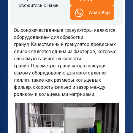
свяжитесь с нами.
WhatsApp
Высококачественные грануляторы являются
оборудованием для обработки
гранул. Качественный гранулятор древесных
опилок является одним из факторов, которые
напрямую влияют на качество
гранул. Параметры гранулятора присущи
самому оборудованию для изготовления
пеллет, такие как размеры кольцевых
фильер, скорость фильер и зазор между
роликом и кольцевыми матрицами.