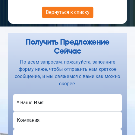
Вернуться к списку
Получить Предложение
Сейчас
По всем запросам, пожалуйста, заполните
форму ниже, чтобы отправить нам краткое
сообщение, и мы свяжемся с вами как можно
скорее.
* Ваше Имя:
Компания: