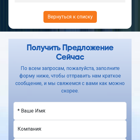
Вернуться к списку
Получить Предложение
Сейчас
По всем запросам, пожалуйста, заполните
форму ниже, чтобы отправить нам краткое
сообщение, и мы свяжемся с вами как можно
скорее.
* Ваше Имя:
Компания: