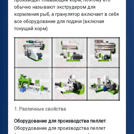
обычно называют экструдером для
кормления рыб, а гранулятор включает в себя
все оборудование для подачи (включая
тонущий корм).
1. Различные свойства
Оборудование для производства пеллет
:
Оборудование для производства пеллет