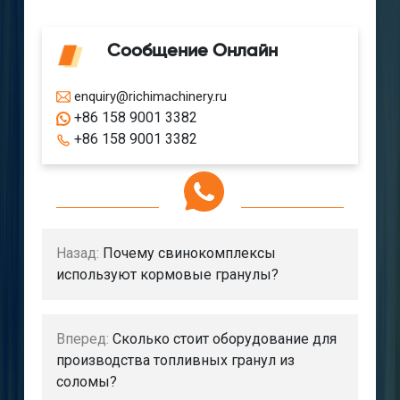
Сообщение Онлайн
enquiry@richimachinery.ru
+86 158 9001 3382
+86 158 9001 3382
Назад:
Почему свинокомплексы
используют кормовые гранулы?
Вперед:
Сколько стоит оборудование для
производства топливных гранул из
соломы?