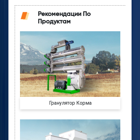
Рекомендации По
Продуктам
Гранулятор Корма