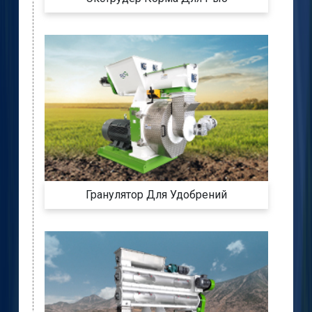
Гранулятор Для Удобрений