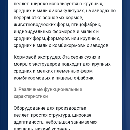
пеллет: широко используется в крупных,
средних и малых аквакультурах, на заводах по
переработке зерновых кормов,
животноводческих ферм, птицефабрик,
индивидуальных фермеров и малых и
средних ферм, фермеров или крупных,
средних и малых комбикормовых заводов.
Кормовой экструдер: Эта серия сухих и
мокрых экструдеров подходит для крупных,
средних и мелких племенных ферм,
комбикормовых и пищевых фабрик.
3. Различные функциональные
характеристики
Оборудование для производства
пеллет: простая структура, широкая
адаптивность, небольшая занимаемая
площадь, низкий уровень