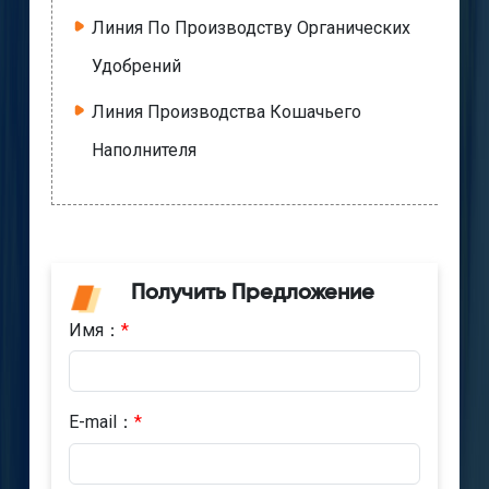
Линия По Производству Органических
Удобрений
Линия Производства Кошачьего
Наполнителя
Получить Предложение
Имя：
*
E-mail：
*