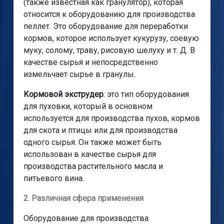
(также известная как гранулятор), которая
относится к оборудованию для производства
пеллет. Это оборудование для переработки
кормов, которое использует кукурузу, соевую
муку, солому, траву, рисовую шелуху и т. Д. В
качестве сырья и непосредственно
измельчает сырье в гранулы.
Кормовой экструдер
: это тип оборудования
для пуховки, который в основном
используется для производства пухов, кормов
для скота и птицы или для производства
одного сырья. Он также может быть
использован в качестве сырья для
производства растительного масла и
питьевого вина.
2. Различная сфера применения
Оборудование для производства