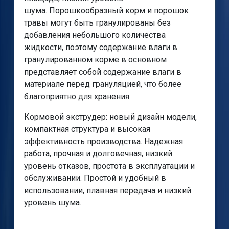
шума. Порошкообразный корм и порошок
травы могут быть гранулированы без
добавления небольшого количества
жидкости, поэтому содержание влаги в
гранулированном корме в основном
представляет собой содержание влаги в
материале перед грануляцией, что более
благоприятно для хранения.
Кормовой экструдер: новый дизайн модели,
компактная структура и высокая
эффективность производства. Надежная
работа, прочная и долговечная, низкий
уровень отказов, простота в эксплуатации и
обслуживании. Простой и удобный в
использовании, плавная передача и низкий
уровень шума.