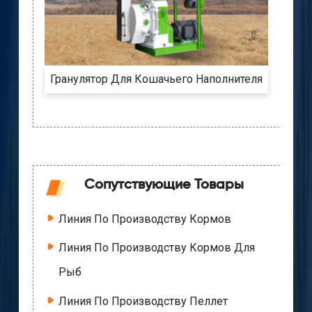
Гранулятор Для Кошачьего Наполнителя
Сопутствующие Товары
Линия По Производству Кормов
Линия По Производству Кормов Для
Рыб
Линия По Производству Пеллет