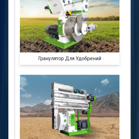
Гранулятор Для Удобрений