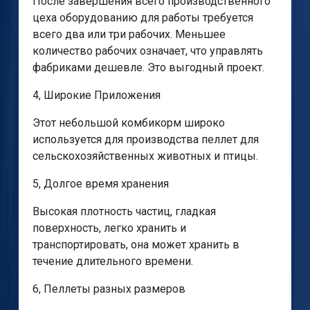
После завершения всего производственного
цеха оборудованию для работы требуется
всего два или три рабочих. Меньшее
количество рабочих означает, что управлять
фабриками дешевле. Это выгодный проект.
4, Широкие Приложения
Этот небольшой комбикорм широко
используется для производства пеллет для
сельскохозяйственных животных и птицы.
5, Долгое время хранения
Высокая плотность частиц, гладкая
поверхность, легко хранить и
транспортировать, она может хранить в
течение длительного времени.
6, Пеллеты разных размеров