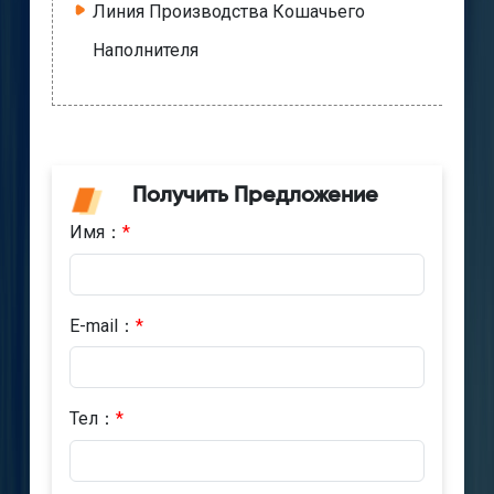
Линия Производства Кошачьего
Наполнителя
Получить Предложение
Имя：
*
E-mail：
*
Тел：
*