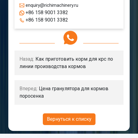
enquiry@richimachinery.ru
+86 158 9001 3382
+86 158 9001 3382
Назад:
Как приготовить корм для крс по
линии производства кормов
Вперед:
Цена гранулятора для кормов
поросенка
Вернуться к списку