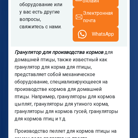
онлайн
оборудование или
у вас есть другие
Электронная
вопросы,
почта
свяжитесь с нами.
WhatsApp
Гранулятор для производства кормов
для
домашней птицы, также известный как
гранулятор для корма для птицы,
представляет собой механическое
оборудование, специализирующееся на
производстве кормов для домашней
птицы. Например, грануляторы для кормов
цыплят, грануляторы для утиного корма,
грануляторы для кормов гусей, грануляторы
для кормов птиц и т.д.
Производство пеллет для кормов птицы на