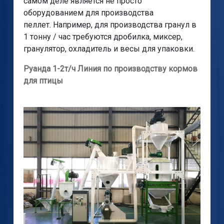
самом деле является не просто
оборудованием для производства
пеллет. Например, для производства гранул в
1 тонну / час требуются дробилка, миксер,
гранулятор, охладитель и весы для упаковки.
Руанда 1-2т/ч Линия по производству кормов
для птицы