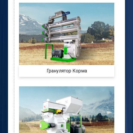
Гранулятор Корма