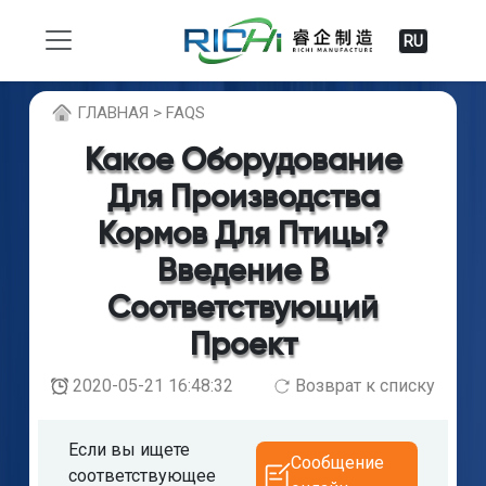
RU
ГЛABHAЯ > FAQS
Какое Оборудование
Для Производства
Кормов Для Птицы?
Введение В
Соответствующий
Проект
2020-05-21 16:48:32
Возврат к списку
Если вы ищете
Сообщение
соответствующее