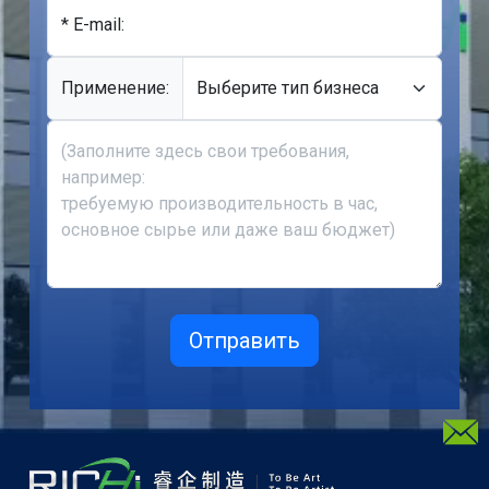
* E-mail:
Применение: