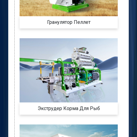
Гранулятор Пеллет
Экструдер Корма Для Рыб