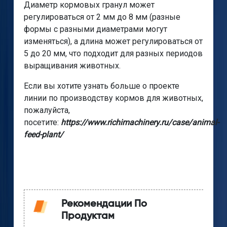
Диаметр кормовых гранул может
регулироваться от 2 мм до 8 мм (разные
формы с разными диаметрами могут
изменяться), а длина может регулироваться от
5 до 20 мм, что подходит для разных периодов
выращивания животных.
Если вы хотите узнать больше о проекте
линии по производству кормов для животных,
пожалуйста,
посетите:
https://www.richimachinery.ru/case/animal-
feed-plant/
Рекомендации По
Продуктам