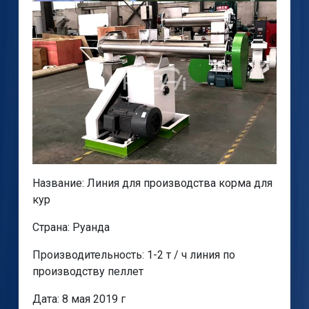
Название: Линия для производства корма для
кур
Страна: Руанда
Производительность: 1-2 т / ч линия по
производству пеллет
Дата: 8 мая 2019 г