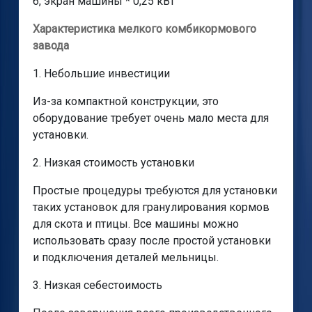
6, экран машины * 0,25 кВт
Характеристика мелкого комбикормового
завода
1. Небольшие инвестиции
Из-за компактной конструкции, это
оборудование требует очень мало места для
установки.
2. Низкая стоимость установки
Простые процедуры требуются для установки
таких установок для гранулирования кормов
для скота и птицы. Все машины можно
использовать сразу после простой установки
и подключения деталей мельницы.
3. Низкая себестоимость