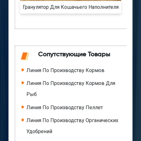
Гранулятор Для Кошачьего Наполнителя
Сопутствующие Товары
Линия По Производству Кормов
Линия По Производству Кормов Для
Рыб
Линия По Производству Пеллет
Линия По Производству Органических
Удобрений