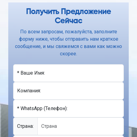
Получить Предложение
Сейчас
По всем запросам, пожалуйста, заполните
форму ниже, чтобы отправить нам краткое
сообщение, и мы свяжемся с вами как можно
скорее.
* Ваше Имя:
Компания:
* WhatsApp (Телефон):
Cтрана: