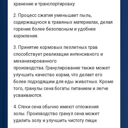
хранение и транспортировку.
2. Процесс сжатия уменьшает пыль,
содержащуюся в травяных материалах, делая
горение более безопасным и удобнее
кормления.
3. Принятие кормовых пеллетных трав
способствует реализации интенсивного и
механизированного
производства. Гранулирование также может
улучшить качество корма, что делает его
более подходящим для еды животных. Кроме
того, гранулы сена богаты питанием и легче
усваиваются.
4. Стеки сена обычно имеют отложения
золы. Производство гранул сена может
удалить золу и улучшить чистоту пищи.