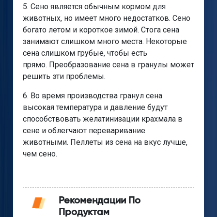
5. Сено является обычным кормом для
животных, но имеет много недостатков. Сено
богато летом и короткое зимой. Стога сена
занимают слишком много места. Некоторые
сена слишком грубые, чтобы есть
прямо. Преобразование сена в гранулы может
решить эти проблемы.
6. Во время производства гранул сена
высокая температура и давление будут
способствовать желатинизации крахмала в
сене и облегчают переваривание
животными. Пеллеты из сена на вкус лучше,
чем сено.
Рекомендации По
Продуктам