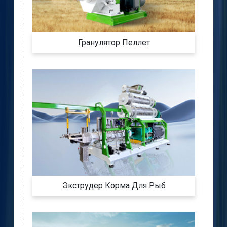
Гранулятор Пеллет
Экструдер Корма Для Рыб