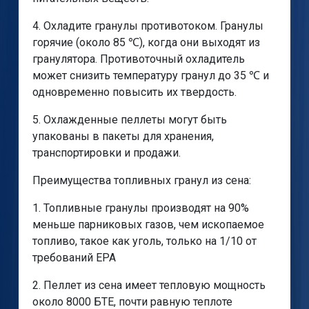
4. Охладите гранулы противотоком. Гранулы
горячие (около 85 ℃), когда они выходят из
гранулятора. Противоточный охладитель
может снизить температуру гранул до 35 ℃ и
одновременно повысить их твердость.
5. Охлажденные пеллеты могут быть
упакованы в пакеты для хранения,
транспортировки и продажи.
Преимущества топливных гранул из сена:
1. Топливные гранулы производят на 90%
меньше парниковых газов, чем ископаемое
топливо, такое как уголь, только на 1/10 от
требований EPA
2. Пеллет из сена имеет тепловую мощность
около 8000 БТЕ, почти равную теплоте