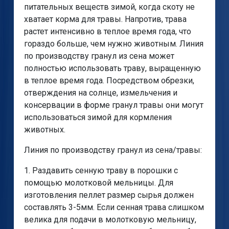
питательных веществ зимой, когда скоту не
хватает корма для травы. Напротив, трава
растет интенсивно в теплое время года, что
гораздо больше, чем нужно животным. Линия
по производству гранул из сена может
полностью использовать траву, выращенную
в теплое время года. Посредством обрезки,
отверждения на солнце, измельчения и
консервации в форме гранул травы они могут
использоваться зимой для кормления
животных.
Линия по производству гранул из сена/травы:
1. Раздавить сенную траву в порошки с
помощью молотковой мельницы. Для
изготовления пеллет размер сырья должен
составлять 3-5мм. Если сенная трава слишком
велика для подачи в молотковую мельницу,