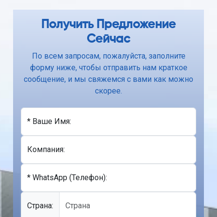
Получить Предложение
Сейчас
По всем запросам, пожалуйста, заполните
форму ниже, чтобы отправить нам краткое
сообщение, и мы свяжемся с вами как можно
скорее.
* Ваше Имя:
Компания:
* WhatsApp (Телефон):
Cтрана: