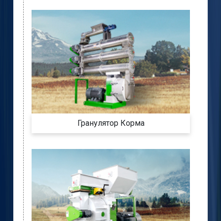
Гранулятор Корма