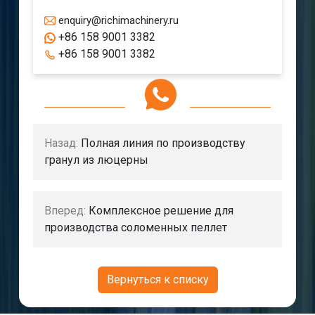
enquiry@richimachinery.ru
+86 158 9001 3382
+86 158 9001 3382
Назад:
Полная линия по производству
гранул из люцерны
Вперед:
Комплексное решение для
производства соломенных пеллет
Вернуться к списку