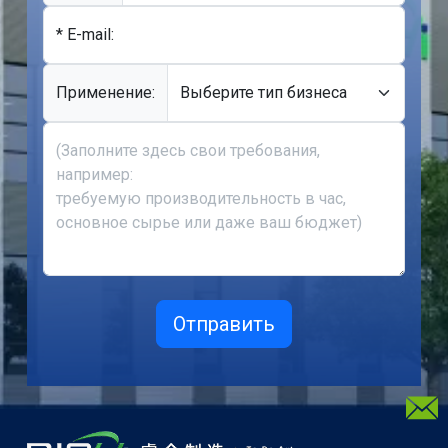
* E-mail:
Применение: