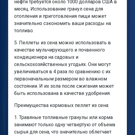
нефти требуется около 1000 долларов США в
месяц. Использование гранул сена для
отопления и приготовления пищи может
значительно сэкономить ваши расходы на
топливо.
5. Пеллеты из сена можно использовать в
качестве мульчирующего и почвенного
кондиционера на садовых и
сельскохозяйственных угодьях. Они могут
увеличиваться в 4 раза по сравнению с их
первоначальным размером во влажном
состоянии. И их зола после сжигания может
быть использована в качестве удобрения.
Преимущества кормовых пеллет из сена:
1. Травяные топливные гранулы или корма
занимают только одну четвертую от объема
сырья для сена, что значительно облегчает