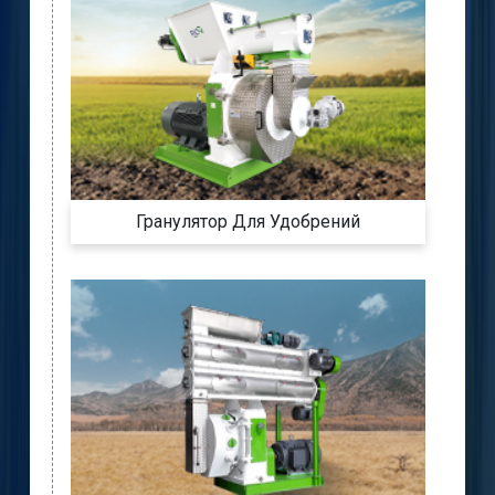
Гранулятор Для Удобрений