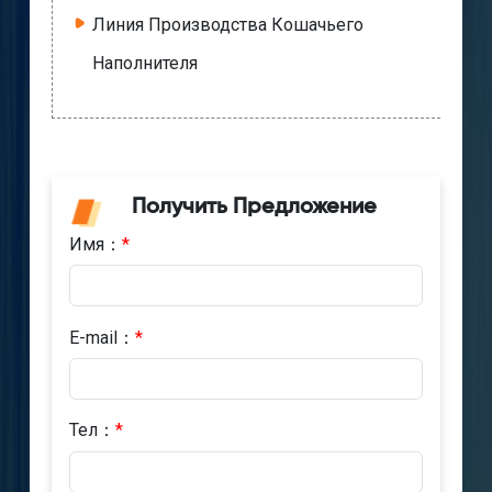
Линия Производства Кошачьего
Наполнителя
Получить Предложение
Имя：
*
E-mail：
*
Тел：
*