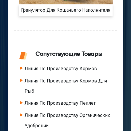
Гранулятор Для Кошачьего Наполнителя
Сопутствующие Товары
Линия По Производству Кормов
Линия По Производству Кормов Для
Рыб
Линия По Производству Пеллет
Линия По Производству Органических
Удобрений