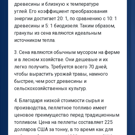
древесины и близкую к температуре
углей. Его коэффициент преобразования
энергии достигает 20: 1, по сравнению с 10: 1
древесины и 5: 1 биодизеля. Таким образом,
гранулы из сена являются идеальным
источником тепла.
3. Сена являются обычным мусором на ферме
и в лесном хозяйстве. Они дешевые и их
легко получить. Требуется всего 70 дней,
чтобы вырастить урожай травы, намного
быстрее, чем рост древесины и
сельскохозяйственных культур.
4. Благодаря низкой стоимости сырья и
производства, пеллетное топливо имеет
ценовое преимущество перед традиционным
топливом. Цена на пеллеты составляет 225
долларов США за тонну, в то время как для