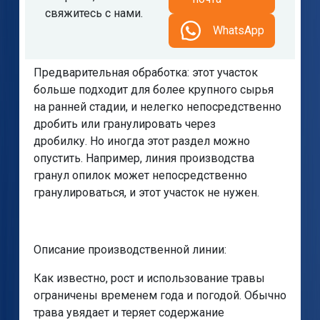
свяжитесь с нами.
WhatsApp
Предварительная обработка: этот участок
больше подходит для более крупного сырья
на ранней стадии, и нелегко непосредственно
дробить или гранулировать через
дробилку. Но иногда этот раздел можно
опустить. Например, линия производства
гранул опилок может непосредственно
гранулироваться, и этот участок не нужен.
Описание производственной линии:
Как известно, рост и использование травы
ограничены временем года и погодой. Обычно
трава увядает и теряет содержание