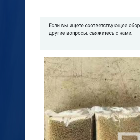
Если вы ищете соответствующее обору
другие вопросы, свяжитесь с нами.