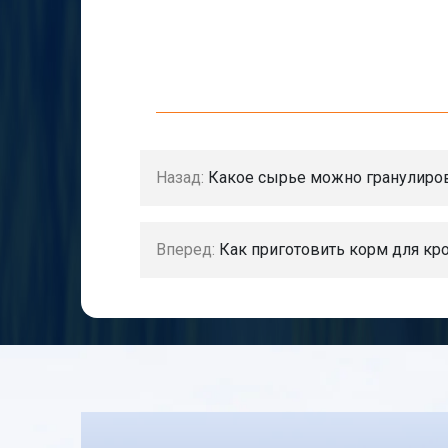
Назад:
Какое сырье можно гранулиров
Вперед:
Как приготовить корм для кр