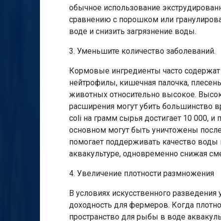
обычное использование экструдирован
сравнению с порошком или гранулирова
воде и снизить загрязнение воды.
3. Уменьшите количество заболеваний.
Кормовые ингредиенты часто содержат
нейтрофилы, кишечная палочка, плесень
животных относительно высокое. Высок
расширения могут убить большинство в
coli на грамм сырья достигает 10 000, 
основном могут быть уничтожены после
помогает поддерживать качество воды 
аквакультуре, одновременно снижая см
4. Увеличение плотности размножения
В условиях искусственного разведения
доходность для фермеров. Когда плотно
пространство для рыбы в воде аквакуль