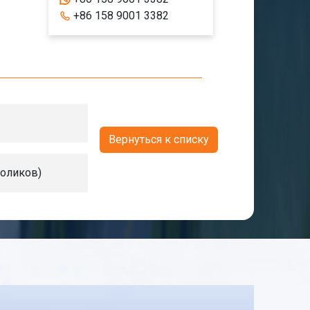
+86 158 9001 3382
Вернуться к списку
роликов)