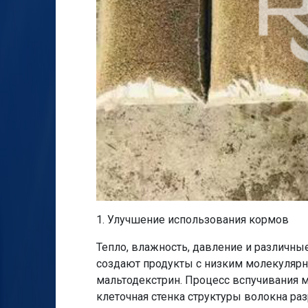
1. Улучшение использования кормов
Тепло, влажность, давление и различн
создают продукты с низким молекулярны
мальтодекстрин. Процесс вспучивания м
клеточная стенка структуры волокна раз