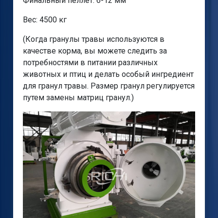
Финальный пеллет: 6-12 мм
Вес: 4500 кг
(Когда гранулы травы используются в
качестве корма, вы можете следить за
потребностями в питании различных
животных и птиц и делать особый ингредиент
для гранул травы. Размер гранул регулируется
путем замены матриц гранул.)