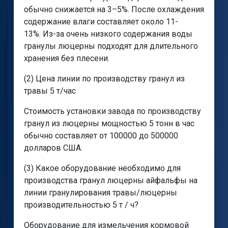
обычно снижается на 3–5%. После охлаждения
содержание влаги составляет около 11-
13%. Из-за очень низкого содержания воды
гранулы люцерны подходят для длительного
хранения без плесени.
(2) Цена линии по производству гранул из
травы 5 т/час
Стоимость установки завода по производству
гранул из люцерны мощностью 5 тонн в час
обычно составляет от 100000 до 500000
долларов США.
(3) Какое оборудование необходимо для
производства гранул люцерны айфальфы на
линии гранулирования травы/люцерны
производительностью 5 т / ч?
Оборудование для измельчения кормовой