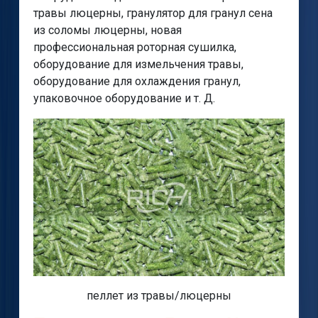
травы люцерны, гранулятор для гранул сена
из соломы люцерны, новая
профессиональная роторная сушилка,
оборудование для измельчения травы,
оборудование для охлаждения гранул,
упаковочное оборудование и т. Д.
пеллет из травы/люцерны