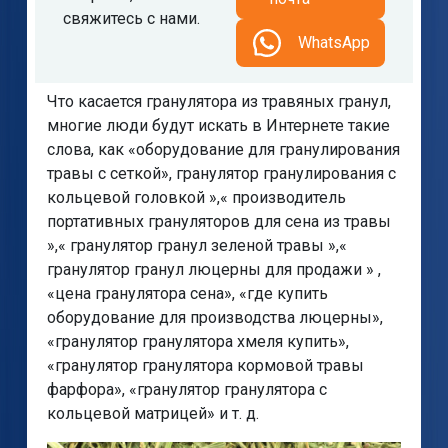
свяжитесь с нами.
WhatsApp
Что касается гранулятора из травяных гранул,
многие люди будут искать в Интернете такие
слова, как «оборудование для гранулирования
травы с сеткой», гранулятор гранулирования с
кольцевой головкой »,« производитель
портативных грануляторов для сена из травы
»,« гранулятор гранул зеленой травы »,«
гранулятор гранул люцерны для продажи » ,
«цена гранулятора сена», «где купить
оборудование для производства люцерны»,
«гранулятор гранулятора хмеля купить»,
«гранулятор гранулятора кормовой травы
фарфора», «гранулятор гранулятора с
кольцевой матрицей» и т. д.