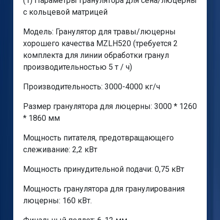
(1) Параметры гранулятора для сена/люцерны
с кольцевой матрицей
Модель: Гранулятор для травы/люцерны
хорошего качества MZLH520 (требуется 2
комплекта для линии обработки гранул
производительностью 5 т / ч)
Производительность: 3000-4000 кг/ч
Размер гранулятора для люцерны: 3000 * 1260
* 1860 мм
Мощность питателя, предотвращающего
слеживание: 2,2 кВт
Мощность принудительной подачи: 0,75 кВт
Мощность гранулятора для гранулирования
люцерны: 160 кВт.