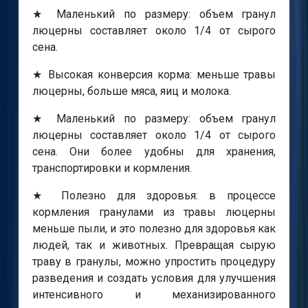
★ Маленький по размеру: объем гранул
люцерны составляет около 1/4 от сырого
сена.
★ Высокая конверсия корма: меньше травы
люцерны, больше мяса, яиц и молока.
★ Маленький по размеру: объем гранул
люцерны составляет около 1/4 от сырого
сена. Они более удобны для хранения,
транспортировки и кормления.
★ Полезно для здоровья: в процессе
кормления гранулами из травы люцерны
меньше пыли, и это полезно для здоровья как
людей, так и животных. Превращая сырую
траву в гранулы, можно упростить процедуру
разведения и создать условия для улучшения
интенсивного и механизированного