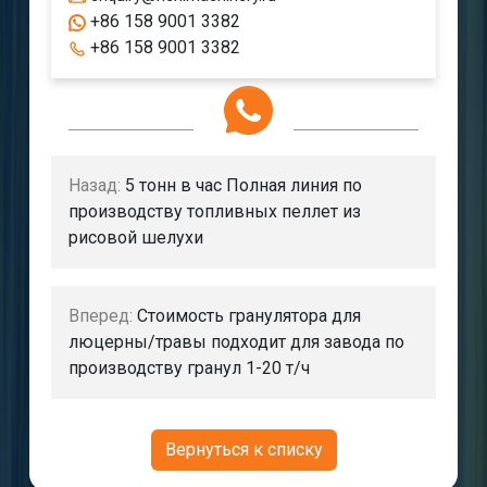
+86 158 9001 3382
+86 158 9001 3382
Назад:
5 тонн в час Полная линия по
производству топливных пеллет из
рисовой шелухи
Вперед:
Стоимость гранулятора для
люцерны/травы подходит для завода по
производству гранул 1-20 т/ч
Вернуться к списку