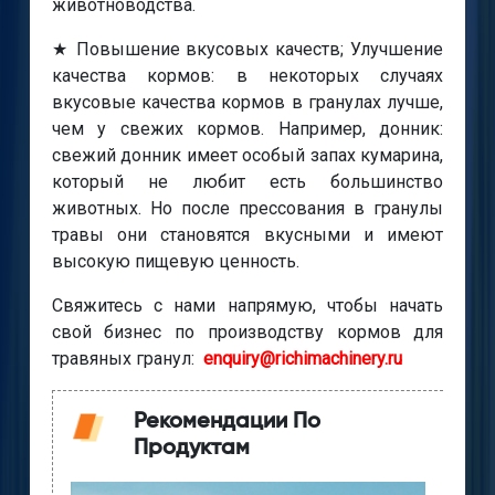
животноводства.
★ Повышение вкусовых качеств; Улучшение
качества кормов: в некоторых случаях
вкусовые качества кормов в гранулах лучше,
чем у свежих кормов. Например, донник:
свежий донник имеет особый запах кумарина,
который не любит есть большинство
животных. Но после прессования в гранулы
травы они становятся вкусными и имеют
высокую пищевую ценность.
Свяжитесь с нами напрямую, чтобы начать
свой бизнес по производству кормов для
травяных гранул:
enquiry@richimachinery.ru
Рекомендации По
Продуктам