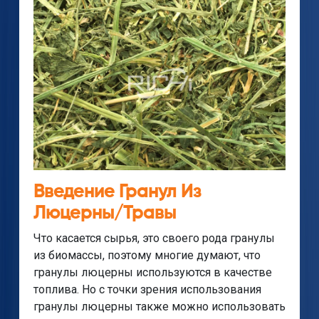
Введение Гранул Из
Люцерны/травы
Что касается сырья, это своего рода гранулы
из биомассы, поэтому многие думают, что
гранулы люцерны используются в качестве
топлива. Но с точки зрения использования
гранулы люцерны также можно использовать