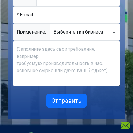
* E-mail:
Применение: