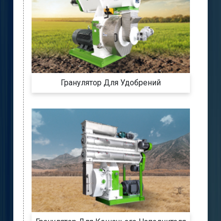
Гранулятор Для Удобрений