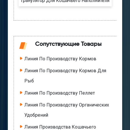
Гранулятор Для Кошачьего Наполнителя
Сопутствующие Товары
Линия По Производству Кормов
Линия По Производству Кормов Для
Рыб
Линия По Производству Пеллет
Линия По Производству Органических
Удобрений
Линия Производства Кошачьего