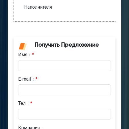
Наполнителя
Получить Предложение
Имя：
*
E-mail：
*
Тел：
*
Компания：