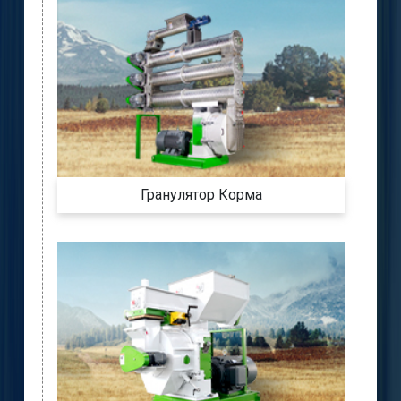
Гранулятор Корма