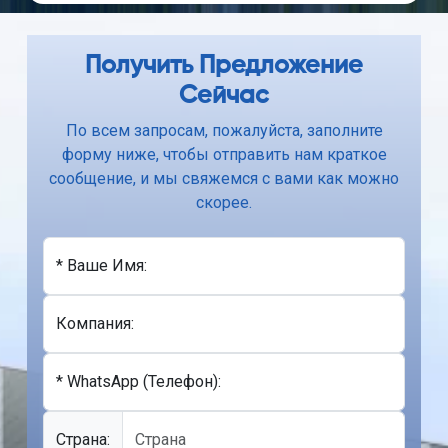
Получить Предложение
Сейчас
По всем запросам, пожалуйста, заполните
форму ниже, чтобы отправить нам краткое
сообщение, и мы свяжемся с вами как можно
скорее.
* Ваше Имя:
Компания:
* WhatsApp (Телефон):
Cтрана: