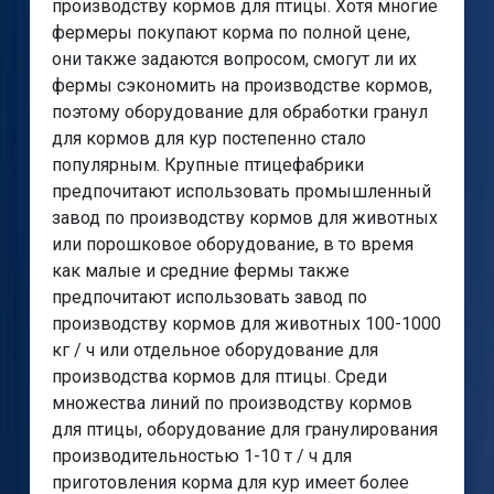
производству кормов для птицы. Хотя многие
фермеры покупают корма по полной цене,
они также задаются вопросом, смогут ли их
фермы сэкономить на производстве кормов,
поэтому оборудование для обработки гранул
для кормов для кур постепенно стало
популярным. Крупные птицефабрики
предпочитают использовать промышленный
завод по производству кормов для животных
или порошковое оборудование, в то время
как малые и средние фермы также
предпочитают использовать завод по
производству кормов для животных 100-1000
кг / ч или отдельное оборудование для
производства кормов для птицы. Среди
множества линий по производству кормов
для птицы, оборудование для гранулирования
производительностью 1-10 т / ч для
приготовления корма для кур имеет более