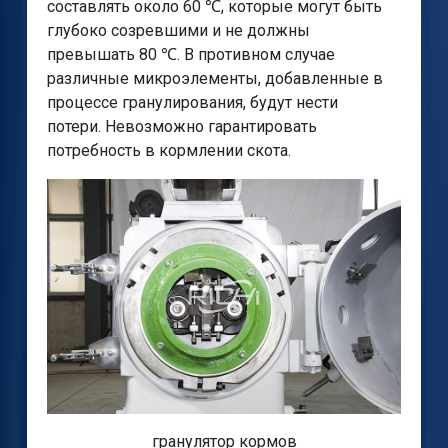
составлять около 60 ℃, которые могут быть
глубоко созревшими и не должны
превышать 80 ℃. В противном случае
различные микроэлементы, добавленные в
процессе гранулирования, будут нести
потери. Невозможно гарантировать
потребность в кормлении скота.
гранулятор кормов