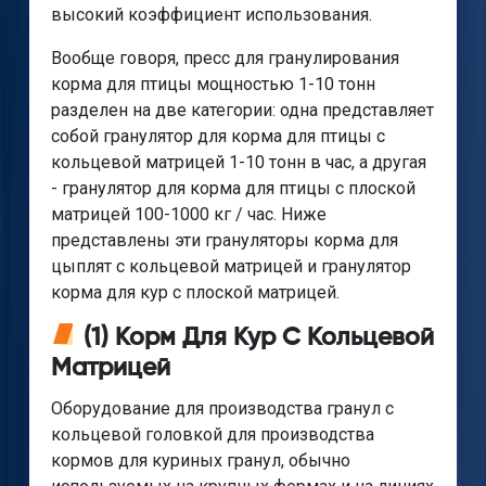
высокий коэффициент использования.
Вообще говоря, пресс для гранулирования
корма для птицы мощностью 1-10 тонн
разделен на две категории: одна представляет
собой гранулятор для корма для птицы с
кольцевой матрицей 1-10 тонн в час, а другая
- гранулятор для корма для птицы с плоской
матрицей 100-1000 кг / час. Ниже
представлены эти грануляторы корма для
цыплят с кольцевой матрицей и гранулятор
корма для кур с плоской матрицей.
(1) Корм Для Кур С Кольцевой
Матрицей
Оборудование для производства гранул с
кольцевой головкой для производства
кормов для куриных гранул, обычно