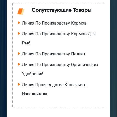
Сопутствующие Товары
Линия По Производству Кормов
Линия По Производству Кормов Для
Рыб
Линия По Производству Пеллет
Линия По Производству Органических
Удобрений
Линия Производства Кошачьего
Наполнителя