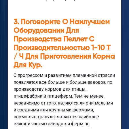
3. Поговорите О Наилучшем
Оборудовании Для
Производства Пеллет С
Производительностью 1-10 Т
/ Ч Для Приготовления Корма
Для Кур.
С прогрессом и развитием племенной отрасли
появляется все больше и больше заводов по
производству кормов для птицы,
птицефабрик и птицеферм. Тем не менее,
независимо от того, являются ли они малыми
и средними или крупными фермами,
кормовые гранулы являются наиболее
важной частью заводов и ферм по