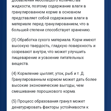
добавления небольшого количества
жидкости, поэтому содержание влаги в
гранулированном корме в основном
представляет собой содержание влаги в
материале перед гранулированием, что в
большей степени способствует хранению.
(3) Обработка сухого материала. Корм имеют
высокую твердость, гладкую поверхность и
созревают внутри, что может улучшить
пищеварение и усвоение питательных
веществ.
(4) Кормление цыплят, уток, рыб и т. Д.
Гранулированным кормом может дать более
высокие экономические выгоды, чем
смешивание порошкового корма.
(5) Процесс образования гранул может
денатурировать факторы устойчивости к