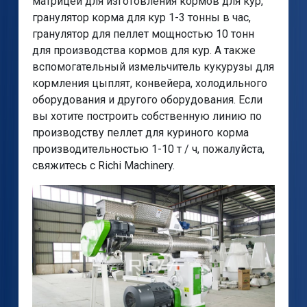
матрицей для изготовления кормов для кур,
гранулятор корма для кур 1-3 тонны в час,
гранулятор для пеллет мощностью 10 тонн
для производства кормов для кур. А также
вспомогательный измельчитель кукурузы для
кормления цыплят, конвейера, холодильного
оборудования и другого оборудования. Если
вы хотите построить собственную линию по
производству пеллет для куриного корма
производительностью 1-10 т / ч, пожалуйста,
свяжитесь с Richi Machinery.