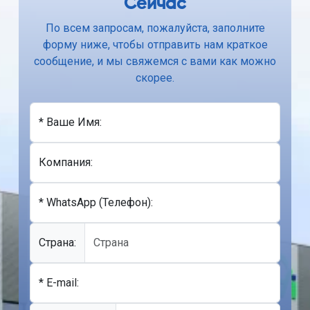
Сейчас
По всем запросам, пожалуйста, заполните
форму ниже, чтобы отправить нам краткое
сообщение, и мы свяжемся с вами как можно
скорее.
* Ваше Имя:
Компания:
* WhatsApp (Телефон):
Cтрана:
* E-mail: