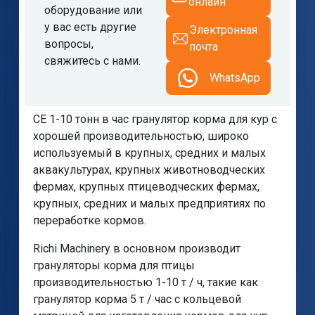
онлайн
оборудование или
у вас есть другие
Электронная
вопросы,
почта
свяжитесь с нами.
WhatsApp
CE 1-10 тонн в час гранулятор корма для кур с
хорошей производительностью, широко
используемый в крупных, средних и малых
аквакультурах, крупных животноводческих
фермах, крупных птицеводческих фермах,
крупных, средних и малых предприятиях по
переработке кормов.
Richi Machinery в основном производит
грануляторы корма для птицы
производительностью 1-10 т / ч, такие как
гранулятор корма 5 т / час с кольцевой