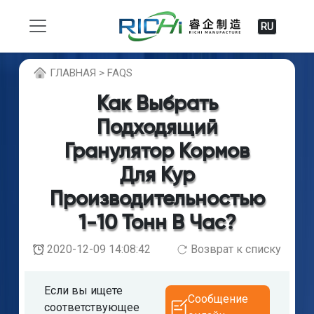
RU
ГЛABHAЯ > FAQS
Как Выбрать
Подходящий
Гранулятор Кормов
Для Кур
Производительностью
1-10 Тонн В Час?
2020-12-09 14:08:42
Возврат к списку
Если вы ищете
Сообщение
соответствующее