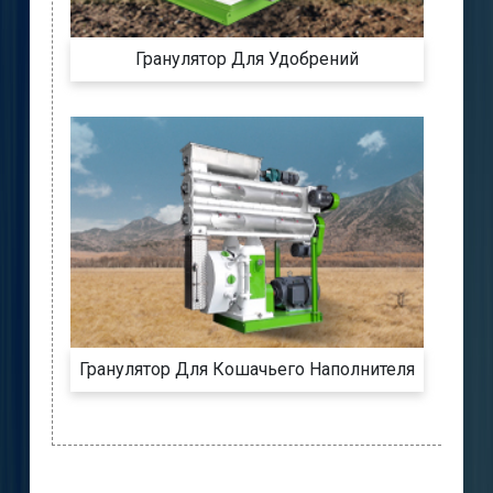
Гранулятор Для Удобрений
Гранулятор Для Кошачьего Наполнителя