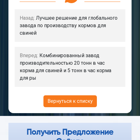
Назад:
Лучшее решение для глобального
завода по производству кормов для
свиней
Вперед:
Комбинированный завод
производительностью 20 тонн в час
корма для свиней и 5 тонн в час корма
для ры
Вернуться к списку
Получить Предложение