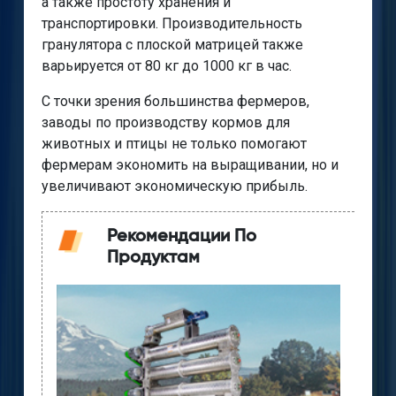
а также простоту хранения и
транспортировки. Производительность
гранулятора с плоской матрицей также
варьируется от 80 кг до 1000 кг в час.
С точки зрения большинства фермеров,
заводы по производству кормов для
животных и птицы не только помогают
фермерам экономить на выращивании, но и
увеличивают экономическую прибыль.
Рекомендации По
Продуктам