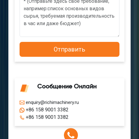
Сообщение Онлайн
enquiry@richimachinery.ru
+86 158 9001 3382
+86 158 9001 3382