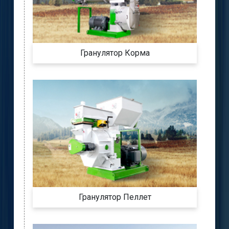
Гранулятор Корма
Гранулятор Пеллет