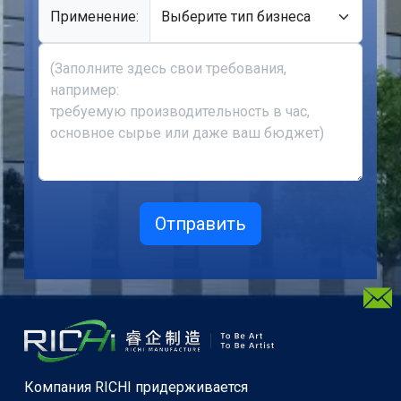
Применение:
Компания RICHI придерживается