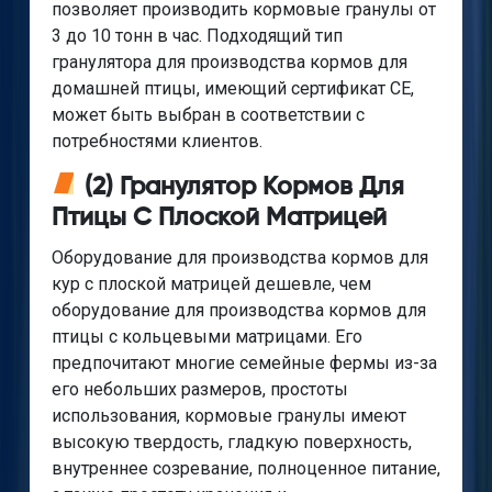
позволяет производить кормовые гранулы от
3 до 10 тонн в час. Подходящий тип
гранулятора для производства кормов для
домашней птицы, имеющий сертификат CE,
может быть выбран в соответствии с
потребностями клиентов.
(2) Гранулятор Кормов Для
Птицы С Плоской Матрицей
Оборудование для производства кормов для
кур с плоской матрицей дешевле, чем
оборудование для производства кормов для
птицы с кольцевыми матрицами. Его
предпочитают многие семейные фермы из-за
его небольших размеров, простоты
использования, кормовые гранулы имеют
высокую твердость, гладкую поверхность,
внутреннее созревание, полноценное питание,