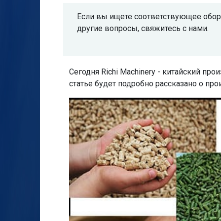
Если вы ищете соответствующее обору
другие вопросы, свяжитесь с нами.
Сегодня Richi Machinery - китайский пр
статье будет подробно рассказано о пр