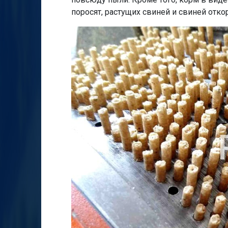
поросят, растущих свиней и свиней отк