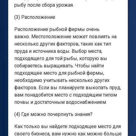
рыбу после сбора урожая.
(3) Расположение
Расположение рыбной фермы очень
важно. Местоположение может повлиять на
несколько других факторов, таких как тип
пруда и источника воды. Выбор места,
подходящего для той рыбы, которую вы
собираетесь выращивать. Чтобы найти
подходящее место для рыбной фермы,
необходимо учитывать несколько других
факторов. Если вы планируете выкопать пруд,
вам понадобится место с подходящим типом
почвы и достаточным водоснабжением.
(4) Где можно почерпнуть знания?
Как только вы найдете подходящее место для
своего бизнеса, вам нужно как можно больше