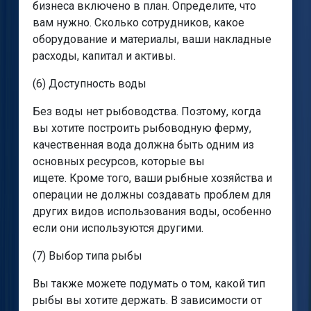
бизнеса включено в план. Определите, что
вам нужно. Сколько сотрудников, какое
оборудование и материалы, ваши накладные
расходы, капитал и активы.
(6) Доступность воды
Без воды нет рыбоводства. Поэтому, когда
вы хотите построить рыбоводную ферму,
качественная вода должна быть одним из
основных ресурсов, которые вы
ищете. Кроме того, ваши рыбные хозяйства и
операции не должны создавать проблем для
других видов использования воды, особенно
если они используются другими.
(7) Выбор типа рыбы
Вы также можете подумать о том, какой тип
рыбы вы хотите держать. В зависимости от