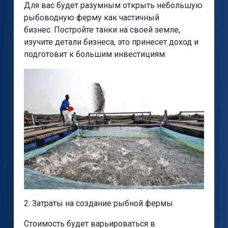
Для вас будет разумным открыть небольшую
рыбоводную ферму как частичный
бизнес. Постройте танки на своей земле,
изучите детали бизнеса, это принесет доход и
подготовит к большим инвестициям.
2. Затраты на создание рыбной фермы
Стоимость будет варьироваться в