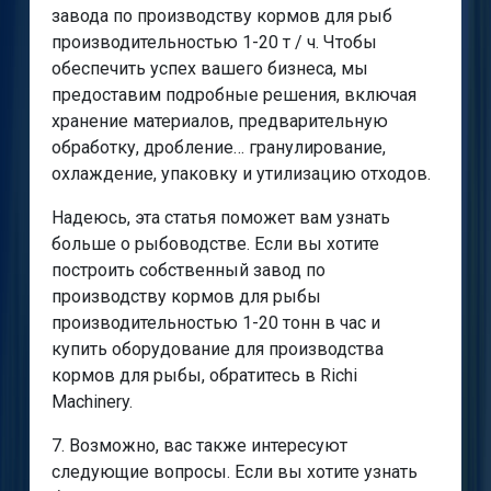
завода по производству кормов для рыб
производительностью 1-20 т / ч. Чтобы
обеспечить успех вашего бизнеса, мы
предоставим подробные решения, включая
хранение материалов, предварительную
обработку, дробление… гранулирование,
охлаждение, упаковку и утилизацию отходов.
Надеюсь, эта статья поможет вам узнать
больше о рыбоводстве. Если вы хотите
построить собственный завод по
производству кормов для рыбы
производительностью 1-20 тонн в час и
купить оборудование для производства
кормов для рыбы, обратитесь в Richi
Machinery.
7. Возможно, вас также интересуют
следующие вопросы. Если вы хотите узнать