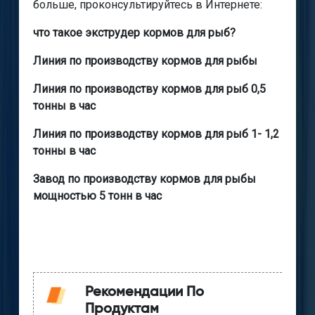
больше, проконсультируйтесь в Интернете:
что такое экструдер кормов для рыб?
Линия по производству кормов для рыбы
Линия по производству кормов для рыб 0,5
тонны в час
Линия по производству кормов для рыб 1- 1,2
тонны в час​​​​​​​
Завод по производству кормов для рыбы
мощностью 5 тонн в час
Рекомендации По
Продуктам