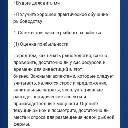
• Будьте деловитыми.
• Получите хорошее практическое обучение
рыбоводству.
1. Советы для начала рыбного хозяйства
(1) Оценка прибыльности
Перед тем, как начать рыбоводство, важно
проверить, достаточно ли у вас ресурсов и
времени для инвестиций в этот
бизнес. Важными аспектами, которые следует
учитывать, являются спрос и предложение,
капитальные затраты, эксплуатационные
расходы, юридические аспекты и
производственные мощности. Оцените
текущий рынок и посмотрите, достаточно ли
места и спроса для размещения новой рыбной
фермы.