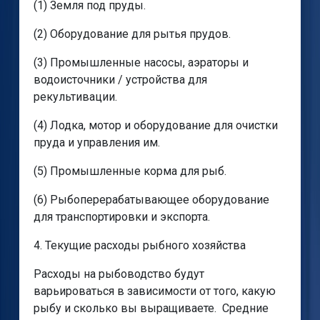
(1) Земля под пруды.
(2) Оборудование для рытья прудов.
(3) Промышленные насосы, аэраторы и
водоисточники / устройства для
рекультивации.
(4) Лодка, мотор и оборудование для очистки
пруда и управления им.
(5) Промышленные корма для рыб.
(6) Рыбоперерабатывающее оборудование
для транспортировки и экспорта.
4. Текущие расходы рыбного хозяйства
Расходы на рыбоводство будут
варьироваться в зависимости от того, какую
рыбу и сколько вы выращиваете. Средние