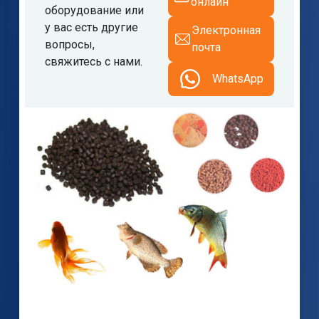
онлайн
оборудование или
у вас есть другие
Электронная
вопросы,
почта
свяжитесь с нами.
WhatsApp