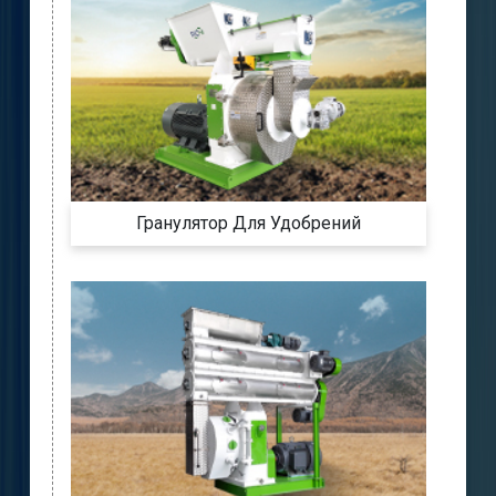
Гранулятор Для Удобрений