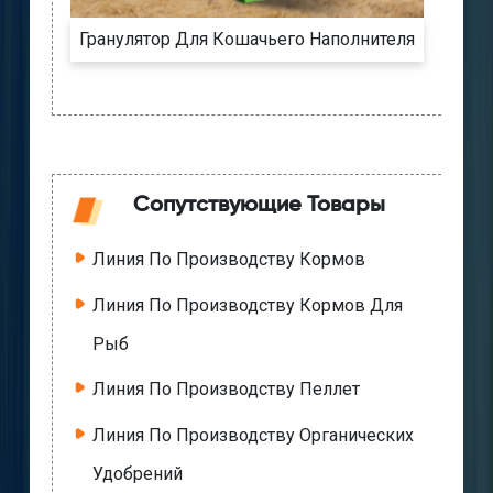
Гранулятор Для Кошачьего Наполнителя
Сопутствующие Товары
Линия По Производству Кормов
Линия По Производству Кормов Для
Рыб
Линия По Производству Пеллет
Линия По Производству Органических
Удобрений