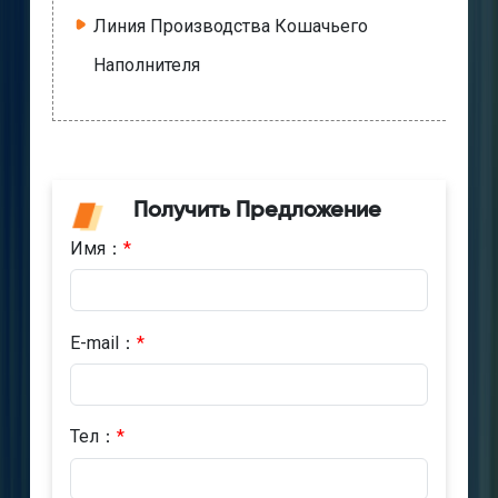
Линия Производства Кошачьего
Наполнителя
Получить Предложение
Имя：
*
E-mail：
*
Тел：
*