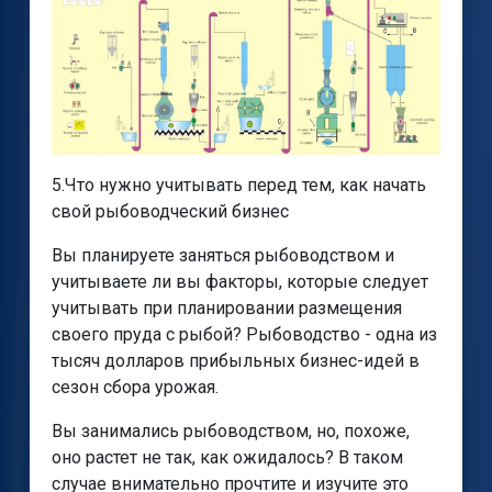
5.Что нужно учитывать перед тем, как начать
свой рыбоводческий бизнес
Вы планируете заняться рыбоводством и
учитываете ли вы факторы, которые следует
учитывать при планировании размещения
своего пруда с рыбой? Рыбоводство - одна из
тысяч долларов прибыльных бизнес-идей в
сезон сбора урожая.
Вы занимались рыбоводством, но, похоже,
оно растет не так, как ожидалось? В таком
случае внимательно прочтите и изучите это