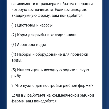
зависимости от размера и объема операции,
которую вы начинаете. Если вы заводите
аквариумную ферму, вам понадобятся:
(1) Цистерны и насосы.
(2) Корм для рыбы и холодильники.
(3) Аэраторы воды.
(4) Наборы и оборудование для проверки
воды.
(5) Инвестиции в исходную родительскую
рыбу.
3. Что нужно для постройки рыбной фермы?
Если вы работаете на коммерческой рыбной
ферме, вам понадобятся: