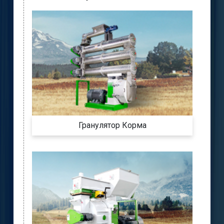
Гранулятор Корма