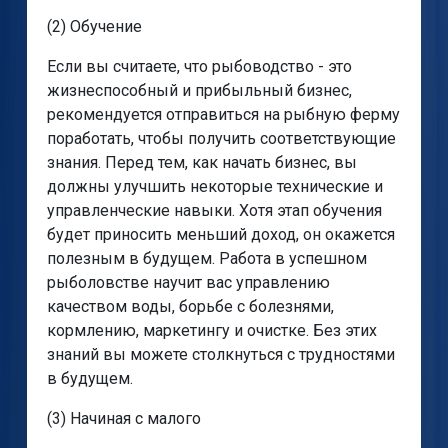
(2) Обучение
Если вы считаете, что рыбоводство - это
жизнеспособный и прибыльный бизнес,
рекомендуется отправиться на рыбную ферму
поработать, чтобы получить соответствующие
знания. Перед тем, как начать бизнес, вы
должны улучшить некоторые технические и
управленческие навыки. Хотя этап обучения
будет приносить меньший доход, он окажется
полезным в будущем. Работа в успешном
рыболовстве научит вас управлению
качеством воды, борьбе с болезнями,
кормлению, маркетингу и очистке. Без этих
знаний вы можете столкнуться с трудностями
в будущем.
(3) Начиная с малого