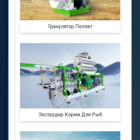
Гранулятор Пеллет
Экструдер Корма Для Рыб