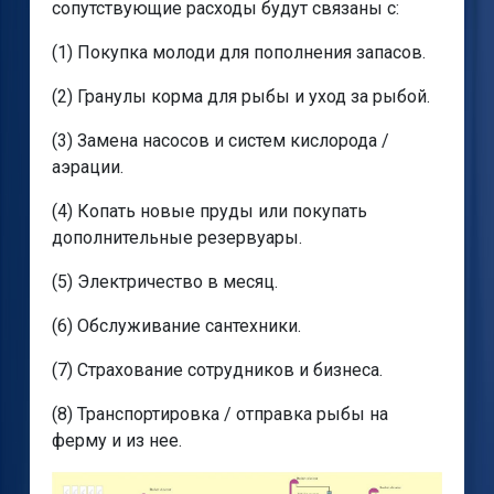
сопутствующие расходы будут связаны с:
(1) Покупка молоди для пополнения запасов.
(2) Гранулы корма для рыбы и уход за рыбой.
(3) Замена насосов и систем кислорода /
аэрации.
(4) Копать новые пруды или покупать
дополнительные резервуары.
(5) Электричество в месяц.
(6) Обслуживание сантехники.
(7) Страхование сотрудников и бизнеса.
(8) Транспортировка / отправка рыбы на
ферму и из нее.