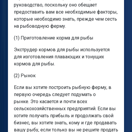
руководство, поскольку оно обещает
предоставить вам все необходимые факторы,
которые необходимо знать, прежде чем сесть
на рыбоводную ферму.
(1) Приготовление корма для рыбы
Экструдер кормов для рыбы используется
для изготовления плавающих и тонущих
кормов для рыбы.
(2) Рынок
Если вы хотите построить рыбную ферму, в
первую очередь следует подумать о
рынке. Это касается и почти всех
сельскохозяйственных предприятий. Если вы
хотите получать прибыль и продолжать свой
бизнес, вы хотите знать, кому и где продавать
вашу рыбу, если только вы не решите продать