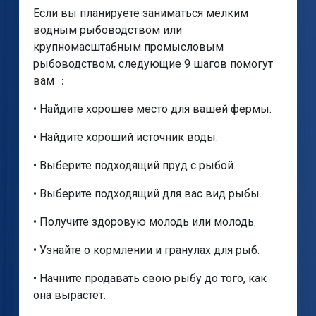
Если вы планируете заниматься мелким
водным рыбоводством или
крупномасштабным промысловым
рыбоводством, следующие 9 шагов помогут
вам ：
• Найдите хорошее место для вашей фермы.
• Найдите хороший источник воды.
• Выберите подходящий пруд с рыбой.
• Выберите подходящий для вас вид рыбы.
• Получите здоровую молодь или молодь.
• Узнайте о кормлении и гранулах для рыб.
• Начните продавать свою рыбу до того, как
она вырастет.