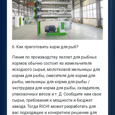
6. Как приготовить корм для рыб?
Линия по производству пеллет для рыбных
кормов обычно состоит из измельчителя
исходного сырья, молотковой мельницы для
корма для рыбы, смесителя для корма для
рыбы, мельницы для корма для рыбы /
экструдера для корма для рыбы, охладителя,
упаковочных весов и т. Д. Сообщите нам свое
сырье, требования к мощности и бюджет
завода. Тогда RICHI может разработать для
вас подходящее и конкретное решение для