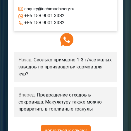
enquiry@richimachinery.ru
+86 158 9001 3382
+86 158 9001 3382
Назад:
Сколько примерно 1-3 т/час малых
заводов по производству кормов для
кур?
Вперед:
Превращение отходов в
сокровища: Макулатуру также можно
превратить в топливные гранулы
Вернуться к списку