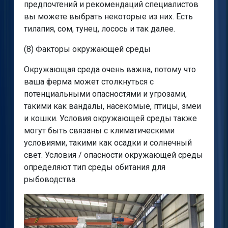
предпочтений и рекомендаций специалистов
вы можете выбрать некоторые из них. Есть
тилапия, сом, тунец, лосось и так далее.
(8) Факторы окружающей среды
Окружающая среда очень важна, потому что
ваша ферма может столкнуться с
потенциальными опасностями и угрозами,
такими как вандалы, насекомые, птицы, змеи
и кошки. Условия окружающей среды также
могут быть связаны с климатическими
условиями, такими как осадки и солнечный
свет. Условия / опасности окружающей среды
определяют тип среды обитания для
рыбоводства.