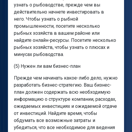
узнать о рыбоводстве, прежде чем вы
действительно начнете инвестировать в
него. Чтобы узнать о рыбной
промышленности, посетите несколько
рыбных хозяйств в вашем районе или
найдите онлайн-ресурсы. Посетите несколько
рыбных хозяйств, чтобы узнать о плюсах и
минусах рыбоводства.
(5) Нужен ли вам бизнес-план
Прежде чем начинать какое-либо дело, нужно
разработать бизнес-стратегию. Ваш бизнес-
план должен содержать всю необходимую
информацию о структуре компании, расходах,
ожидаемых инвестициях и ожидаемой отдаче
от инвестиций. Найдите время, чтобы
обдумать все возможные затраты и
убедиться, что все необходимое для ведения