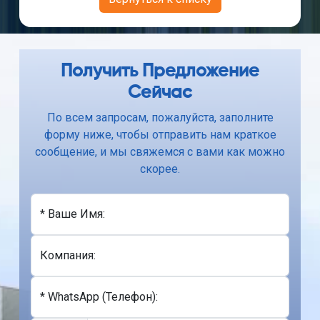
Получить Предложение
Сейчас
По всем запросам, пожалуйста, заполните
форму ниже, чтобы отправить нам краткое
сообщение, и мы свяжемся с вами как можно
скорее.
* Ваше Имя:
Компания:
* WhatsApp (Телефон):