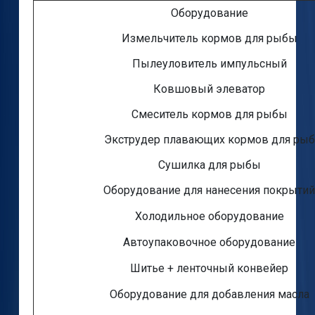
Оборудование
Измельчитель кормов для рыбы
Пылеуловитель импульсный
Ковшовый элеватор
Смеситель кормов для рыбы
Экструдер плавающих кормов для рыб
Сушилка для рыбы
Оборудование для нанесения покрыти
Холодильное оборудование
Автоупаковочное оборудование
Шитье + ленточный конвейер
Оборудование для добавления масла