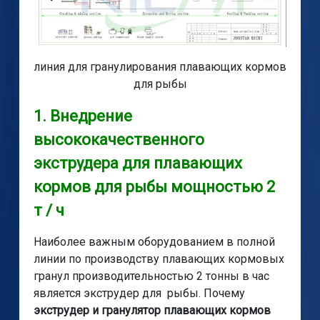
линия для гранулирования плавающих кормов
для рыбы
1. Внедрение
высококачественного
экструдера для плавающих
кормов для рыбы мощностью 2
т / ч
Наиболее важным оборудованием в полной
линии по производству плавающих кормовых
гранул производительностью 2 тонны в час
является экструдер для рыбы. Почему
экструдер и гранулятор плавающих кормов