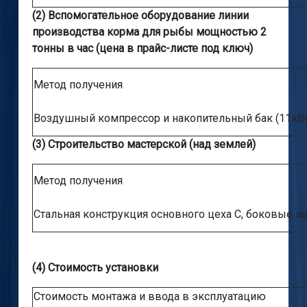
(2) Вспомогательное оборудование линии
производства корма для рыбы мощностью 2
тонны в час (цена в прайс-листе под ключ)
Метод получения
Воздушный компрессор и накопительный бак (11кВт
(3) Строительство мастерской (над землей)
Метод получения
Стальная конструкция основного цеха C, боковые л
(4) Стоимость установки
Стоимость монтажа и ввода в эксплуатацию