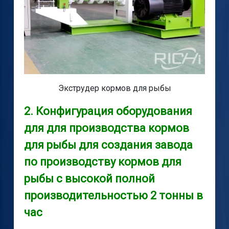
Экструдер кормов для рыбы
2. Конфигурация оборудования
для для производства кормов
для рыбы для создания завода
по производству кормов для
рыбы с высокой полной
производительностью 2 тонны в
час