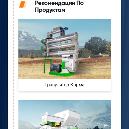
Рекомендации По
Продуктам
Гранулятор Корма