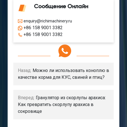
Сообщение Онлайн
enquiry@richimachinery.ru
+86 158 9001 3382
+86 158 9001 3382
Назад:
Можно ли использовать коноплю в
качестве корма для КУС, свиней и птиц?
Вперед:
Гранулятор из скорлупы арахиса:
Как превратить скорлупу арахиса в
сокровище