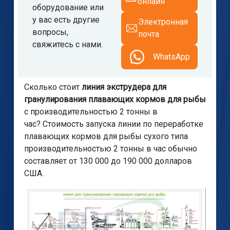
онлайн
оборудование или
у вас есть другие
Электронная
вопросы,
почта
свяжитесь с нами.
WhatsApp
Сколько стоит
линия экструдера для
гранулирования плавающих кормов для рыбы
с производительностью 2 тонны в
час? Стоимость запуска линии по переработке
плавающих кормов для рыбы сухого типа
производительностью 2 тонны в час обычно
составляет от 130 000 до 190 000 долларов
США.