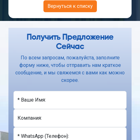
Вернуться к списку
Получить Предложение
Сейчас
По всем запросам, пожалуйста, заполните
форму ниже, чтобы отправить нам краткое
сообщение, и мы свяжемся с вами как можно
скорее.
* Ваше Имя:
Компания:
* WhatsApp (Телефон):