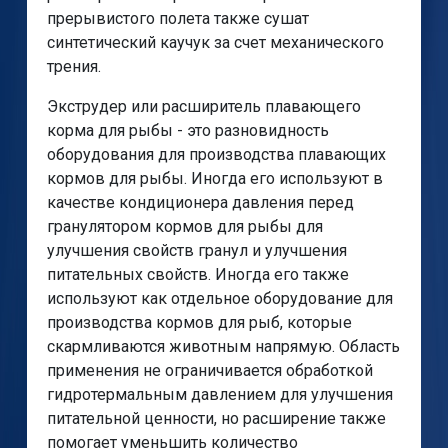
прерывистого полета также сушат
синтетический каучук за счет механического
трения.
Экструдер или расширитель плавающего
корма для рыбы - это разновидность
оборудования для производства плавающих
кормов для рыбы. Иногда его используют в
качестве кондиционера давления перед
гранулятором кормов для рыбы для
улучшения свойств гранул и улучшения
питательных свойств. Иногда его также
используют как отдельное оборудование для
производства кормов для рыб, которые
скармливаются животным напрямую. Область
применения не ограничивается обработкой
гидротермальным давлением для улучшения
питательной ценности, но расширение также
помогает уменьшить количество