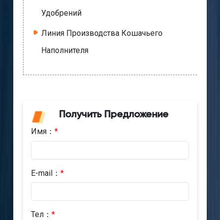
Удобрений
Линия Производства Кошачьего
Наполнителя
Получить Предложение
Имя：
*
E-mail：
*
Тел：
*