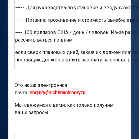
----- Для руководства по установке и вводу в экспл
----- Питание, проживание и стоимость авиабилета 
---- 100 долларов США / день / человек. Из-за разн
рассчитываться по дням.
если сверх плановых дней, заказчик должен платит
поставщик должен вернуть зарплату на основе реа
Это наша электронная
почта:
enquiry@richimachinery.ru
Мы свяжемся с вами, как только получим
ваши запросы.