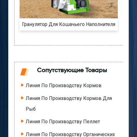
Гранулятор Для Кошачьего Наполнителя
Сопутствующие Товары
Линия По Производству Кормов
Линия По Производству Кормов Для
Рыб
Линия По Производству Пеллет
Линия По Производству Органических