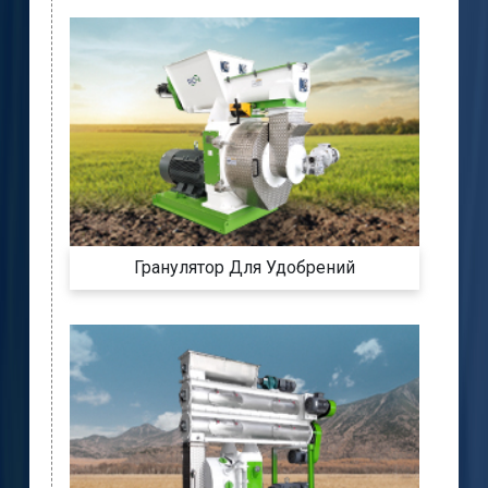
Гранулятор Для Удобрений