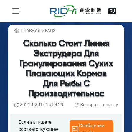
RU
ГЛABHAЯ > FAQS
Сколько Стоит Линия
Экструдера Для
Гранулирования Сухих
Плавающих Кормов
Для Рыбы С
Производительнос
2021-02-07 15:04:29
Возврат к списку
Если вы ищете
Сообщение
соответствующее