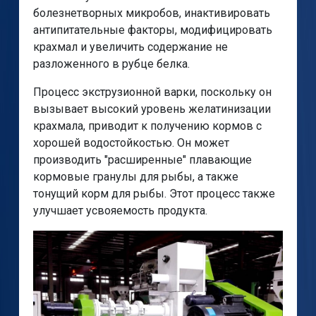
болезнетворных микробов, инактивировать
антипитательные факторы, модифицировать
крахмал и увеличить содержание не
разложенного в рубце белка.
Процесс экструзионной варки, поскольку он
вызывает высокий уровень желатинизации
крахмала, приводит к получению кормов с
хорошей водостойкостью. Он может
производить "расширенные" плавающие
кормовые гранулы для рыбы, а также
тонущий корм для рыбы. Этот процесс также
улучшает усвояемость продукта.