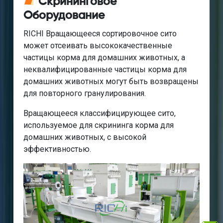
Скрининговое
Оборудование
RICHI Вращающееся сортировочное сито
может отсеивать высококачественные
частицы корма для домашних животных, а
неквалифицированные частицы корма для
домашних животных могут быть возвращены
для повторного гранулирования.
Вращающееся классифицирующее сито,
используемое для скрининга корма для
домашних животных, с высокой
эффективностью.