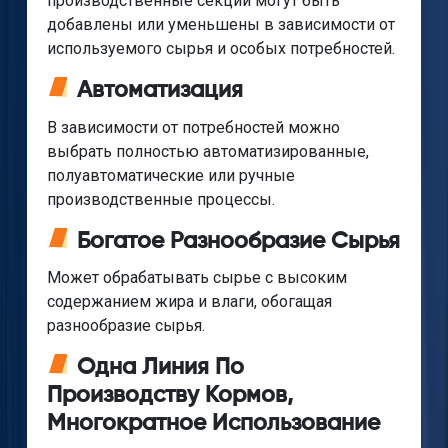
производственные секции могут быть
добавлены или уменьшены в зависимости от
используемого сырья и особых потребностей.
Автоматизация
В зависимости от потребностей можно
выбрать полностью автоматизированные,
полуавтоматические или ручные
производственные процессы.
Богатое Разнообразие Сырья
Может обрабатывать сырье с высоким
содержанием жира и влаги, обогащая
разнообразие сырья.
Одна Линия По
Производству Кормов,
Многократное Использование