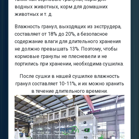
водных животных, корм для домашних
животных и т. д.
Влажность гранул, выходящих из экструдера,
составляет от 18% до 20%, а безопасное
содержание влаги для длительного хранения
не должно превышать 13%. Поэтому, чтобы
кормовые гранулы не плесневели и не
портились при хранении, необходима сушилка.
После сушки в нашей сушилке влажность
гранул составляет 10-11%, и их можно хранить
в течение длительного времени.