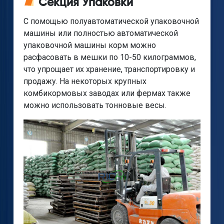
Секция Упаковки
С помощью полуавтоматической упаковочной
машины или полностью автоматической
упаковочной машины корм можно
расфасовать в мешки по 10-50 килограммов,
что упрощает их хранение, транспортировку и
продажу. На некоторых крупных
комбикормовых заводах или фермах также
можно использовать тонновые весы.