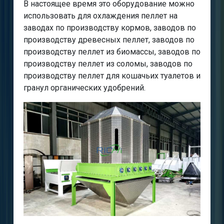
В настоящее время это оборудование можно
использовать для охлаждения пеллет на
заводах по производству кормов, заводов по
производству древесных пеллет, заводов по
производству пеллет из биомассы, заводов по
производству пеллет из соломы, заводов по
производству пеллет для кошачьих туалетов и
гранул органических удобрений.