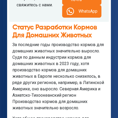
свяжитесь с нами.
WhatsApp
Статус Разработки Кормов
Для Домашних Животных
За последние годы производство кормов для
домашних животных значительно выросло.
Судя по данным индустрии кормов для
домашних животных в 2023 году, хотя
производство кормов для домашних
животных в Европе несколько снизилось, в
ряде других регионов, например, в Латинской
Америке, оно выросло. Северная Америка и
Азиатско-Тихоокеанский регион
Производство кормов для домашних
животных значительно возросло.