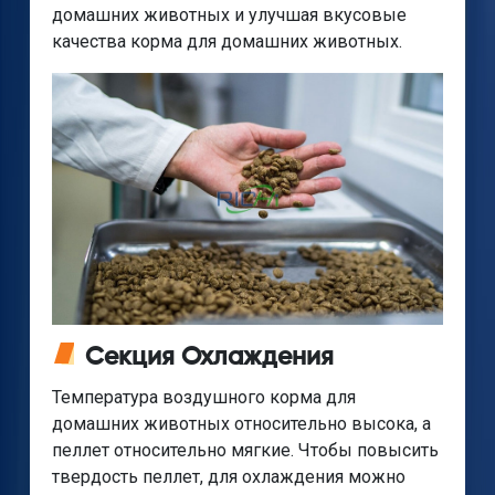
домашних животных и улучшая вкусовые
качества корма для домашних животных.
Секция Охлаждения
Температура воздушного корма для
домашних животных относительно высока, а
пеллет относительно мягкие. Чтобы повысить
твердость пеллет, для охлаждения можно