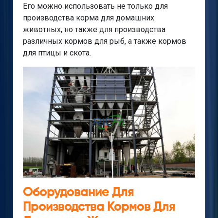
Его можно использовать не только для
производства корма для домашних
животных, но также для производства
различных кормов для рыб, а также кормов
для птицы и скота.
Оборудование Для
Производства Кормов Для