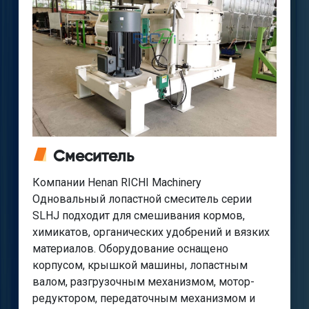
Смеситель
Компании Henan RICHI Machinery
Одновальный лопастной смеситель серии
SLHJ подходит для смешивания кормов,
химикатов, органических удобрений и вязких
материалов. Оборудование оснащено
корпусом, крышкой машины, лопастным
валом, разгрузочным механизмом, мотор-
редуктором, передаточным механизмом и