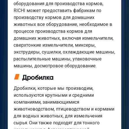
оборудования для производства кормов,
RICHI может предоставить фабрикам по
производству кормов для домашних
животных все оборудование, необходимое в
процессе производства кормов для
домашних животных, включая измельчители,
сверхтонкие измельчители, миксеры,
экструдеры, сушилки, охлаждающие машины,
распылительные машины, упаковочные
машины, досмотровое оборудование.
Дробилка
Дробилки, которые мы производим,
используются крупными и средними
компаниями, занимающимися
животноводством, птицеводством и кормами
для водных животных, для измельчения
сырья. Они также подходят для тонкого