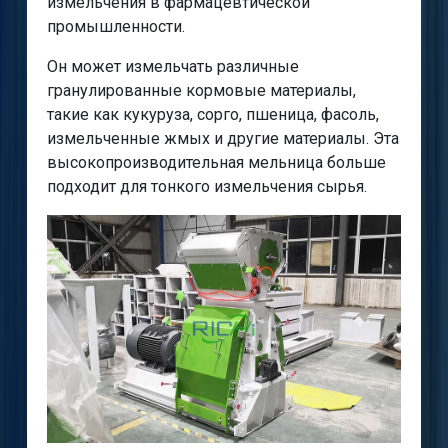
измельчения в фармацевтической
промышленности.
Он может измельчать различные
гранулированные кормовые материалы,
такие как кукуруза, сорго, пшеница, фасоль,
измельченные жмых и другие материалы. Эта
высокопроизводительная мельница больше
подходит для тонкого измельчения сырья.