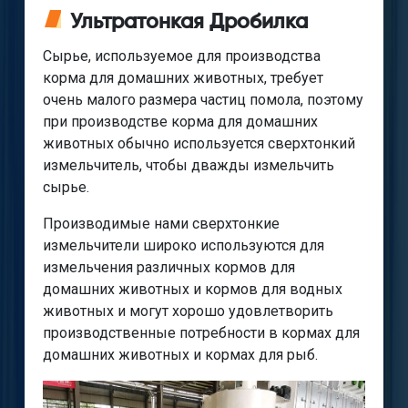
Ультратонкая Дробилка
Сырье, используемое для производства
корма для домашних животных, требует
очень малого размера частиц помола, поэтому
при производстве корма для домашних
животных обычно используется сверхтонкий
измельчитель, чтобы дважды измельчить
сырье.
Производимые нами сверхтонкие
измельчители широко используются для
измельчения различных кормов для
домашних животных и кормов для водных
животных и могут хорошо удовлетворить
производственные потребности в кормах для
домашних животных и кормах для рыб.