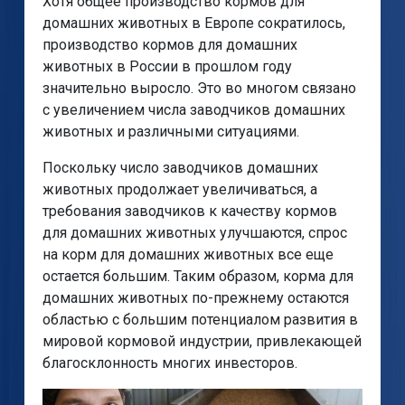
Хотя общее производство кормов для
домашних животных в Европе сократилось,
производство кормов для домашних
животных в России в прошлом году
значительно выросло. Это во многом связано
с увеличением числа заводчиков домашних
животных и различными ситуациями.
Поскольку число заводчиков домашних
животных продолжает увеличиваться, а
требования заводчиков к качеству кормов
для домашних животных улучшаются, спрос
на корм для домашних животных все еще
остается большим. Таким образом, корма для
домашних животных по-прежнему остаются
областью с большим потенциалом развития в
мировой кормовой индустрии, привлекающей
благосклонность многих инвесторов.