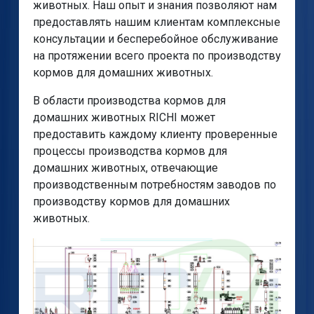
животных. Наш опыт и знания позволяют нам
предоставлять нашим клиентам комплексные
консультации и бесперебойное обслуживание
на протяжении всего проекта по производству
кормов для домашних животных.
В области производства кормов для
домашних животных RICHI может
предоставить каждому клиенту проверенные
процессы производства кормов для
домашних животных, отвечающие
производственным потребностям заводов по
производству кормов для домашних
животных.