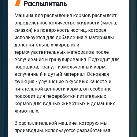
Распылитель
Машина для распыления кормов распыляет
определенное количество жидкости (масла,
смазки) на поверхность частиц, которая
используется для добавления в материалы
дополнительных жиров или
термочувствительных материалов после
вспучивания и гранулирования. Подходит для
порошков, гранул, измельченный корм,
вспученный и дутый материал. Основная
функция - улучшение вкусовых качеств и
питательной ценности корма, он особенно
подходит для переработки питательных
кормов для водных животных и домашних
животных.
В распылительной машине, которую мы
производим, используется разработанная