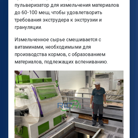
пульверизатор для измельчения материалов
до 60-100 меш, чтобы удовлетворить
требования экструдера к экструзии и
грануляции.
Измельченное сырье смешивается с
витаминами, необходимыми для
производства кормов, с образованием
материалов, подлежащих вспениванию.