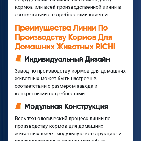
кормов или всей производственной линии в
соответствии с потребностями клиента.
Преимущества Линии По
Производству Кормов Для
Домашних Животных RICHI
Индивидуальный Дизайн
Завод по производству кормов для домашних
животных может быть настроен в
соответствии с размером завода и
конкретными потребностями.
Модульная Конструкция
Весь технологический процесс линии по
производству кормов для домашних
животных имеет модульную конструкцию, а