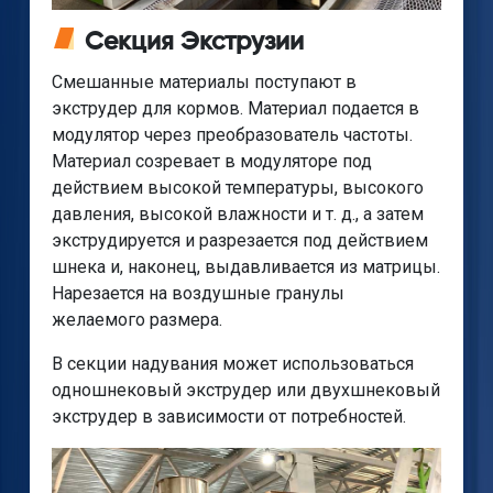
Секция Экструзии
Смешанные материалы поступают в
экструдер для кормов. Материал подается в
модулятор через преобразователь частоты.
Материал созревает в модуляторе под
действием высокой температуры, высокого
давления, высокой влажности и т. д., а затем
экструдируется и разрезается под действием
шнека и, наконец, выдавливается из матрицы.
Нарезается на воздушные гранулы
желаемого размера.
В секции надувания может использоваться
одношнековый экструдер или двухшнековый
экструдер в зависимости от потребностей.