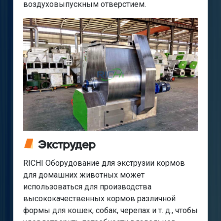
воздуховыпускным отверстием.
Экструдер
RICHI Оборудование для экструзии кормов
для домашних животных может
использоваться для производства
высококачественных кормов различной
формы для кошек, собак, черепах и т. д., чтобы