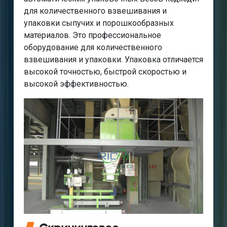
для количественного взвешивания и
упаковки сыпучих и порошкообразных
материалов. Это профессиональное
оборудование для количественного
взвешивания и упаковки. Упаковка отличается
высокой точностью, быстрой скоростью и
высокой эффективностью.