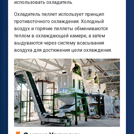
использовать охладитель.
Охладитель пеллет использует принцип
противоточного охлаждения. Холодный
воздух и горячие пеллеты обмениваются
теплом в охлаждающей камере, а затем
выдуваются через систему всасывания
воздуха для достижения цели охлаждения.