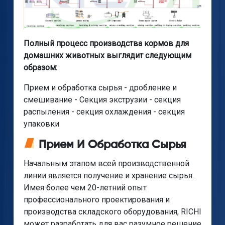
Полный процесс производства кормов для
домашних животных выглядит следующим
образом:
Прием и обработка сырья - дробление и
смешивание - Секция экструзии - секция
распыления - секция охлаждения - секция
упаковки
Прием И Обработка Сырья
Начальным этапом всей производственной
линии является получение и хранение сырья.
Имея более чем 20-летний опыт
профессионального проектирования и
производства складского оборудования, RICHI
может разработать для вас разумное решение