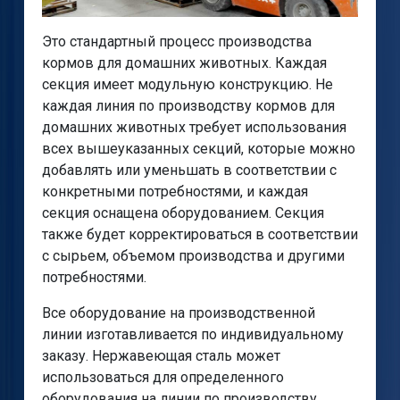
Это стандартный процесс производства
кормов для домашних животных. Каждая
секция имеет модульную конструкцию. Не
каждая линия по производству кормов для
домашних животных требует использования
всех вышеуказанных секций, которые можно
добавлять или уменьшать в соответствии с
конкретными потребностями, и каждая
секция оснащена оборудованием. Секция
также будет корректироваться в соответствии
с сырьем, объемом производства и другими
потребностями.
Все оборудование на производственной
линии изготавливается по индивидуальному
заказу. Нержавеющая сталь может
использоваться для определенного
оборудования на линии по производству