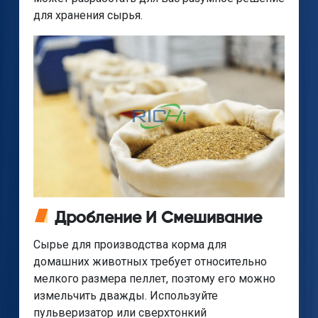
для хранения сырья.
Дробление И Смешивание
Сырье для производства корма для
домашних животных требует относительно
мелкого размера пеллет, поэтому его можно
измельчить дважды. Используйте
пульверизатор или сверхтонкий