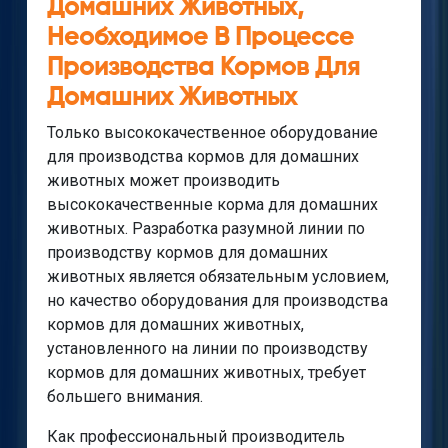
Домашних Животных,
Необходимое В Процессе
Производства Кормов Для
Домашних Животных
Только высококачественное оборудование
для производства кормов для домашних
животных может производить
высококачественные корма для домашних
животных. Разработка разумной линии по
производству кормов для домашних
животных является обязательным условием,
но качество оборудования для производства
кормов для домашних животных,
установленного на линии по производству
кормов для домашних животных, требует
большего внимания.
Как профессиональный производитель