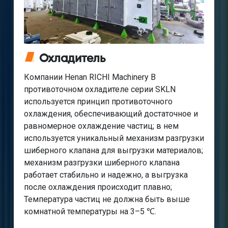
Охладитель
Компании Henan RICHI Machinery В
противоточном охладителе серии SKLN
используется принцип противоточного
охлаждения, обеспечивающий достаточное и
равномерное охлаждение частиц; в нем
используется уникальный механизм разгрузки
шиберного клапана для выгрузки материалов;
механизм разгрузки шиберного клапана
работает стабильно и надежно, а выгрузка
после охлаждения происходит плавно;
Температура частиц не должна быть выше
комнатной температуры на 3–5 ℃.