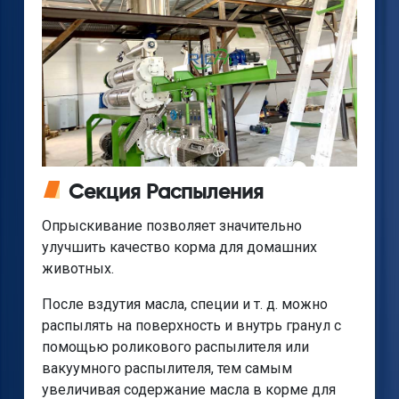
Секция Распыления
Опрыскивание позволяет значительно
улучшить качество корма для домашних
животных.
После вздутия масла, специи и т. д. можно
распылять на поверхность и внутрь гранул с
помощью роликового распылителя или
вакуумного распылителя, тем самым
увеличивая содержание масла в корме для