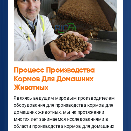
Процесс Производства
Кормов Для Домашних
Животных
Являясь ведущим мировым производителем
оборудования для производства кормов для
домашних животных, мы на протяжении
многих лет занимаемся исследованиями в
области производства кормов для домашних