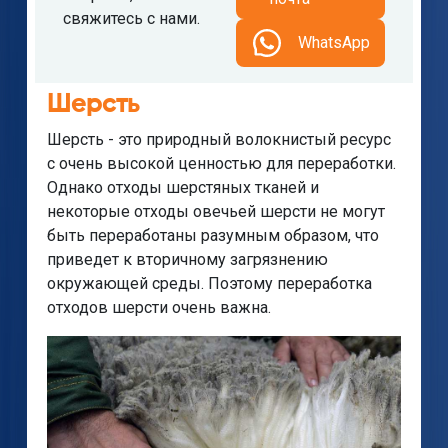
свяжитесь с нами.
WhatsApp
Шерсть
Шерсть - это природный волокнистый ресурс
с очень высокой ценностью для переработки.
Однако отходы шерстяных тканей и
некоторые отходы овечьей шерсти не могут
быть переработаны разумным образом, что
приведет к вторичному загрязнению
окружающей среды. Поэтому переработка
отходов шерсти очень важна.