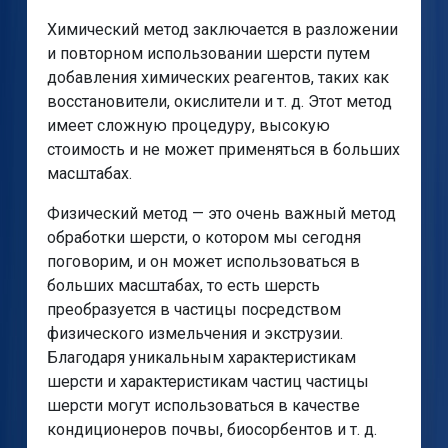
Химический метод заключается в разложении
и повторном использовании шерсти путем
добавления химических реагентов, таких как
восстановители, окислители и т. д. Этот метод
имеет сложную процедуру, высокую
стоимость и не может применяться в больших
масштабах.
Физический метод — это очень важный метод
обработки шерсти, о котором мы сегодня
поговорим, и он может использоваться в
больших масштабах, то есть шерсть
преобразуется в частицы посредством
физического измельчения и экструзии.
Благодаря уникальным характеристикам
шерсти и характеристикам частиц частицы
шерсти могут использоваться в качестве
кондиционеров почвы, биосорбентов и т. д.