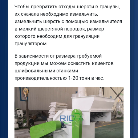
Чтобы превратить отходы шерсти в гранулы,
их сначала необходимо измельчить,
измельчить шерсть с помощью измельчителя
в мелкий шерстяной порошок, размер
которого необходим для грануляции
гранулятором.
В зависимости от размера требуемой
продукции мы можем оснастить клиентов
шлифовальными станками
производительностью 1-20 тонн в час.