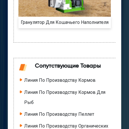
Гранулятор Для Кошачьего Наполнителя
Сопутствующие Товары
Линия По Производству Кормов
Линия По Производству Кормов Для
Рыб
Линия По Производству Пеллет
Линия По Производству Органических