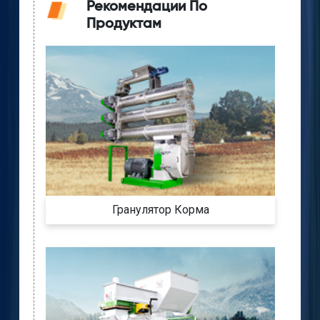
Рекомендации По
Продуктам
Гранулятор Корма