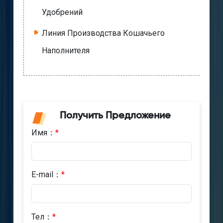
Удобрений
Линия Производства Кошачьего
Наполнителя
Получить Предложение
Имя：
*
E-mail：
*
Тел：
*