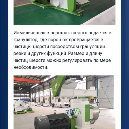
Измельченная в порошок шерсть подается в
гранулятор, где порошок превращается в
частицы шерсти посредством грануляции,
резки и других функций. Размер и длину
частиц шерсти можно регулировать по мере
необходимости.