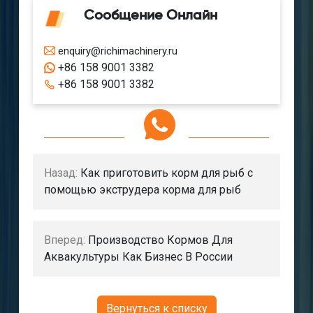
Сообщение Онлайн
enquiry@richimachinery.ru
+86 158 9001 3382
+86 158 9001 3382
Назад:
Как приготовить корм для рыб с
помощью экструдера корма для рыб
Вперед:
Производство Кормов Для
Аквакультуры Как Бизнес В России
Вернуться к списку