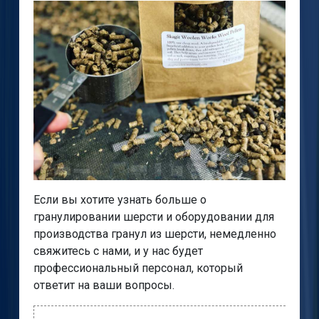
Если вы хотите узнать больше о
гранулировании шерсти и оборудовании для
производства гранул из шерсти, немедленно
свяжитесь с нами, и у нас будет
профессиональный персонал, который
ответит на ваши вопросы.