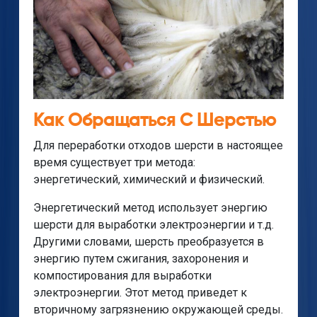
Как Обращаться С Шерстью
Для переработки отходов шерсти в настоящее
время существует три метода:
энергетический, химический и физический.
Энергетический метод использует энергию
шерсти для выработки электроэнергии и т.д.
Другими словами, шерсть преобразуется в
энергию путем сжигания, захоронения и
компостирования для выработки
электроэнергии. Этот метод приведет к
вторичному загрязнению окружающей среды.