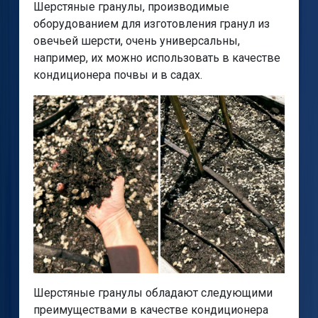
Шерстяные гранулы, производимые
оборудованием для изготовления гранул из
овечьей шерсти, очень универсальны,
например, их можно использовать в качестве
кондиционера почвы и в садах.
Шерстяные гранулы обладают следующими
преимуществами в качестве кондиционера