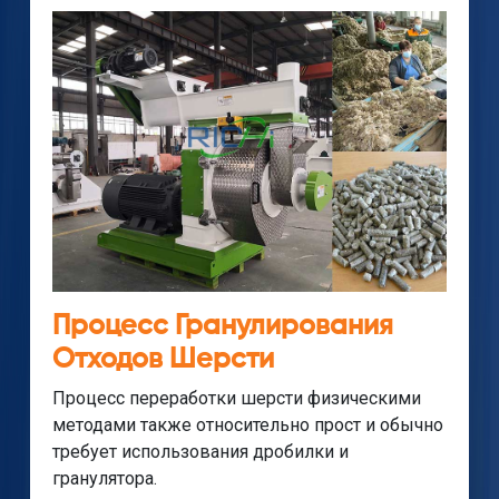
Процесс Гранулирования
Отходов Шерсти
Процесс переработки шерсти физическими
методами также относительно прост и обычно
требует использования дробилки и
гранулятора.