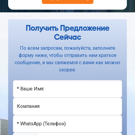
Получить Предложение
Сейчас
По всем запросам, пожалуйста, заполните
форму ниже, чтобы отправить нам краткое
сообщение, и мы свяжемся с вами как можно
скорее.
* Ваше Имя:
Компания:
* WhatsApp (Телефон):