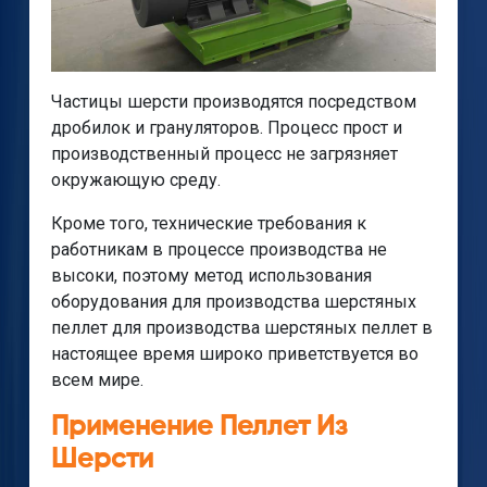
Частицы шерсти производятся посредством
дробилок и грануляторов. Процесс прост и
производственный процесс не загрязняет
окружающую среду.
Кроме того, технические требования к
работникам в процессе производства не
высоки, поэтому метод использования
оборудования для производства шерстяных
пеллет для производства шерстяных пеллет в
настоящее время широко приветствуется во
всем мире.
Применение Пеллет Из
Шерсти