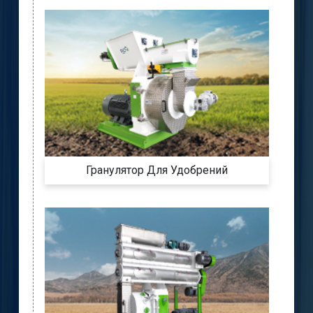
Гранулятор Для Удобрений