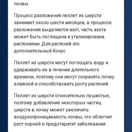
почвы:
Процесс разложения пеллет из шерсти
занимает около шести месяцев, в процессе
разложения выделяется азот, часть азота
может быть поглощена и утилизирована
растениями. Для растений это
дополнительный бонус.
Пеллет из шерсти могут поглощать воду и
удерживать ее в течение длительного
времени, поэтому они могут сохранять почву
влажной и способствовать росту растений.
Пеллет из шерсти относительно пушистые,
поэтому добавление некоторых частиц
шерсти в почву может увеличить
воздухопроницаемость почвы, что облегчит
рост корней и предотвратит заболевания.