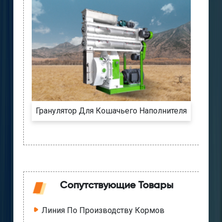
Гранулятор Для Кошачьего Наполнителя
Сопутствующие Товары
Линия По Производству Кормов