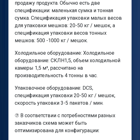
продажу продукта. Обычно есть две
спецификации: маленькая сумка и тонная
сумка. Спецификация упаковки малых весов
для упаковки мешков: 20-50 кг / мешок, а
спецификация упаковки весов тонных
мешков: 500 -1000 кг / мешок.
Холодильное оборудование: Холодильное
оборудование: СКЛН1,5, объем холодильной
камеры 1,5 м³, рассчитано на
производительность 4 тонны в час.
Упаковочное оборудование: DCS,
спецификация упаковки 20-50 кг / мешок,
скорость упаковки 3-5 пакетов / мин.
⑦ В соответствии с потребностями разных
заказчиков схема может быть
оптимизирована для конфигурации: