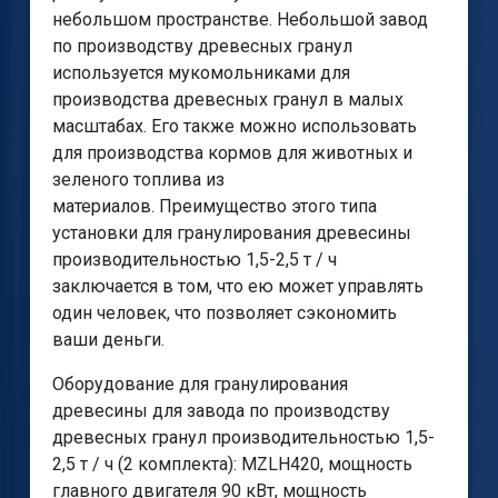
небольшом пространстве. Небольшой завод
по производству древесных гранул
используется мукомольниками для
производства древесных гранул в малых
масштабах. Его также можно использовать
для производства кормов для животных и
зеленого топлива из
материалов. Преимущество этого типа
установки для гранулирования древесины
производительностью 1,5-2,5 т / ч
заключается в том, что ею может управлять
один человек, что позволяет сэкономить
ваши деньги.
Оборудование для гранулирования
древесины для завода по производству
древесных гранул производительностью 1,5-
2,5 т / ч (2 комплекта): MZLH420, мощность
главного двигателя 90 кВт, мощность