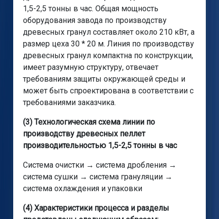
1,5-2,5 тонны в час. Общая мощность
оборудования завода по производству
древесных гранул составляет около 210 кВт, а
размер цеха 30 * 20 м. Линия по производству
древесных гранул компактна по конструкции,
имеет разумную структуру, отвечает
требованиям защиты окружающей среды и
может быть спроектирована в соответствии с
требованиями заказчика.
(3) Технологическая схема линии по
производству древесных пеллет
производительностью 1,5-2,5 тонны в час
Система очистки → система дробления →
система сушки → система грануляции →
система охлаждения и упаковки
(4) Характеристики процесса и разделы