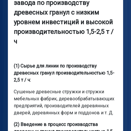
завода по производству
древесных гранул с низким
уровнем инвестиций и высокой
производительностью 1,5-2,5 т /
ч
(1) Сырье для линии по производству
древесных гранул производительностью 1,5-
2,5 т / ч:
Сушеные древесные стружки и стружки
мебельных фабрик, деревообрабатывающих
предприятий, производителей деревянных
дверей, деревянных форм и поддонов и т. Д.
(2) Введение в процесс производства