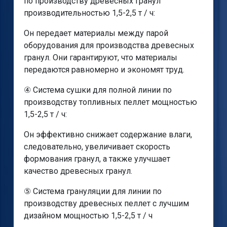
по производству древесных гранул
производительностью 1,5-2,5 т / ч:
Он передает материалы между парой
оборудования для производства древесных
гранул. Они гарантируют, что материалы
передаются равномерно и экономят труд.
④ Система сушки для полной линии по
производству топливных пеллет мощностью
1,5-2,5 т / ч:
Он эффективно снижает содержание влаги,
следовательно, увеличивает скорость
формования гранул, а также улучшает
качество древесных гранул.
⑤ Система грануляции для линии по
производству древесных пеллет с лучшим
дизайном мощностью 1,5-2,5 т / ч