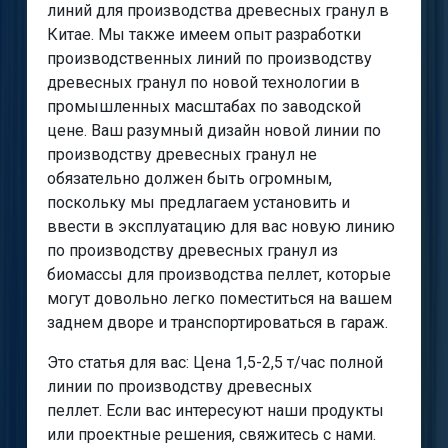
линий для производства древесных гранул в
Китае. Мы также имеем опыт разработки
производственных линий по производству
древесных гранул по новой технологии в
промышленных масштабах по заводской
цене. Ваш разумный дизайн новой линии по
производству древесных гранул не
обязательно должен быть огромным,
поскольку мы предлагаем установить и
ввести в эксплуатацию для вас новую линию
по производству древесных гранул из
биомассы для производства пеллет, которые
могут довольно легко поместиться на вашем
заднем дворе и транспортироваться в гараж.
Это статья для вас: Цена 1,5-2,5 т/час полной
линии по производству древесных
пеллет. Если вас интересуют наши продукты
или проектные решения, свяжитесь с нами.