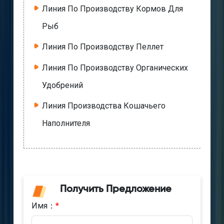
Линия По Производству Кормов Для
Рыб
Линия По Производству Пеллет
Линия По Производству Органических
Удобрений
Линия Производства Кошачьего
Наполнителя
Получить Предложение
Имя：
*