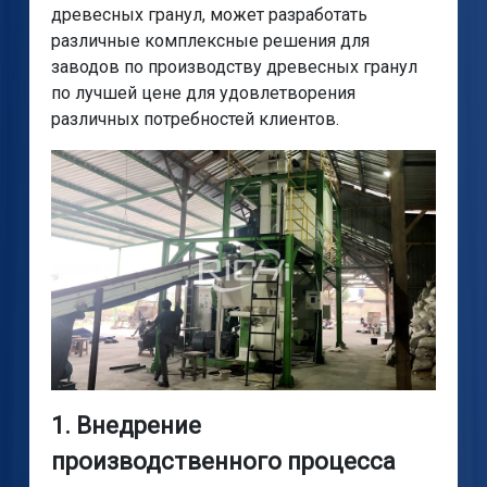
древесных гранул, может разработать
различные комплексные решения для
заводов по производству древесных гранул
по лучшей цене для удовлетворения
различных потребностей клиентов.
1. Внедрение
производственного процесса