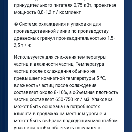
принудительного питателя 0,75 кВт, проектная
мощность 0,8-1,2 т / комплект.
⑥ Система охлаждения и упаковки для
производственной линии по производству
древесных гранул производительностью 1,5-
2,5 т / ч:
Используется для снижения температуры
частиц и влажности частиц. Температура
частиц после охлаждения обычно не
превышает комнатной температуры 5 ℃,
влажность частиц после охлаждения
составляет около 8-10%, а объемная плотность
частиц составляет 650-750 кг / м3. Упаковка
может быть основана на потребностях
клиента в продажах на местном уровне и
может быть выбрана подходящим масштабом
упаковки, чтобы облегчить покупателю