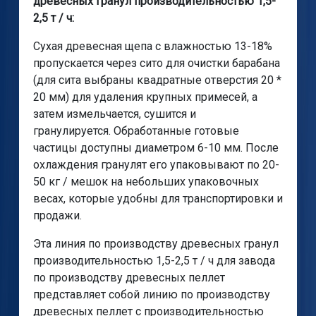
древесных гранул производительностью 1,5-
2,5 т / ч:
Сухая древесная щепа с влажностью 13-18%
пропускается через сито для очистки барабана
(для сита выбраны квадратные отверстия 20 *
20 мм) для удаления крупных примесей, а
затем измельчается, сушится и
гранулируется. Обработанные готовые
частицы доступны диаметром 6-10 мм. После
охлаждения гранулят его упаковывают по 20-
50 кг / мешок на небольших упаковочных
весах, которые удобны для транспортировки и
продажи.
Эта линия по производству древесных гранул
производительностью 1,5-2,5 т / ч для завода
по производству древесных пеллет
представляет собой линию по производству
древесных пеллет с производительностью