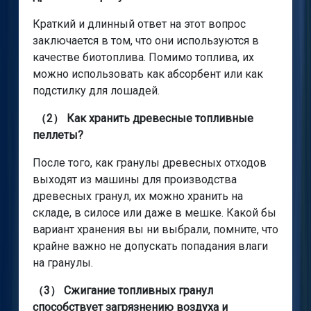
Краткий и длинный ответ на этот вопрос
заключается в том, что они используются в
качестве биотоплива. Помимо топлива, их
можно использовать как абсорбент или как
подстилку для лошадей.
（2） Как хранить древесные топливные
пеллеты?
После того, как гранулы древесных отходов
выходят из машины для производства
древесных гранул, их можно хранить на
складе, в силосе или даже в мешке. Какой бы
вариант хранения вы ни выбрали, помните, что
крайне важно не допускать попадания влаги
на гранулы.
（3） Сжигание топливных гранул
способствует загрязнению воздуха и