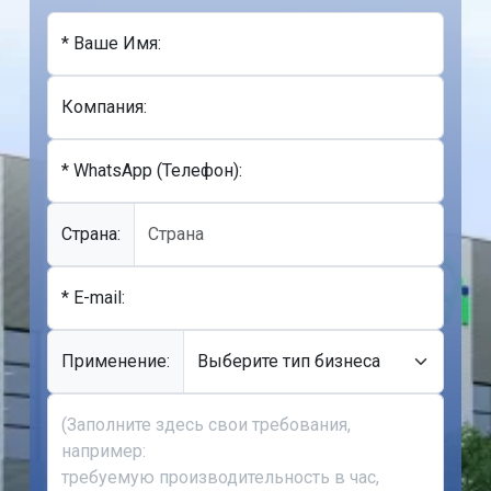
* Ваше Имя:
Компания:
* WhatsApp (Телефон):
Cтрана:
* E-mail:
Применение: