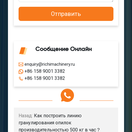
Сообщение Онлайн
enquiry@richimachinery.ru
+86 158 9001 3382
+86 158 9001 3382
Назад:
Как построить линию
гранулирования опилок
производительностью 500 кг в час？