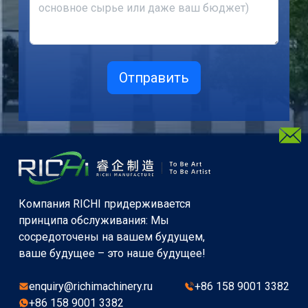
Компания RICHI придерживается
принципа обслуживания: Мы
сосредоточены на вашем будущем,
ваше будущее – это наше будущее!
enquiry@richimachinery.ru
+86 158 9001 3382
+86 158 9001 3382