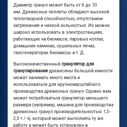
Диаметр гранул может быть от 6 до 10
мм. Древесные пеллеты обладают высокой
теплотворной способностью, отсутствием
загрязнения и низкой зольностью. Их можно
широко использовать в электростанциях,
работающих на биомассе, паровых котлах,
домашних каминах, сушильных печах,
газогенераторах биомассы и т. Д.
Высококачественный
гранулятор для
гранулирования
древесины большой емкости
может занимать много места и
использоваться для крупномасштабного
производства древесных гранул. Однако вам
может потребоваться гранулятор меньшего
размера (например, машина для производства
древесных гранул производительностью 1,5-
2,5 т / ч), который может выполнять ту же
работу и может быть установлен в