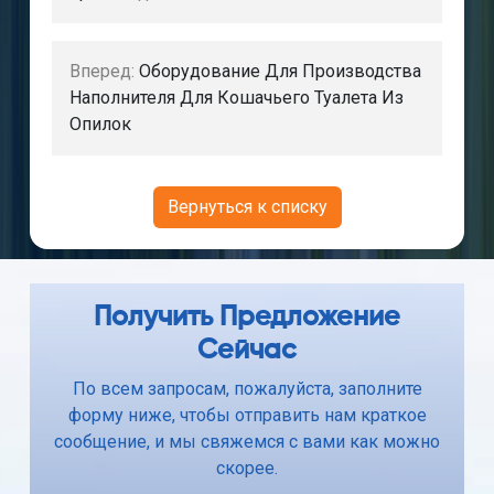
Вперед:
Оборудование Для Производства
Наполнителя Для Кошачьего Туалета Из
Опилок
Вернуться к списку
Получить Предложение
Сейчас
По всем запросам, пожалуйста, заполните
форму ниже, чтобы отправить нам краткое
сообщение, и мы свяжемся с вами как можно
скорее.