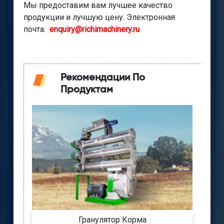
Мы предоставим вам лучшее качество
продукции и лучшую цену. Электронная
почта:
enquiry@richimachinery.ru
Рекомендации По
Продуктам
Гранулятор Корма