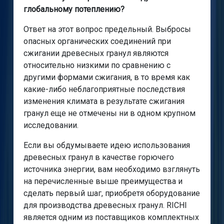
глобальному потеплению?
Ответ на этот вопрос предельный. Выбросы
опасных органических соединений при
сжигании древесных гранул являются
относительно низкими по сравнению с
другими формами сжигания, в то время как
какие-либо неблагоприятные последствия
изменения климата в результате сжигания
гранул еще не отмечены ни в одном крупном
исследовании.
Если вы обдумываете идею использования
древесных гранул в качестве горючего
источника энергии, вам необходимо взглянуть
на перечисленные выше преимущества и
сделать первый шаг, приобретя оборудование
для производства древесных гранул. RICHI
является одним из поставщиков комплектных