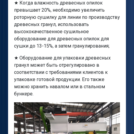
★ Когда влажность древесных опилок
превышает 20%, необходимо увеличить
роторную сушилку для линии по производству
древесных гранул, использовать
высококачественное сушильное
оборудование для древесных опилок для
сушки до 13-15%, а затем гранулирования;
★ Оборудование для упаковки древесных
гранул может быть отрегулировано в
соответствии с требованиями клиентов к
упаковке готовой продукции. Его также
можно хранить навалом или в стальном
бункере.