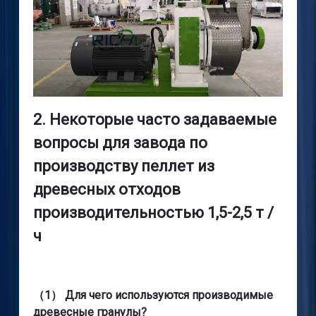
2. Некоторые часто задаваемые
вопросы для
завода по
производству пеллет из
древесных отходов
производительностью 1,5-2,5 т /
ч
（1） Для чего используются производимые
древесные гранулы?