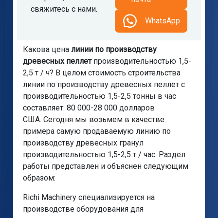
свяжитесь с нами.
WhatsApp
Какова цена
линии по производству
древесных пеллет
производительностью 1,5-
2,5 т / ч? В целом стоимость строительства
линии по производству древесных пеллет с
производительностью 1,5-2,5 тонны в час
составляет: 80 000-28 000 долларов
США. Сегодня мы возьмем в качестве
примера самую продаваемую линию по
производству древесных гранул
производительностью 1,5-2,5 т / час. Раздел
работы представлен и объяснен следующим
образом:
Richi Machinery специализируется на
производстве оборудования для