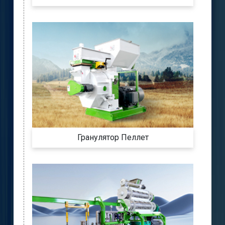
Гранулятор Пеллет