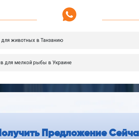
 для животных в Танзанию
ов для мелкой рыбы в Украине
Получить Предложение Сейча