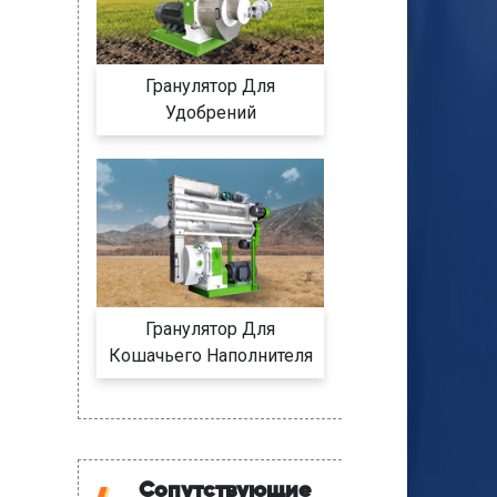
Гранулятор Для
Удобрений
Гранулятор Для
Кошачьего Наполнителя
Сопутствующие