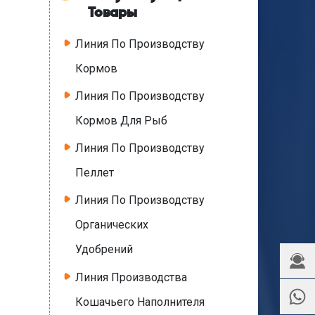
Товары
Линия По Производству
Кормов
Линия По Производству
Кормов Для Рыб
Линия По Производству
Пеллет
Линия По Производству
Органических
Удобрений
Линия Производства
Кошачьего Наполнителя