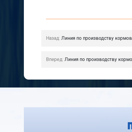
Назад:
Линия по производству кормов
Вперед:
Линия по производству корм