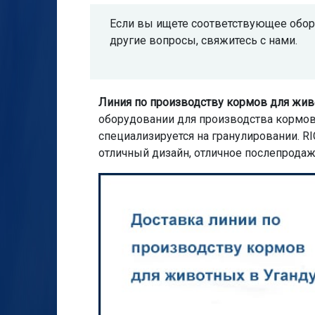
Если вы ищете соответствующее обору
другие вопросы, свяжитесь с нами.
Линия по производству кормов для жи
оборудовании для производства кормов ил
специализируется на гранулировании. 
отличный дизайн, отличное послепрода