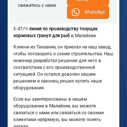
свяжитесь с нами.
WhatsApp
3-4Т/Ч
линия по производству тонущих
кормовых гранул для рыб
в Малайзии
Клиени из Танзании, он приехал на наш завод,
чтобы поговорить о схеме строительства. Наш
инженер разработал решение для него в
соответствии с его производственной
ситуацией. Он остался доволен нашим
решением и наконец решил купить наше
оборудование.
Если вы заинтересованы в нашем
оборудовании в Малайзии, вы можете
связаться с нами или связаться со своими
клиентами напрямую, вы можете понять
детали.