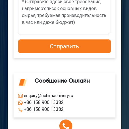
Сообщение Онлайн
enquiry@richimachinery.ru
+86 158 9001 3382
+86 158 9001 3382