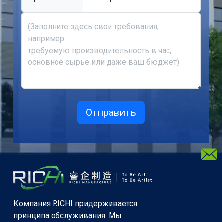
Компания RICHI придерживается
принципа обслуживания: Мы