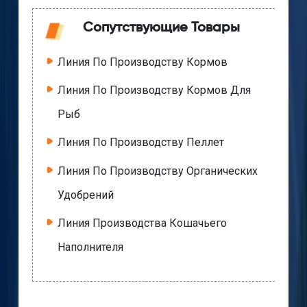
Сопутствующие Товары
Линия По Производству Кормов
Линия По Производству Кормов Для
Рыб
Линия По Производству Пеллет
Линия По Производству Органических
Удобрений
Линия Производства Кошачьего
Наполнителя