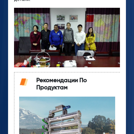
Рекомендации По
Продуктам