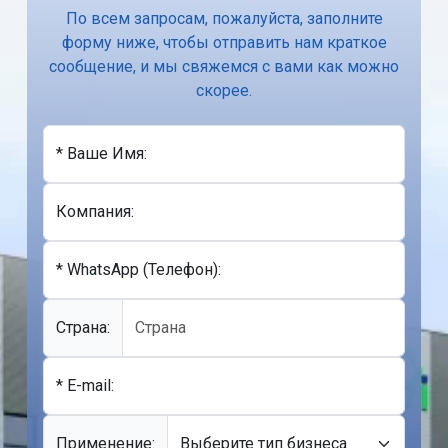
По всем запросам, пожалуйста, заполните
форму ниже, чтобы отправить нам краткое
сообщение, и мы свяжемся с вами как можно
скорее.
* Ваше Имя:
Компания:
* WhatsApp (Телефон):
Cтрана:
* E-mail:
Применение: