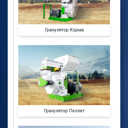
Гранулятор Корма
Гранулятор Пеллет