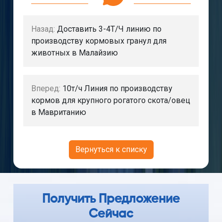
Назад:
Доставить 3-4Т/Ч линию по
производству кормовых гранул для
животных в Малайзию
Вперед:
10т/ч Линия по производству
кормов для крупного рогатого скота/овец
в Мавританию
Вернуться к списку
Получить Предложение
Сейчас