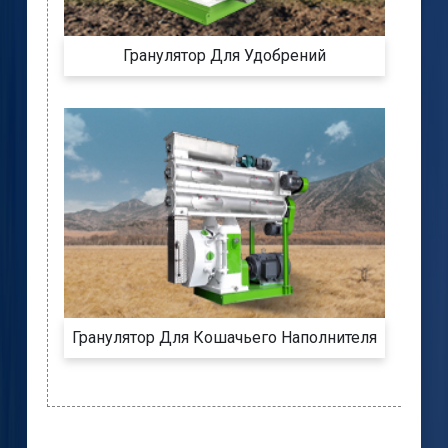
Гранулятор Для Удобрений
Гранулятор Для Кошачьего Наполнителя