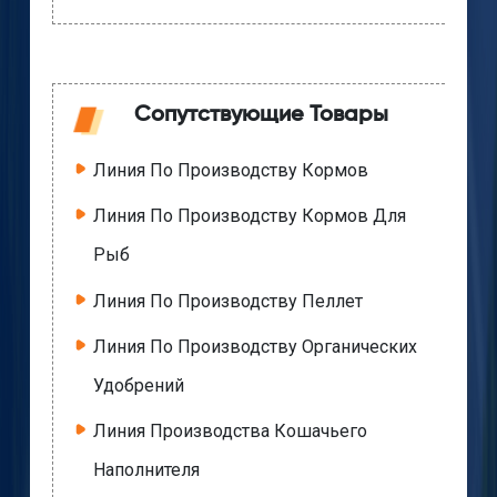
Сопутствующие Товары
Линия По Производству Кормов
Линия По Производству Кормов Для
Рыб
Линия По Производству Пеллет
Линия По Производству Органических
Удобрений
Линия Производства Кошачьего
Наполнителя