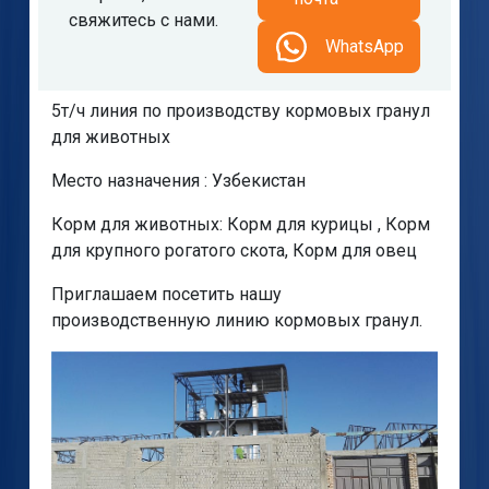
свяжитесь с нами.
WhatsApp
5т/ч линия по производству кормовых гранул
для животных
Место назначения : Узбекистан
Корм для животных: Корм для курицы , Корм
для крупного рогатого скота, Корм для овец
Приглашаем посетить нашу
производственную линию кормовых гранул.