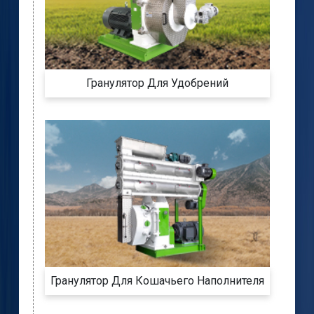
Гранулятор Для Удобрений
Гранулятор Для Кошачьего Наполнителя