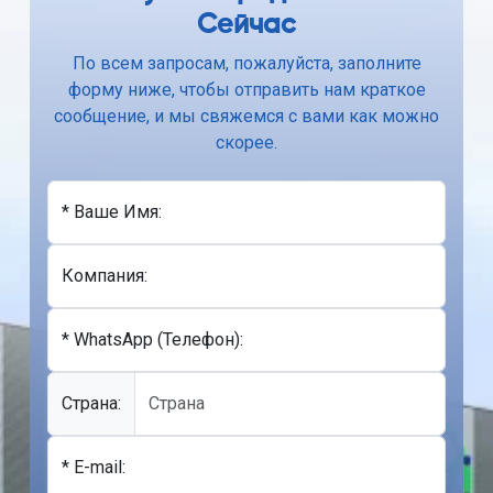
Сейчас
По всем запросам, пожалуйста, заполните
форму ниже, чтобы отправить нам краткое
сообщение, и мы свяжемся с вами как можно
скорее.
* Ваше Имя:
Компания:
* WhatsApp (Телефон):
Cтрана:
* E-mail: