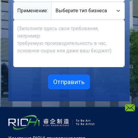
Применение: