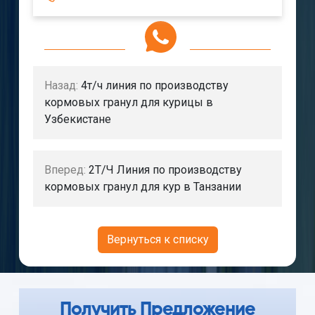
Назад:
4т/ч линия по производству
кормовых гранул для курицы в
Узбекистане
Вперед:
2Т/Ч Линия по производству
кормовых гранул для кур в Танзании
Вернуться к списку
Получить Предложение