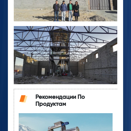
Рекомендации По
Продуктам