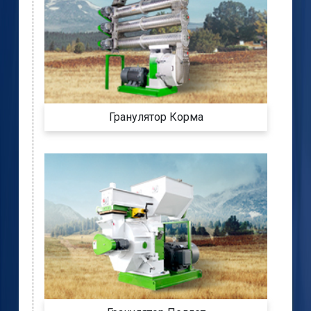
Гранулятор Корма