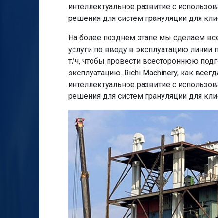
интеллектуальное развитие с использов
решения для систем грануляции для кли
На более позднем этапе мы сделаем все
услуги по вводу в эксплуатацию линии 
т/ч, чтобы провести всестороннюю подг
эксплуатацию. Richi Machinery, как всег
интеллектуальное развитие с использов
решения для систем грануляции для кли