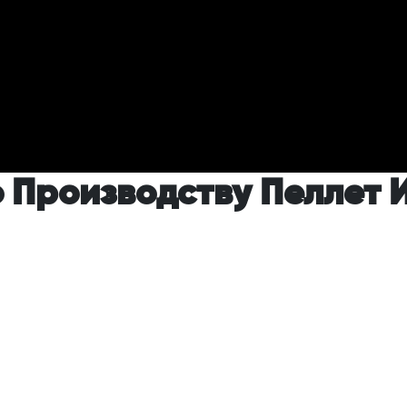
Производству Пеллет 