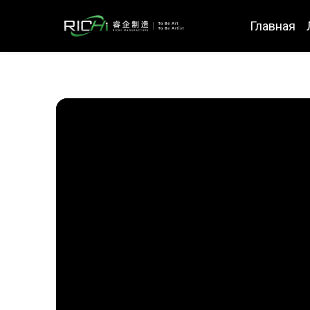
Главная