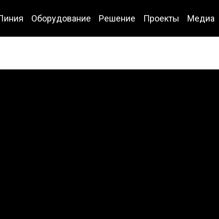
Линия
Оборудование
Решение
Проекты
Медиа