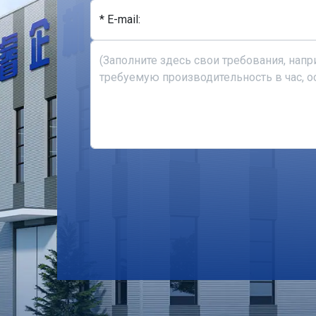
* E-mail: