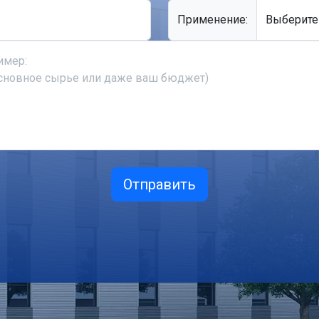
Применение: