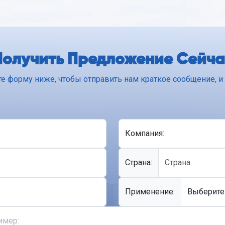
Получить Предложение Сейча
те форму ниже, чтобы отправить нам краткое сообщение, 
Компания:
Cтрана:
Применение: