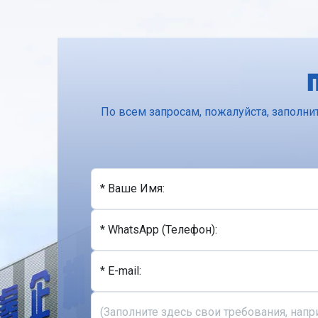
По всем запросам, пожалуйста, заполни
* Ваше Имя:
* WhatsApp (Телефон):
* E-mail: