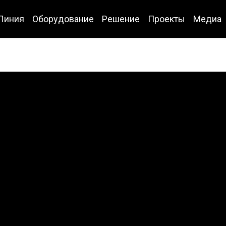
Линия
Оборудование
Решение
Проекты
Медиа