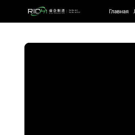
Главная