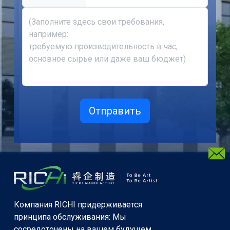
Компания RICHI придерживается
принципа обслуживания: Мы
сосредоточены на вашем будущем,