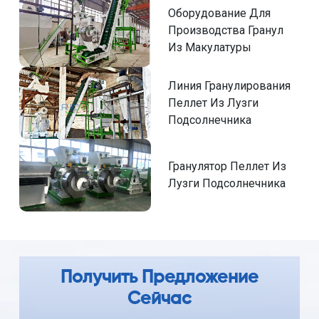
Оборудование Для
Производства Гранул
Из Макулатуры
Линия Гранулирования
Пеллет Из Лузги
Подсолнечника
Гранулятор Пеллет Из
Лузги Подсолнечника
Получить Предложение
Сейчас