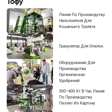
Тофу
Линия По Производству
Наполнителя Для
Кошачьего Туалета
Гранулятор Для Опилок
Оборудование Для
Производства
Органических
Удобрений
300–400 Кг В Час Линия
По Производству
Пеллет Из Картона