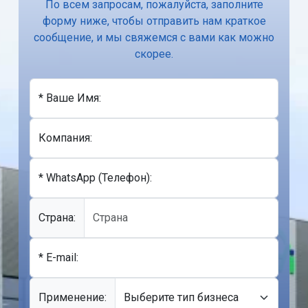
По всем запросам, пожалуйста, заполните
форму ниже, чтобы отправить нам краткое
сообщение, и мы свяжемся с вами как можно
скорее.
* Ваше Имя:
Компания:
* WhatsApp (Телефон):
Cтрана:
* E-mail:
Применение: