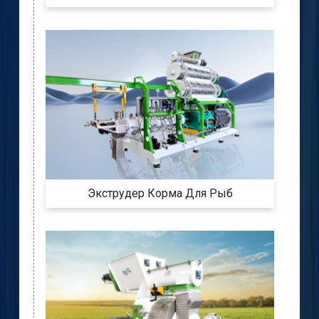
Экструдер Корма Для Рыб