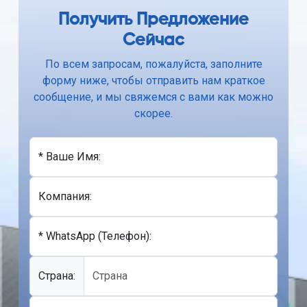
Получить Предложение
Сейчас
По всем запросам, пожалуйста, заполните
форму ниже, чтобы отправить нам краткое
сообщение, и мы свяжемся с вами как можно
скорее.
* Ваше Имя:
Компания:
* WhatsApp (Телефон):
Cтрана: