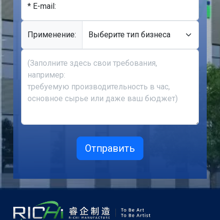
* E-mail:
Применение: