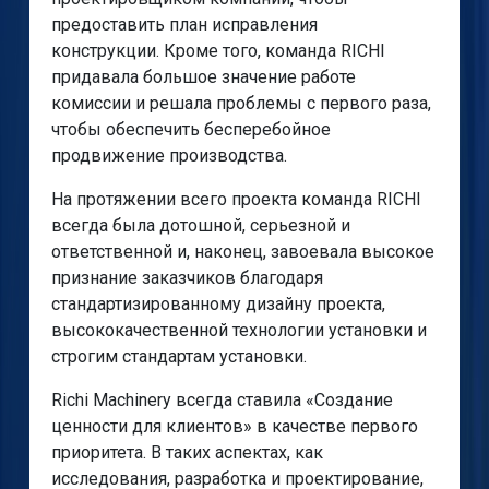
предоставить план исправления
конструкции. Кроме того, команда RICHI
придавала большое значение работе
комиссии и решала проблемы с первого раза,
чтобы обеспечить бесперебойное
продвижение производства.
На протяжении всего проекта команда RICHI
всегда была дотошной, серьезной и
ответственной и, наконец, завоевала высокое
признание заказчиков благодаря
стандартизированному дизайну проекта,
высококачественной технологии установки и
строгим стандартам установки.
Richi Machinery всегда ставила «Создание
ценности для клиентов» в качестве первого
приоритета. В таких аспектах, как
исследования, разработка и проектирование,