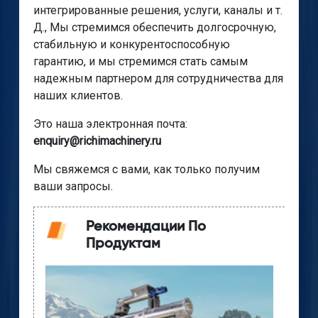
интегрированные решения, услуги, каналы и т.
Д., Мы стремимся обеспечить долгосрочную,
стабильную и конкурентоспособную
гарантию, и мы стремимся стать самым
надежным партнером для сотрудничества для
наших клиентов.
Это наша электронная почта:
enquiry@richimachinery.ru
Мы свяжемся с вами, как только получим
ваши запросы.
Рекомендации По
Продуктам