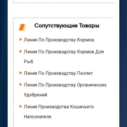
Сопутствующие Товары
Линия По Производству Кормов
Линия По Производству Кормов Для
Рыб
Линия По Производству Пеллет
Линия По Производству Органических
Удобрений
Линия Производства Кошачьего
Наполнителя