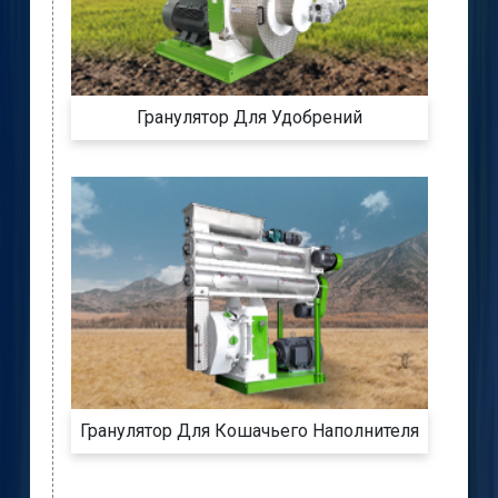
Гранулятор Для Удобрений
Гранулятор Для Кошачьего Наполнителя