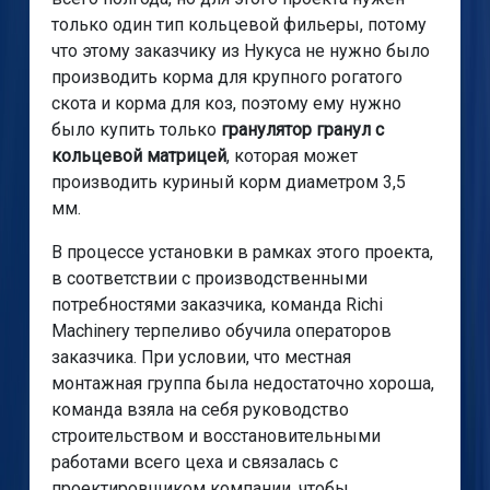
только один тип кольцевой фильеры, потому
что этому заказчику из Нукуса не нужно было
производить корма для крупного рогатого
скота и корма для коз, поэтому ему нужно
было купить только
гранулятор гранул с
кольцевой матрицей
, которая может
производить куриный корм диаметром 3,5
мм.
В процессе установки в рамках этого проекта,
в соответствии с производственными
потребностями заказчика, команда Richi
Machinery терпеливо обучила операторов
заказчика. При условии, что местная
монтажная группа была недостаточно хороша,
команда взяла на себя руководство
строительством и восстановительными
работами всего цеха и связалась с
проектировщиком компании, чтобы