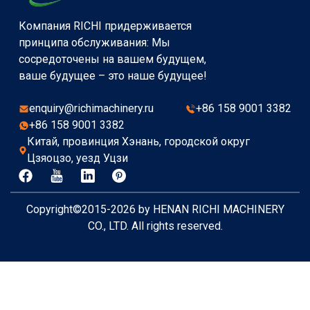
Компания RICHI придерживается
принципа обслуживания: Мы
сосредоточены на вашем будущем,
ваше будущее – это наше будущее!
enquiry@richimachinery.ru
+86 158 9001 3382
+86 158 9001 3382
Китай, провинция Хэнань, городской округ
Цзяоцзо, уезд Уцзи
Copyright©2015-2026 by HENAN RICHI MACHINERY
CO., LTD. All rights reserved.