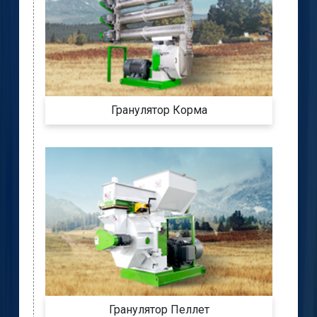
Гранулятор Корма
Гранулятор Пеллет