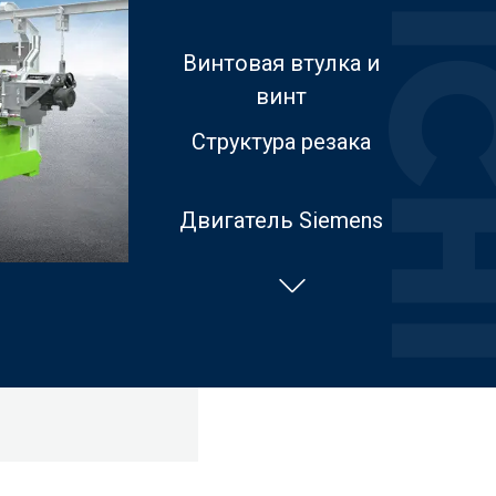
Винтовая втулка и
винт
Структура резака
Двигатель Siemens