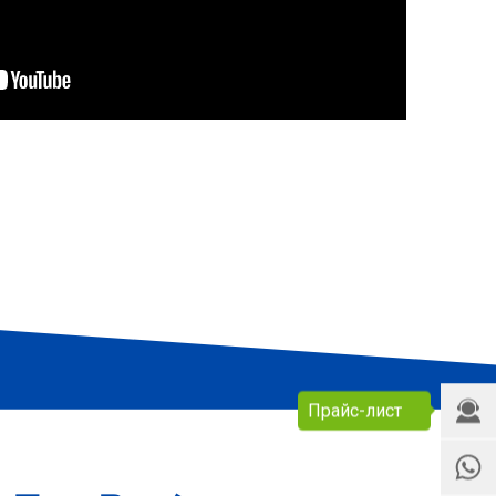
Прайс-лист