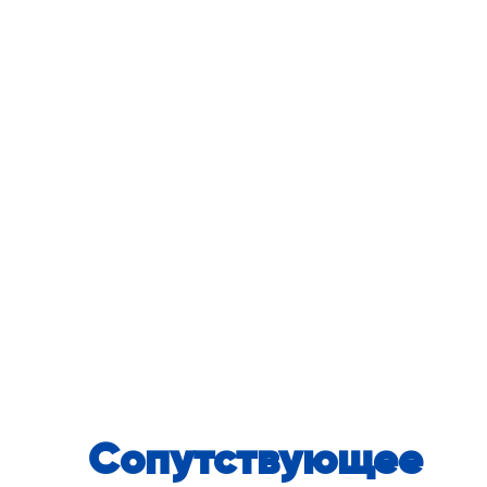
Сопутствующее