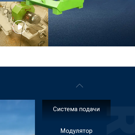
Система подачи
Модулятор