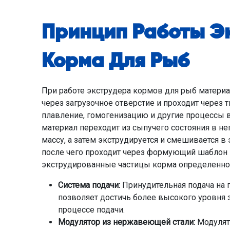
Принцип Работы Э
Корма Для Рыб
При работе экструдера кормов для рыб материа
через загрузочное отверстие и проходит через 
плавление, гомогенизацию и другие процессы в 
материал переходит из сыпучего состояния в 
массу, а затем экструдируется и смешивается в 
после чего проходит через формующий шаблон 
экструдированные частицы корма определенно
Система подачи:
Принудительная подача на
позволяет достичь более высокого уровня 
процессе подачи.
Модулятор из нержавеющей стали:
Модулят