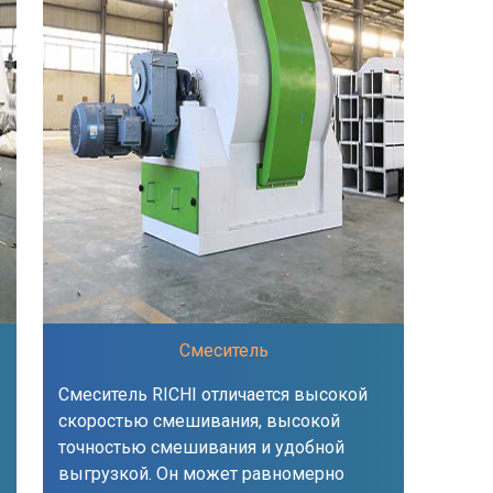
Смеситель
Смеситель RICHI отличается высокой
скоростью смешивания, высокой
точностью смешивания и удобной
выгрузкой. Он может равномерно