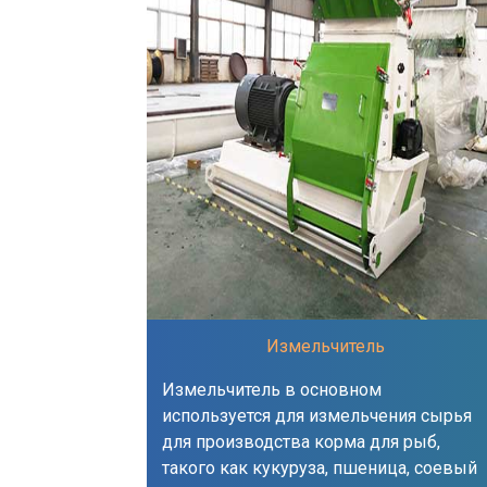
Измельчитель
Измельчитель в основном
используется для измельчения сырья
для производства корма для рыб,
такого как кукуруза, пшеница, соевый