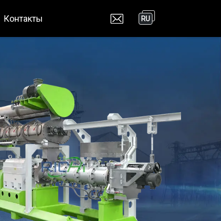
Контакты
RU