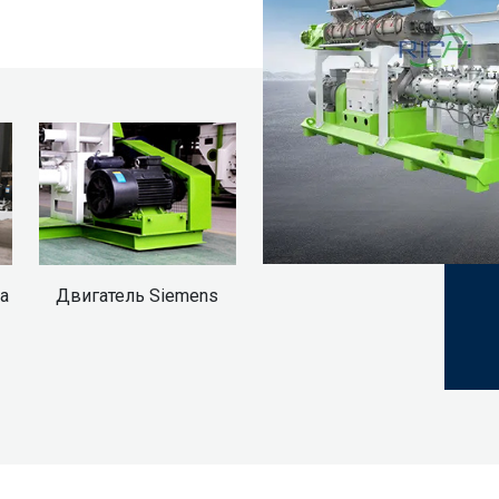
а
Двигатель Siemens