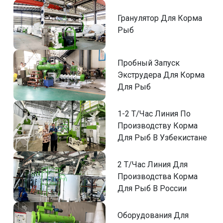
Гранулятор Для Корма
Рыб
Пробный Запуск
Экструдера Для Корма
Для Рыб
1-2 Т/Час Линия По
Производству Корма
Для Рыб В Узбекистане
2 Т/Час Линия Для
Производства Корма
Для Рыб В России
Оборудования Для