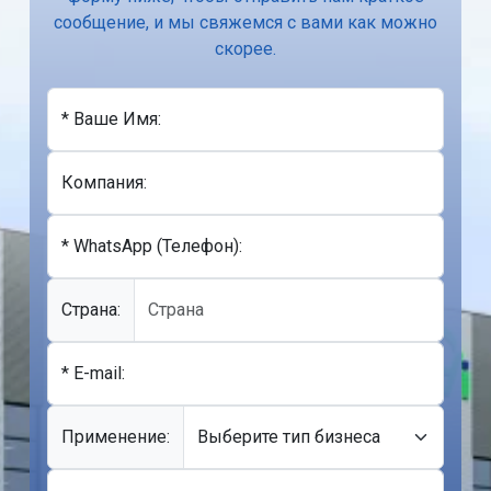
сообщение, и мы свяжемся с вами как можно
скорее.
* Ваше Имя:
Компания:
* WhatsApp (Телефон):
Cтрана:
* E-mail:
Применение: