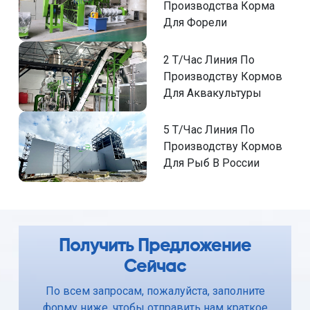
Производства Корма
Для Форели
2 Т/Час Линия По
Производству Кормов
Для Аквакультуры
5 Т/Час Линия По
Производству Кормов
Для Рыб В России
Получить Предложение
Сейчас
По всем запросам, пожалуйста, заполните
форму ниже, чтобы отправить нам краткое