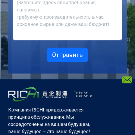
Компания RICHI придерживается
принципа обслуживания: Мы
сосредоточены на вашем будущем,
ваше будущее – это наше будущее!