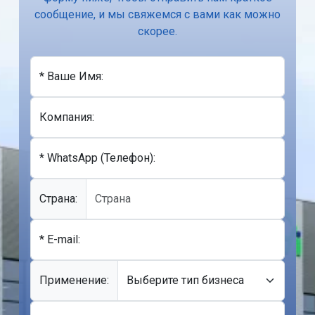
сообщение, и мы свяжемся с вами как можно
скорее.
* Ваше Имя:
Компания:
* WhatsApp (Телефон):
Cтрана:
* E-mail:
Применение: