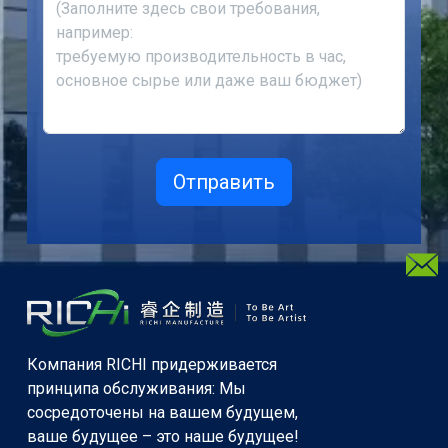
Компания RICHI придерживается
принципа обслуживания: Мы
сосредоточены на вашем будущем,
ваше будущее – это наше будущее!