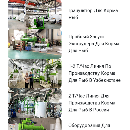
Гранулятор Для Корма
Рыб
Пробный Запуск
Экструдера Для Корма
Для Рыб
1-2 Т/Час Линия По
Производству Корма
Для Рыб В Узбекистане
2 Т/Час Линия Для
Производства Корма
Для Рыб В России
Оборудования Для