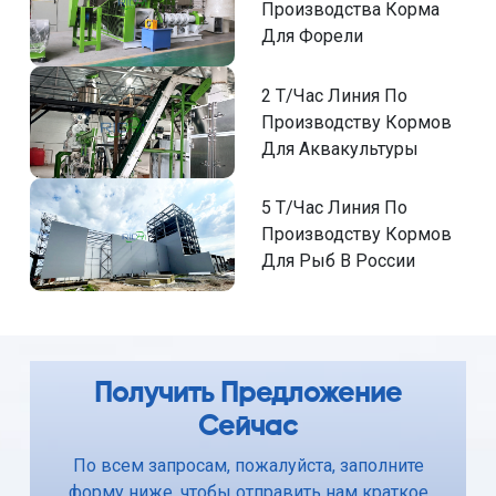
Производства Корма
Для Форели
2 Т/Час Линия По
Производству Кормов
Для Аквакультуры
5 Т/Час Линия По
Производству Кормов
Для Рыб В России
Получить Предложение
Сейчас
По всем запросам, пожалуйста, заполните
форму ниже, чтобы отправить нам краткое