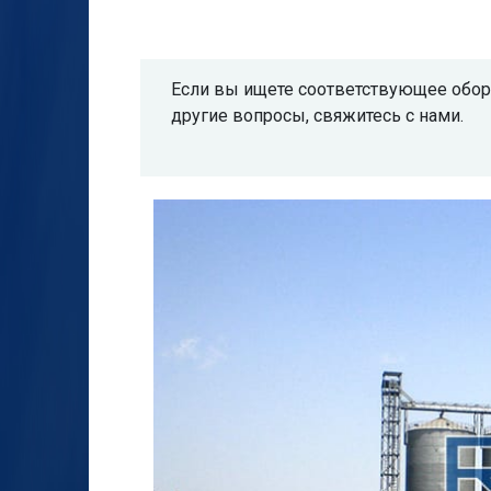
Если вы ищете соответствующее обору
другие вопросы, свяжитесь с нами.